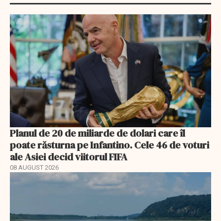
Planul de 20 de miliarde de dolari care îl
poate răsturna pe Infantino. Cele 46 de voturi
ale Asiei decid viitorul FIFA
08 AUGUST 2026