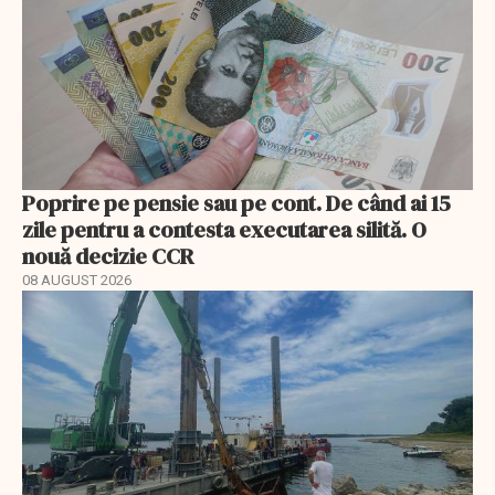
Poprire pe pensie sau pe cont. De când ai 15
zile pentru a contesta executarea silită. O
nouă decizie CCR
08 AUGUST 2026