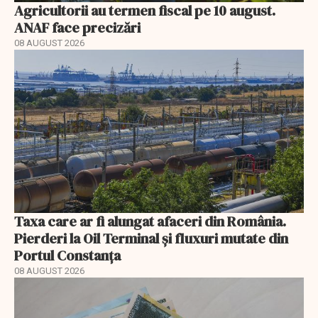
Agricultorii au termen fiscal pe 10 august.
ANAF face precizări
08 AUGUST 2026
Taxa care ar fi alungat afaceri din România.
Pierderi la Oil Terminal și fluxuri mutate din
Portul Constanța
08 AUGUST 2026