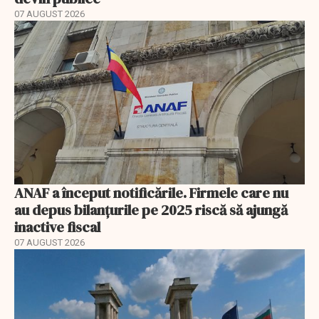
07 AUGUST 2026
ANAF a început notificările. Firmele care nu
au depus bilanțurile pe 2025 riscă să ajungă
inactive fiscal
07 AUGUST 2026