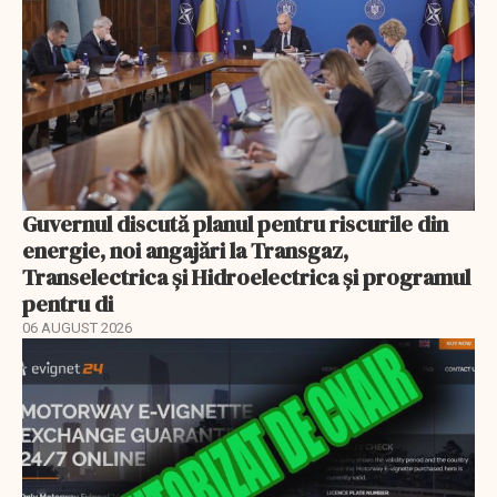
Guvernul discută planul pentru riscurile din
energie, noi angajări la Transgaz,
Transelectrica și Hidroelectrica și programul
pentru di
06 AUGUST 2026