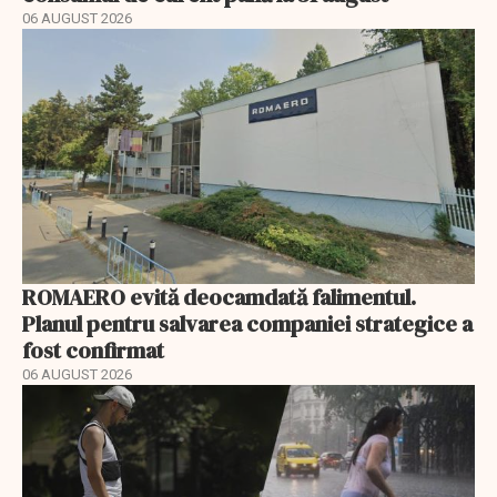
06 AUGUST 2026
ROMAERO evită deocamdată falimentul.
Planul pentru salvarea companiei strategice a
fost confirmat
06 AUGUST 2026