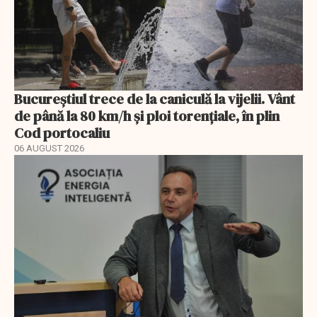
Bucureștiul trece de la caniculă la vijelii. Vânt
de până la 80 km/h și ploi torențiale, în plin
Cod portocaliu
06 AUGUST 2026