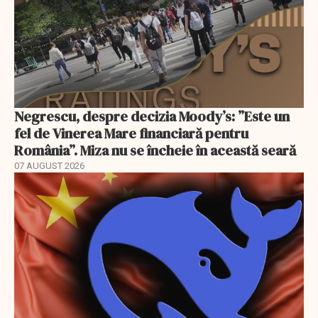
Negrescu, despre decizia Moody’s: ”Este un
fel de Vinerea Mare financiară pentru
România”. Miza nu se încheie în această seară
07 AUGUST 2026