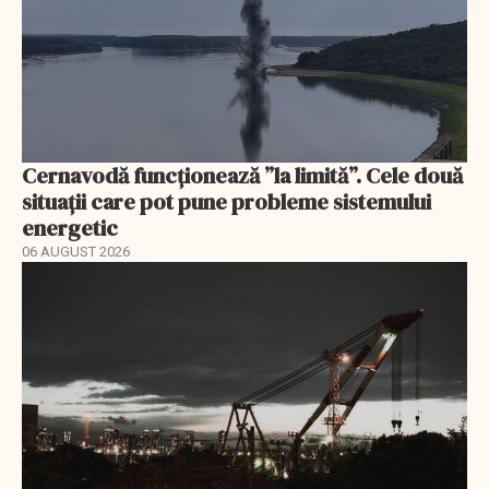
Cernavodă funcționează ”la limită”. Cele două
situații care pot pune probleme sistemului
energetic
06 AUGUST 2026