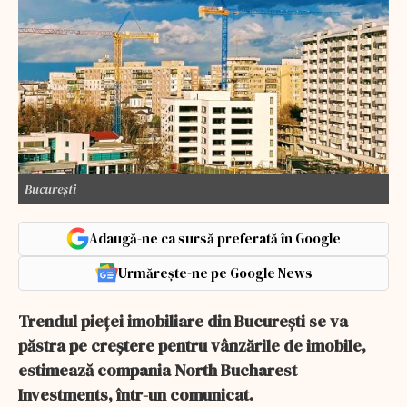
București
Adaugă-ne ca sursă preferată în Google
Urmărește-ne pe Google News
Trendul pieţei imobiliare din Bucureşti se va
păstra pe creştere pentru vânzările de imobile,
estimează compania North Bucharest
Investments, într-un comunicat.