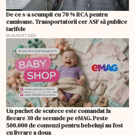
De ce s-a scumpit cu 70 % RCA pentru
camioane. Transportatorii cer ASF să publice
tarifele
05 AUGUST 2026
Un pachet de scutece este comandat la
fiecare 30 de secunde pe eMAG. Peste
500.000 de comenzi pentru bebeluși au fost
cu livrare a doua