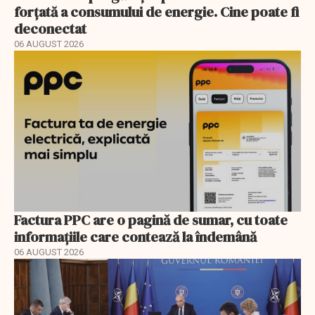
forțată a consumului de energie. Cine poate fi
deconectat
06 AUGUST 2026
Factura PPC are o pagină de sumar, cu toate
informațiile care contează la îndemână
06 AUGUST 2026