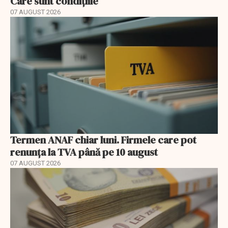
Care sunt condițiile
07 AUGUST 2026
Termen ANAF chiar luni. Firmele care pot
renunța la TVA până pe 10 august
07 AUGUST 2026