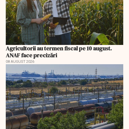
Agricultorii au termen fiscal pe 10 august.
ANAF face precizări
08 AUGUST 2026