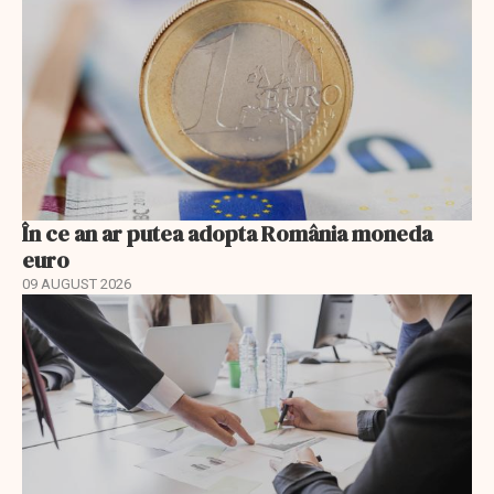
În ce an ar putea adopta România moneda
euro
09 AUGUST 2026