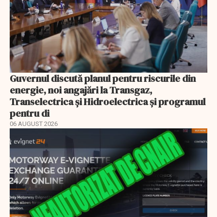
Guvernul discută planul pentru riscurile din
energie, noi angajări la Transgaz,
Transelectrica și Hidroelectrica și programul
pentru di
06 AUGUST 2026