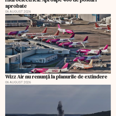
aprobate
06 AUGUST 2026
Wizz Air nu renunță la planurile de extindere
06 AUGUST 2026