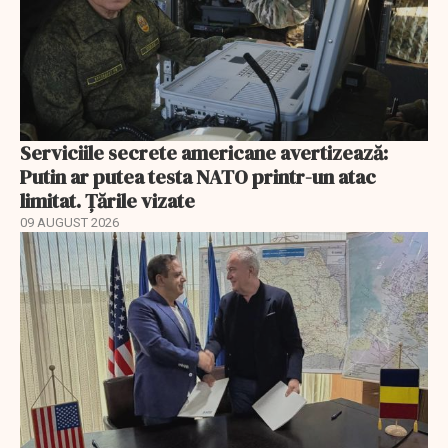
Serviciile secrete americane avertizează:
Putin ar putea testa NATO printr-un atac
limitat. Țările vizate
09 AUGUST 2026