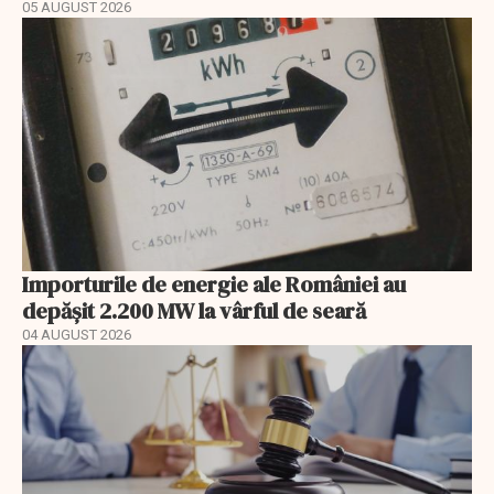
05 AUGUST 2026
Importurile de energie ale României au
depășit 2.200 MW la vârful de seară
04 AUGUST 2026