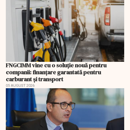
FNGCIMM vine cu o soluție nouă pentru
companii: finanțare garantată pentru
carburant și transport
05 AUGUST 2026