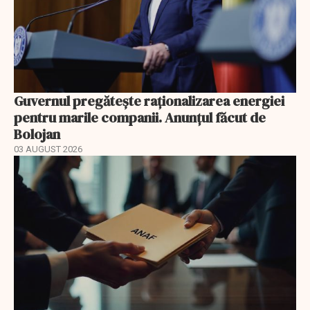
Guvernul pregătește raționalizarea energiei
pentru marile companii. Anunțul făcut de
Bolojan
03 AUGUST 2026