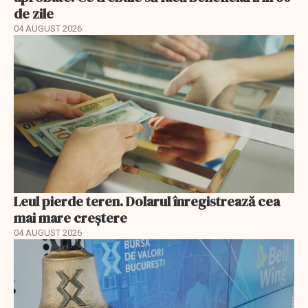
de zile
04 AUGUST 2026
Leul pierde teren. Dolarul înregistrează cea
mai mare creștere
04 AUGUST 2026