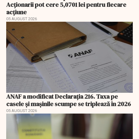
Acționarii pot cere 5,0701 lei pentru fiecare
acțiune
05 AUGUST 2026
ANAF a modificat Declarația 216. Taxa pe
casele și mașinile scumpe se triplează în 2026
05 AUGUST 2026