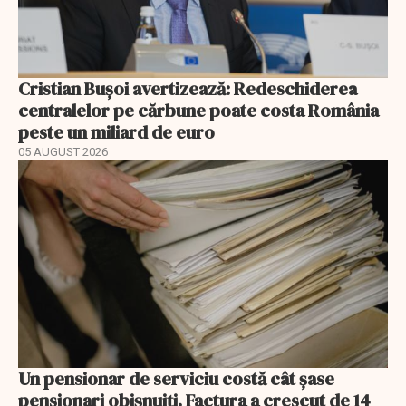
Cristian Bușoi avertizează: Redeschiderea
centralelor pe cărbune poate costa România
peste un miliard de euro
05 AUGUST 2026
Un pensionar de serviciu costă cât șase
pensionari obișnuiți. Factura a crescut de 14