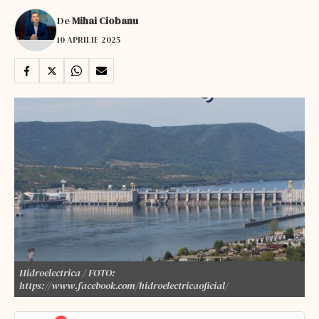
De
Mihai Ciobanu
10 APRILIE 2025
Hidroelectrica / FOTO:
https://www.facebook.com/hidroelectricaoficial/