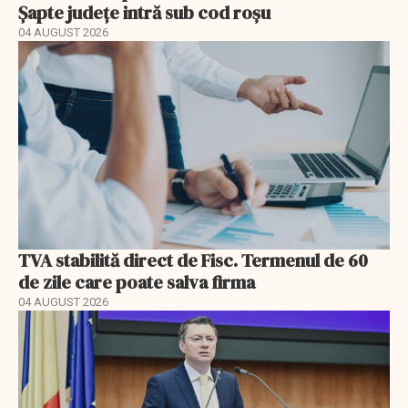
Șapte județe intră sub cod roșu
04 AUGUST 2026
TVA stabilită direct de Fisc. Termenul de 60
de zile care poate salva firma
04 AUGUST 2026