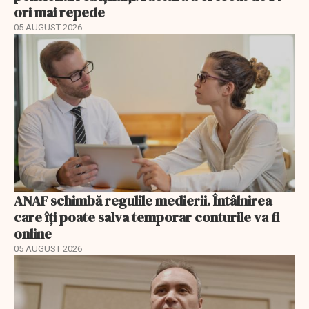
ori mai repede
05 AUGUST 2026
ANAF schimbă regulile medierii. Întâlnirea
care îți poate salva temporar conturile va fi
online
05 AUGUST 2026