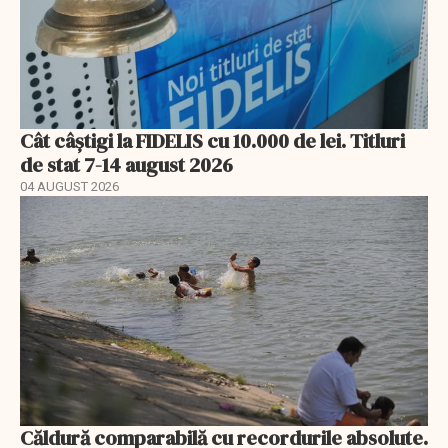
Cât câștigi la FIDELIS cu 10.000 de lei. Titluri
de stat 7-14 august 2026
04 AUGUST 2026
Căldură comparabilă cu recordurile absolute.