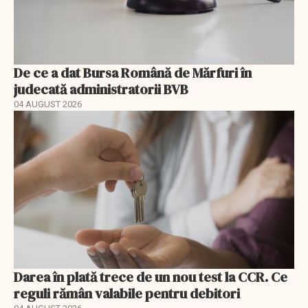
De ce a dat Bursa Română de Mărfuri în
judecată administratorii BVB
04 AUGUST 2026
Darea în plată trece de un nou test la CCR. Ce
reguli rămân valabile pentru debitori