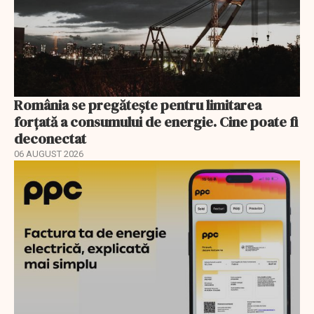
România se pregătește pentru limitarea
forțată a consumului de energie. Cine poate fi
deconectat
06 AUGUST 2026