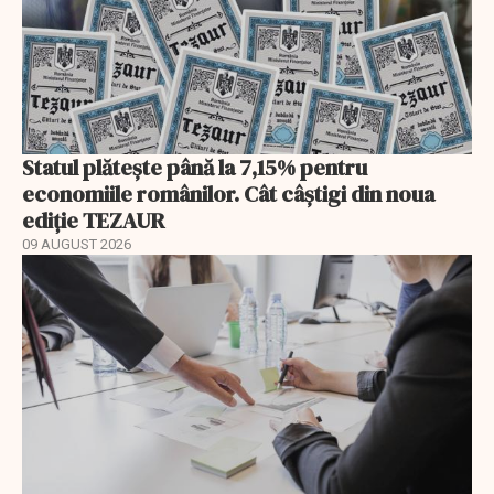
Statul plătește până la 7,15% pentru
economiile românilor. Cât câștigi din noua
ediție TEZAUR
09 AUGUST 2026