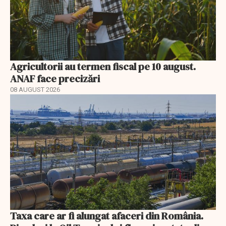
Agricultorii au termen fiscal pe 10 august.
ANAF face precizări
08 AUGUST 2026
Taxa care ar fi alungat afaceri din România.