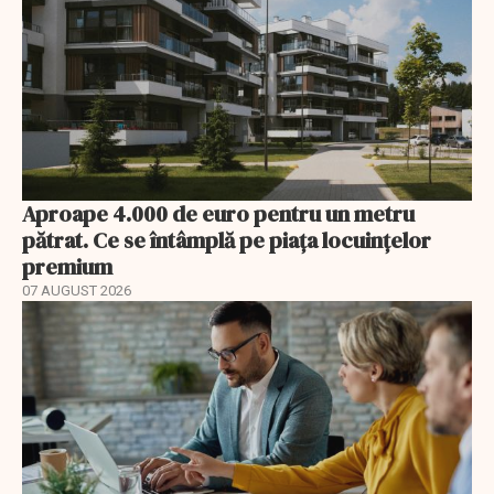
Aproape 4.000 de euro pentru un metru
pătrat. Ce se întâmplă pe piața locuințelor
premium
07 AUGUST 2026