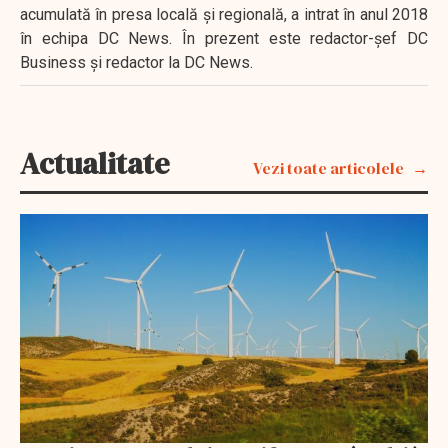
acumulată în presa locală şi regională, a intrat în anul 2018
în echipa DC News. În prezent este redactor-şef DC
Business şi redactor la DC News.
Actualitate
Vezi toate articolele