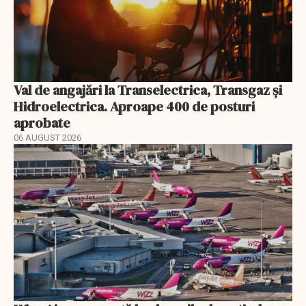
Val de angajări la Transelectrica, Transgaz și
Hidroelectrica. Aproape 400 de posturi
aprobate
06 AUGUST 2026