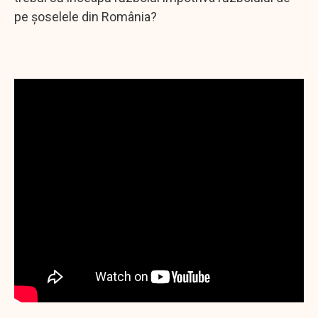
pe șoselele din România?