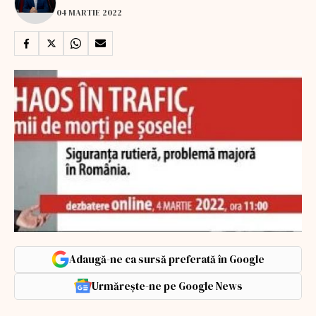
04 MARTIE 2022
Adaugă-ne ca sursă preferată în Google
Urmărește-ne pe Google News