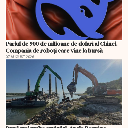
Pariul de 900 de milioane de dolari al Chinei.
Compania de roboți care vine la bursă
07 AUGUST 2026