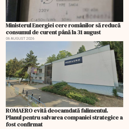
Ministerul Energiei cere românilor să reducă
consumul de curent până la 31 august
06 AUGUST 2026
ROMAERO evită deocamdată falimentul.
Planul pentru salvarea companiei strategice a
fost confirmat