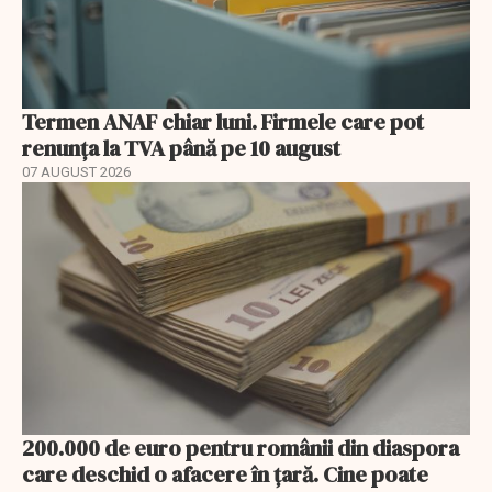
Termen ANAF chiar luni. Firmele care pot
renunța la TVA până pe 10 august
07 AUGUST 2026
200.000 de euro pentru românii din diaspora
care deschid o afacere în țară. Cine poate