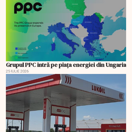
Grupul PPC intră pe piața energiei din Ungaria
25 IULIE 2026