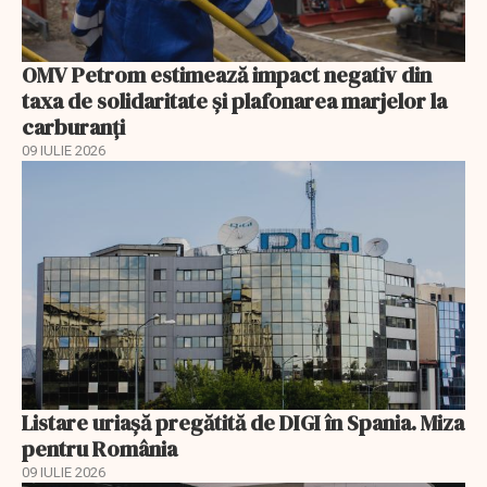
OMV Petrom estimează impact negativ din
taxa de solidaritate și plafonarea marjelor la
carburanți
09 IULIE 2026
Listare uriașă pregătită de DIGI în Spania. Miza
pentru România
09 IULIE 2026