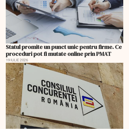
Statul promite un punct unic pentru firme. Ce
proceduri pot fi mutate online prin PMAT
19 IULIE 2026