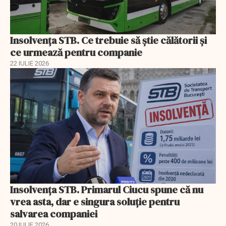
Insolvenţa STB. Ce trebuie să ştie călătorii şi
ce urmează pentru companie
22 IULIE 2026
Insolvenţa STB. Primarul Ciucu spune că nu
vrea asta, dar e singura soluţie pentru
salvarea companiei
20 IULIE 2026