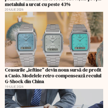
metalului a urcat cu peste 43%
20 IULIE 2026
Ceasurile „ieftine” devin noua sursă de profit
a Casio. Modelele retro compensează reculul
G-Shock din China
19 IULIE 2026