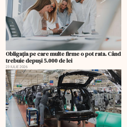
Obligația pe care multe firme o pot rata. Când
trebuie depuși 5.000 de lei
23 IULIE 2026