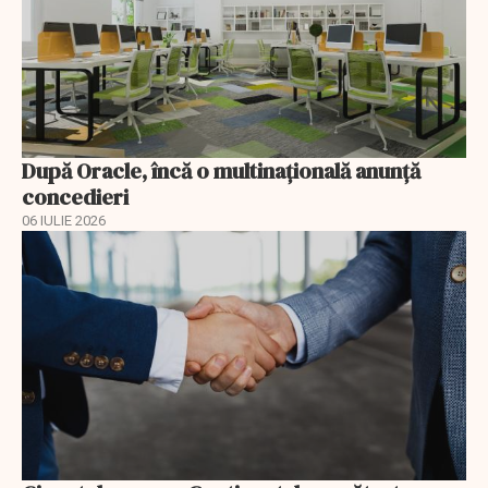
După Oracle, încă o multinaţională anunţă
concedieri
06 IULIE 2026