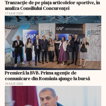
Tranzacție de pe piața articolelor sportive, în
analiza Consiliului Concurenţei
17 IULIE 2026
Premieră la BVB. Prima agenție de
comunicare din România ajunge la bursă
16 IULIE 2026