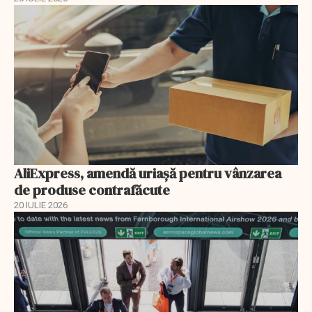
AliExpress, amendă uriaşă pentru vânzarea
de produse contrafăcute
20 IULIE 2026