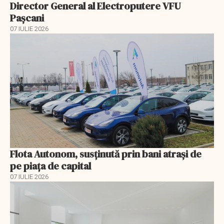
Director General al Electroputere VFU
Pașcani
07 IULIE 2026
Flota Autonom, susținută prin bani atrași de
pe piața de capital
07 IULIE 2026