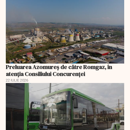
Preluarea Azomureş de către Romgaz, în
atenţia Consiliului Concurenţei
22 IULIE 2026