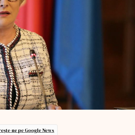
ește-ne pe Google News