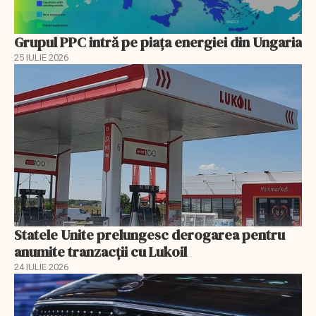
Grupul PPC intră pe piața energiei din Ungaria
25 IULIE 2026
Statele Unite prelungesc derogarea pentru
anumite tranzacții cu Lukoil
24 IULIE 2026