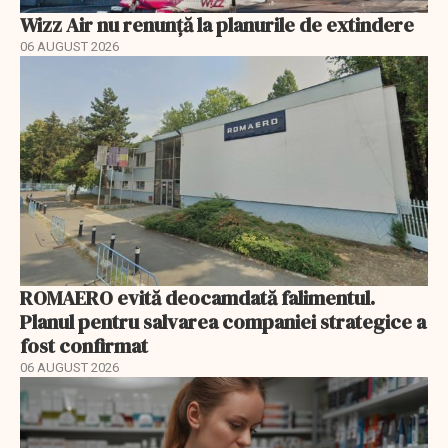
Wizz Air nu renunță la planurile de extindere
06 AUGUST 2026
ROMAERO evită deocamdată falimentul.
Planul pentru salvarea companiei strategice a
fost confirmat
06 AUGUST 2026