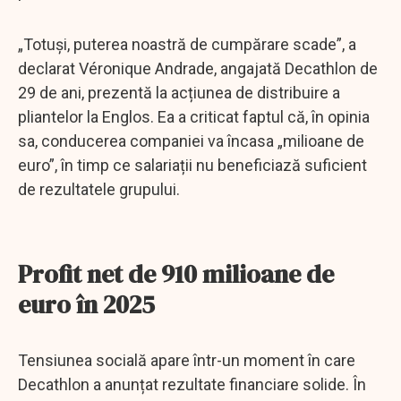
„Totuși, puterea noastră de cumpărare scade”, a
declarat Véronique Andrade, angajată Decathlon de
29 de ani, prezentă la acțiunea de distribuire a
pliantelor la Englos. Ea a criticat faptul că, în opinia
sa, conducerea companiei va încasa „milioane de
euro”, în timp ce salariații nu beneficiază suficient
de rezultatele grupului.
Profit net de 910 milioane de
euro în 2025
Tensiunea socială apare într-un moment în care
Decathlon a anunțat rezultate financiare solide. În