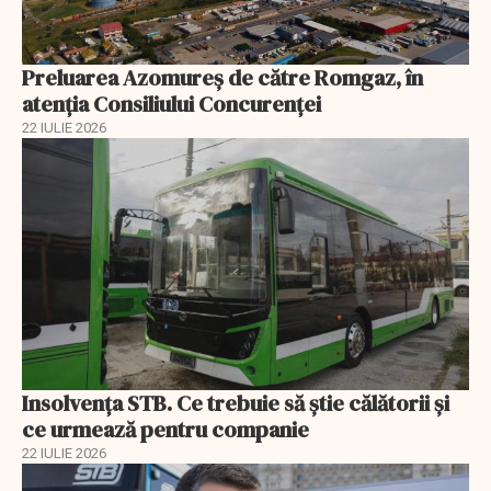
Preluarea Azomureş de către Romgaz, în
atenţia Consiliului Concurenţei
22 IULIE 2026
Insolvenţa STB. Ce trebuie să ştie călătorii şi
ce urmează pentru companie
22 IULIE 2026