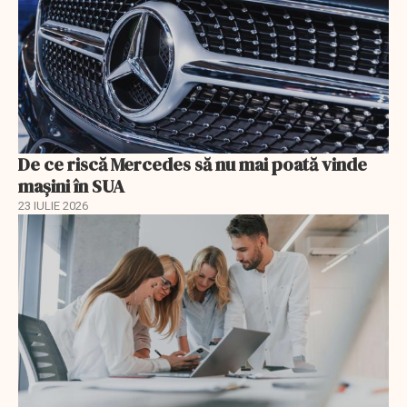
De ce riscă Mercedes să nu mai poată vinde
mașini în SUA
23 IULIE 2026