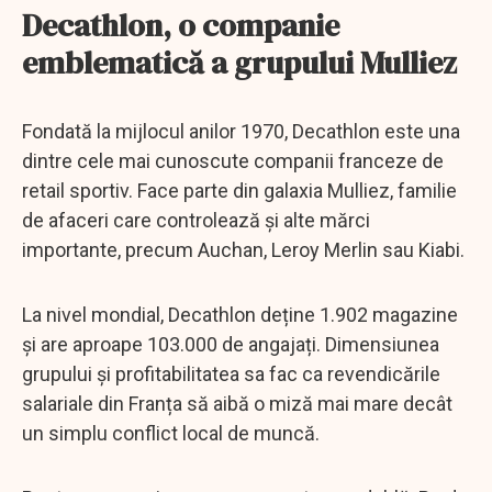
Decathlon, o companie
emblematică a grupului Mulliez
Fondată la mijlocul anilor 1970, Decathlon este una
dintre cele mai cunoscute companii franceze de
retail sportiv. Face parte din galaxia Mulliez, familie
de afaceri care controlează și alte mărci
importante, precum Auchan, Leroy Merlin sau Kiabi.
La nivel mondial, Decathlon deține 1.902 magazine
și are aproape 103.000 de angajați. Dimensiunea
grupului și profitabilitatea sa fac ca revendicările
salariale din Franța să aibă o miză mai mare decât
un simplu conflict local de muncă.