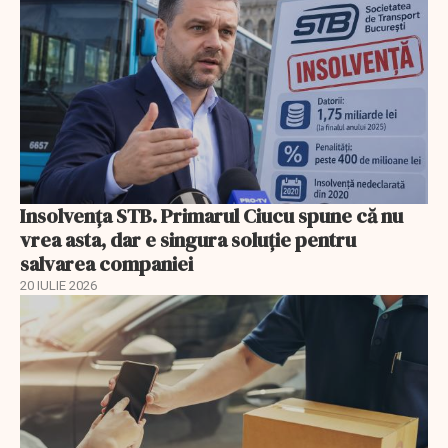
Insolvenţa STB. Primarul Ciucu spune că nu
vrea asta, dar e singura soluţie pentru
salvarea companiei
20 IULIE 2026