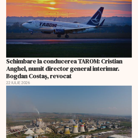
Schimbare la conducerea TAROM: Cristian
Anghel, numit director general interimar.
Bogdan Costaș, revocat
22 IULIE 2026