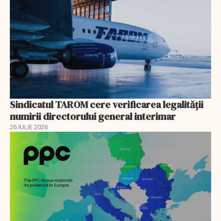
Sindicatul TAROM cere verificarea legalității
numirii directorului general interimar
26 IULIE 2026