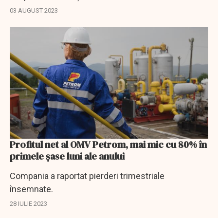
03 AUGUST 2023
Profitul net al OMV Petrom, mai mic cu 80% în
primele șase luni ale anului
Compania a raportat pierderi trimestriale
însemnate.
28 IULIE 2023