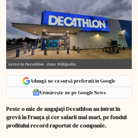
Grevă la Decathlon / Foto: Wikipedia
Adaugă-ne ca sursă preferată în Google
Urmărește-ne pe Google News
Peste o mie de angajați Decathlon au intrat în
grevă în Franța și cer salarii mai mari, pe fondul
profitului record raportat de companie.