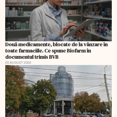
Două medicamente, blocate de la vânzare în
toate farmaciile. Ce spune Biofarm în
documentul trimis BVB
05 AUGUST 2026