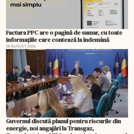
Factura PPC are o pagină de sumar, cu toate
informațiile care contează la îndemână
06 AUGUST 2026
Guvernul discută planul pentru riscurile din
energie, noi angajări la Transgaz,