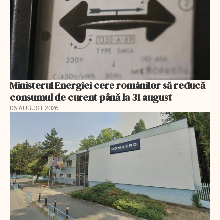
Ministerul Energiei cere românilor să reducă
consumul de curent până la 31 august
06 AUGUST 2026