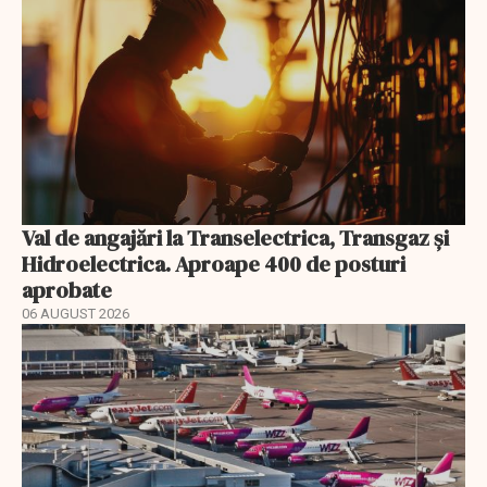
Val de angajări la Transelectrica, Transgaz și
Hidroelectrica. Aproape 400 de posturi
aprobate
06 AUGUST 2026