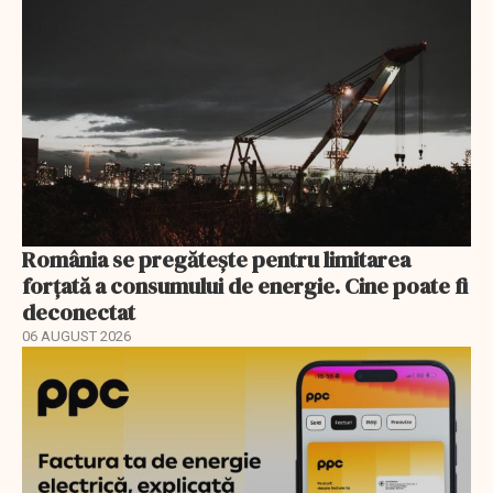
România se pregătește pentru limitarea
forțată a consumului de energie. Cine poate fi
deconectat
06 AUGUST 2026