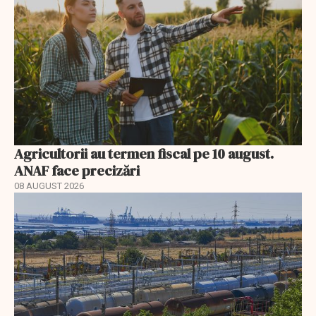
Agricultorii au termen fiscal pe 10 august.
ANAF face precizări
08 AUGUST 2026