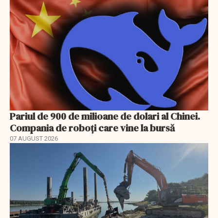
Pariul de 900 de milioane de dolari al Chinei.
Compania de roboți care vine la bursă
07 AUGUST 2026