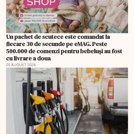
Un pachet de scutece este comandat la
fiecare 30 de secunde pe eMAG. Peste
500.000 de comenzi pentru bebeluși au fost
cu livrare a doua
05 AUGUST 2026