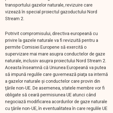
transportului gazelor naturale, revizuire care
vizează în special proiectul gazoductului Nord
Stream 2.
Potrivit compromisului, directiva europeană cu
privire la gazele naturale va fi revizuită pentru a
permite Comisiei Europene să exercită o
supervizare mai mare asupra conductelor de gaze
naturale, inclusiv asupra proiectului Nord Stream 2.
Aceasta înseamnă că Uniunea Europeană va putea
să impună regulile care guvernează piaţa sa internă
a gazelor naturale şi conductelor care provin din
ţările non-UE. De asemenea, statele membre vor fi
obligate să ceară permisiunea UE atunci când
negociază modificarea acordurilor de gaze naturale
cu ţările non-UE, în eventualitatea în care regulile UE