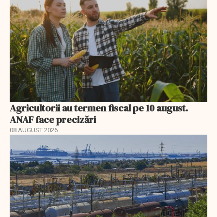
Agricultorii au termen fiscal pe 10 august.
ANAF face precizări
08 AUGUST 2026