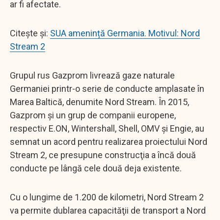
ar fi afectate.
Citește și:
SUA amenință Germania. Motivul: Nord
Stream 2
Grupul rus Gazprom livrează gaze naturale
Germaniei printr-o serie de conducte amplasate în
Marea Baltică, denumite Nord Stream. În 2015,
Gazprom şi un grup de companii europene,
respectiv E.ON, Wintershall, Shell, OMV şi Engie, au
semnat un acord pentru realizarea proiectului Nord
Stream 2, ce presupune construcţia a încă două
conducte pe lângă cele două deja existente.
Cu o lungime de 1.200 de kilometri, Nord Stream 2
va permite dublarea capacităţii de transport a Nord