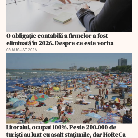
O obligație contabilă a firmelor a fost
eliminată în 2026. Despre ce este vorba
08 AUGUST 2026
Litoralul, ocupat 100%. Peste 200.000 de
turiști au luat cu asalt stațiunile, dar HoReCa