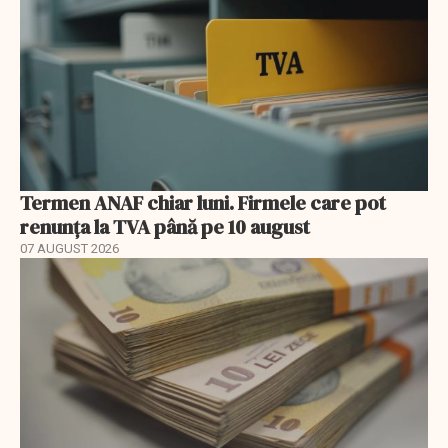
Termen ANAF chiar luni. Firmele care pot
renunța la TVA până pe 10 august
07 AUGUST 2026