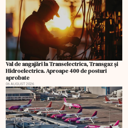
Val de angajări la Transelectrica, Transgaz și
Hidroelectrica. Aproape 400 de posturi
aprobate
06 AUGUST 2026