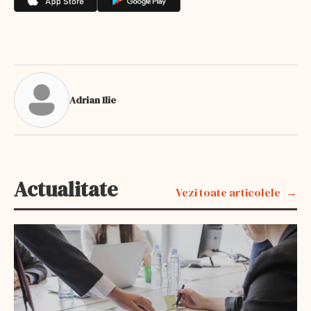
Adrian Ilie
Actualitate
Vezi toate articolele