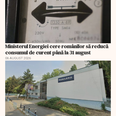
Ministerul Energiei cere românilor să reducă
consumul de curent până la 31 august
06 AUGUST 2026