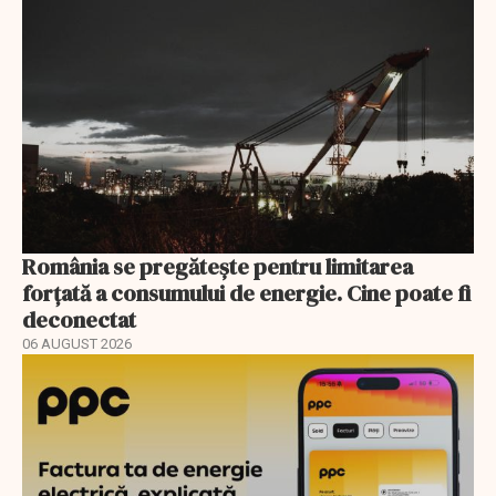
România se pregătește pentru limitarea
forțată a consumului de energie. Cine poate fi
deconectat
06 AUGUST 2026