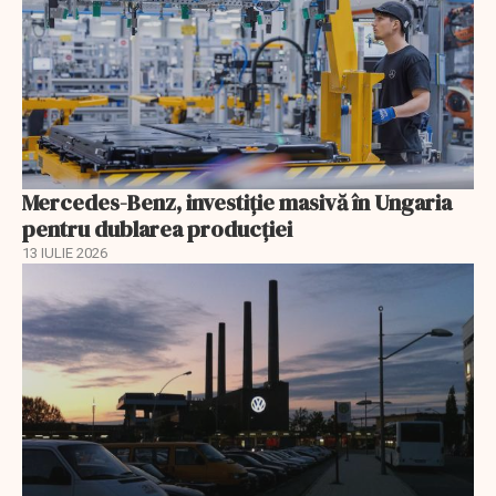
Mercedes-Benz, investiție masivă în Ungaria
pentru dublarea producției
13 IULIE 2026