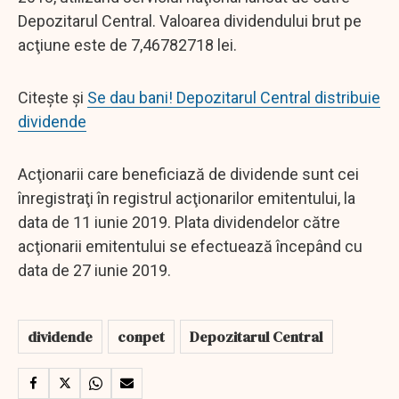
Depozitarul Central. Valoarea dividendului brut pe
acţiune este de 7,46782718 lei.
Citește și
Se dau bani! Depozitarul Central distribuie
dividende
Acţionarii care beneficiază de dividende sunt cei
înregistraţi în registrul acţionarilor emitentului, la
data de 11 iunie 2019. Plata dividendelor către
acţionarii emitentului se efectuează începând cu
data de 27 iunie 2019.
dividende
conpet
Depozitarul Central