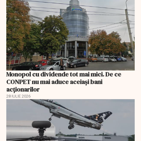
Monopol cu dividende tot mai mici. De ce
CONPET nu mai aduce aceiași bani
acționarilor
28 IULIE 2026