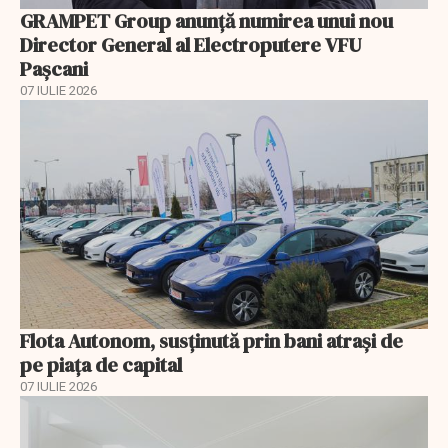
GRAMPET Group anunță numirea unui nou
Director General al Electroputere VFU
Pașcani
07 IULIE 2026
Flota Autonom, susținută prin bani atrași de
pe piața de capital
07 IULIE 2026