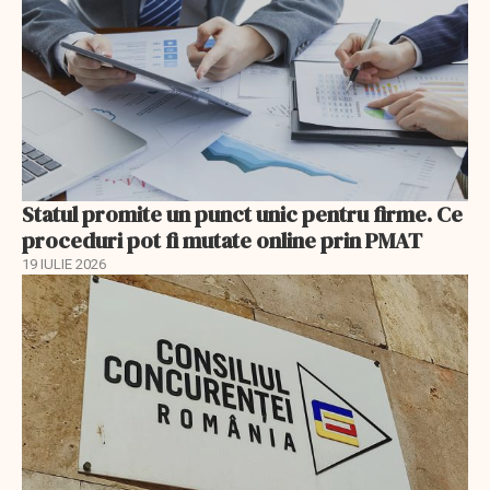
Statul promite un punct unic pentru firme. Ce
proceduri pot fi mutate online prin PMAT
19 IULIE 2026