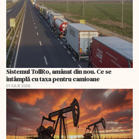
Sistemul TollRo, amânat din nou. Ce se
întâmplă cu taxa pentru camioane
01 IULIE 2026