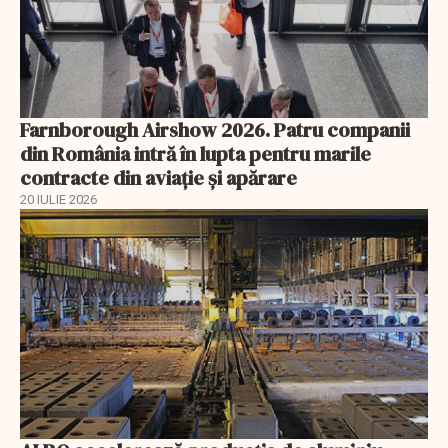
Farnborough Airshow 2026. Patru companii
din România intră în lupta pentru marile
contracte din aviație și apărare
20 IULIE 2026