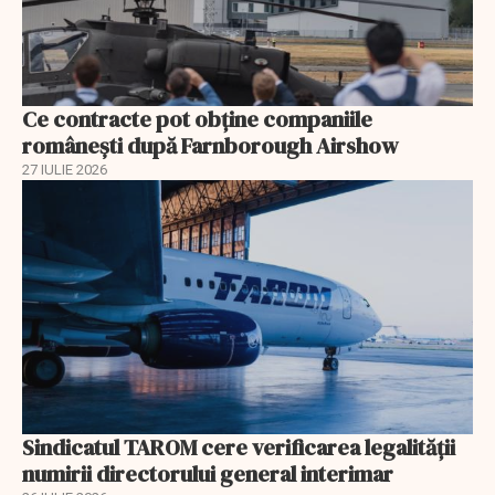
Ce contracte pot obține companiile
românești după Farnborough Airshow
27 IULIE 2026
Sindicatul TAROM cere verificarea legalității
numirii directorului general interimar