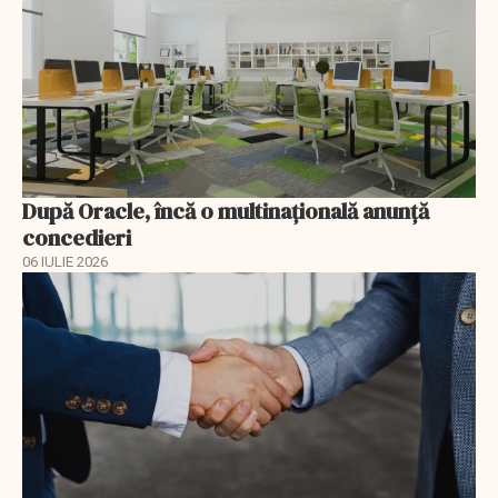
După Oracle, încă o multinaţională anunţă
concedieri
06 IULIE 2026