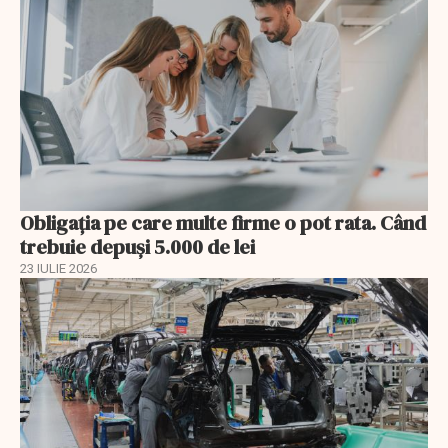
Obligația pe care multe firme o pot rata. Când
trebuie depuși 5.000 de lei
23 IULIE 2026