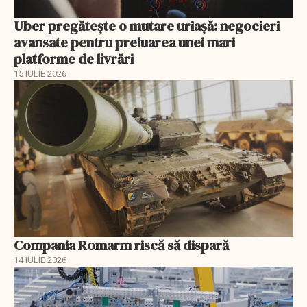
Uber pregătește o mutare uriașă: negocieri
avansate pentru preluarea unei mari
platforme de livrări
15 IULIE 2026
Compania Romarm riscă să dispară
14 IULIE 2026