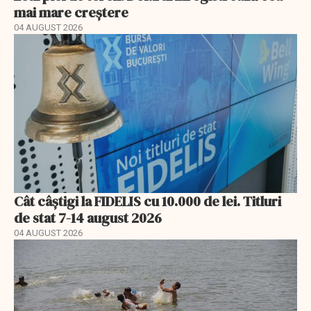
mai mare creștere
04 AUGUST 2026
Cât câștigi la FIDELIS cu 10.000 de lei. Titluri
de stat 7-14 august 2026
04 AUGUST 2026