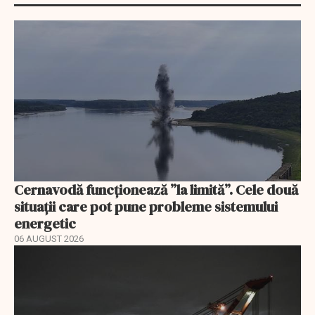
Cernavodă funcționează ”la limită”. Cele două
situații care pot pune probleme sistemului
energetic
06 AUGUST 2026