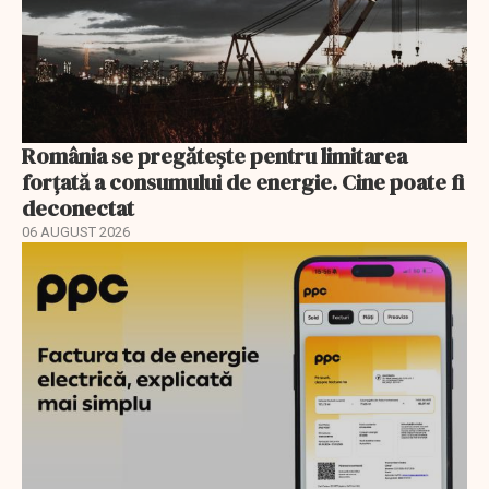
România se pregătește pentru limitarea
forțată a consumului de energie. Cine poate fi
deconectat
06 AUGUST 2026