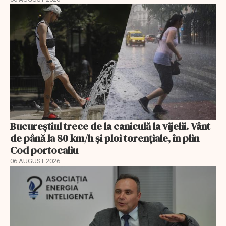
Bucureștiul trece de la caniculă la vijelii. Vânt
de până la 80 km/h și ploi torențiale, în plin
Cod portocaliu
06 AUGUST 2026