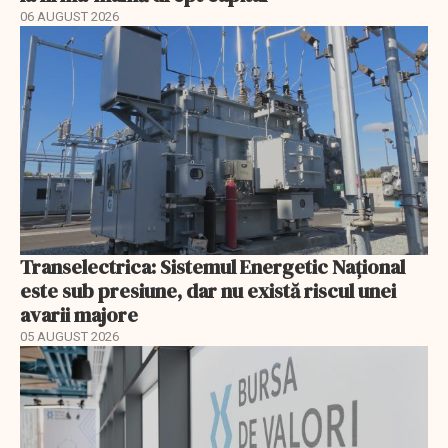
06 AUGUST 2026
Transelectrica: Sistemul Energetic Național
este sub presiune, dar nu există riscul unei
avarii majore
05 AUGUST 2026