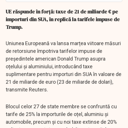
UE răspunde în forță: taxe de 21 de miliarde € pe
importuri din SUA, în replică la tarifele impuse de
Trump.
Uniunea Europeană va lansa marțea viitoare măsuri
de retorsiune împotriva tarifelor impuse de
președintele american Donald Trump asupra
oțelului și aluminiului, introducând taxe
suplimentare pentru importuri din SUA în valoare de
21 de miliarde de euro (23 de miliarde de dolari),
transmite Reuters.
Blocul celor 27 de state membre se confruntă cu
tarife de 25% la importurile de oțel, aluminiu și
automobile, precum și cu noi taxe extinse de 20%