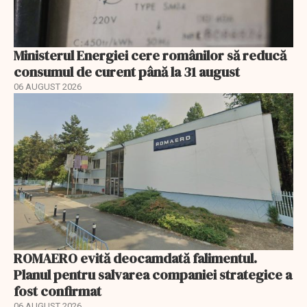
Ministerul Energiei cere românilor să reducă
consumul de curent până la 31 august
06 AUGUST 2026
ROMAERO evită deocamdată falimentul.
Planul pentru salvarea companiei strategice a
fost confirmat
06 AUGUST 2026