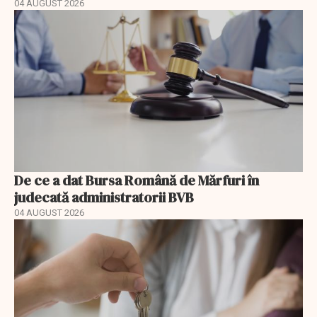
04 AUGUST 2026
De ce a dat Bursa Română de Mărfuri în
judecată administratorii BVB
04 AUGUST 2026