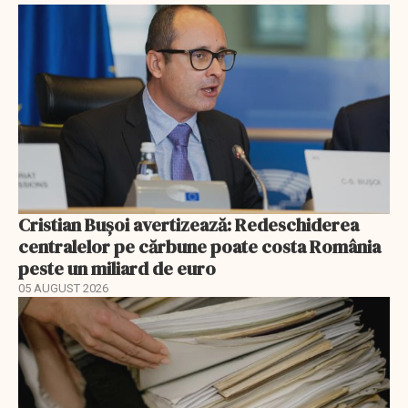
Cristian Bușoi avertizează: Redeschiderea
centralelor pe cărbune poate costa România
peste un miliard de euro
05 AUGUST 2026