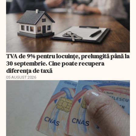
TVA de 9% pentru locuințe, prelungită până la
30 septembrie. Cine poate recupera
diferența de taxă
05 AUGUST 2026
EXCLUSIV