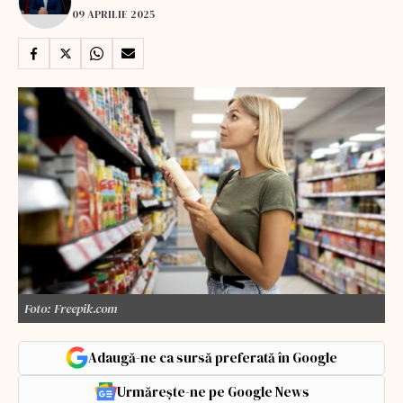
09 APRILIE 2025
Foto: Freepik.com
Adaugă-ne ca sursă preferată în Google
Urmărește-ne pe Google News