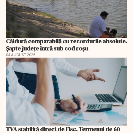
Căldură comparabilă cu recordurile absolute.
Șapte județe intră sub cod roșu
04 AUGUST 2026
TVA stabilită direct de Fisc. Termenul de 60