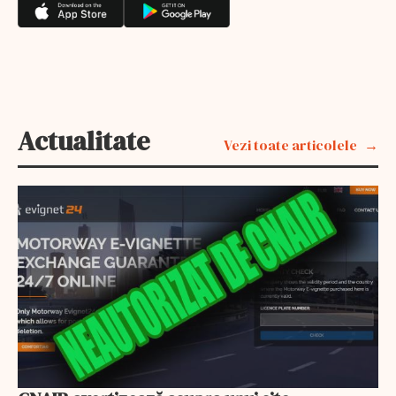
Actualitate
Vezi toate articolele