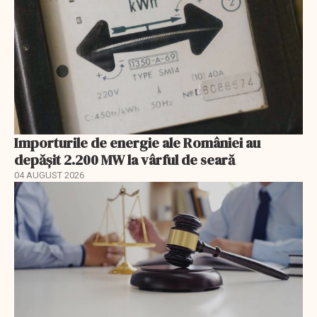
Importurile de energie ale României au
depășit 2.200 MW la vârful de seară
04 AUGUST 2026