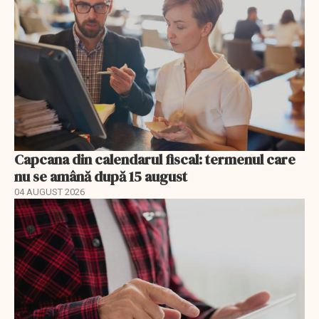
Capcana din calendarul fiscal: termenul care
nu se amână după 15 august
04 AUGUST 2026