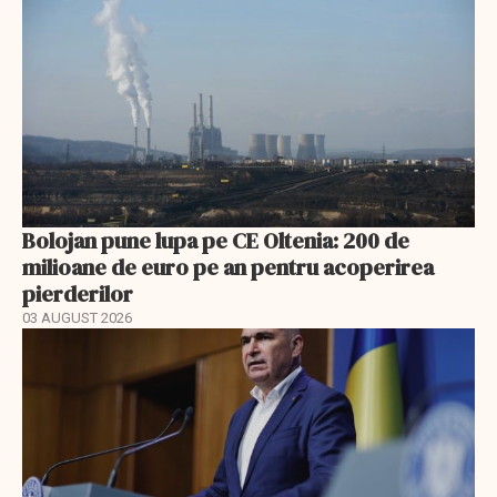
Bolojan pune lupa pe CE Oltenia: 200 de
milioane de euro pe an pentru acoperirea
pierderilor
03 AUGUST 2026