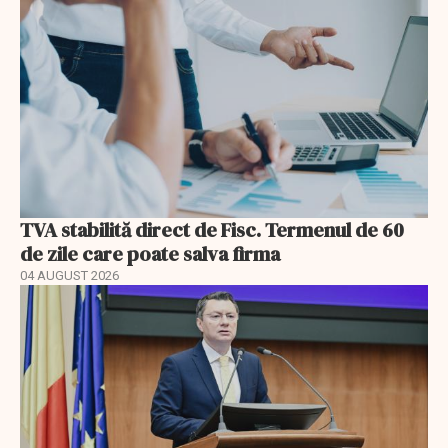
TVA stabilită direct de Fisc. Termenul de 60
de zile care poate salva firma
04 AUGUST 2026