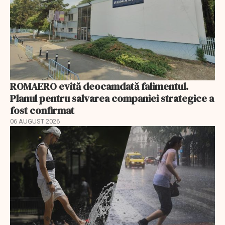
ROMAERO evită deocamdată falimentul.
Planul pentru salvarea companiei strategice a
fost confirmat
06 AUGUST 2026