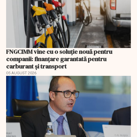
FNGCIMM vine cu o soluție nouă pentru
companii: finanțare garantată pentru
carburant și transport
05 AUGUST 2026