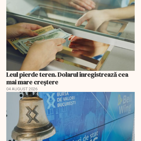
Leul pierde teren. Dolarul înregistrează cea
mai mare creștere
04 AUGUST 2026