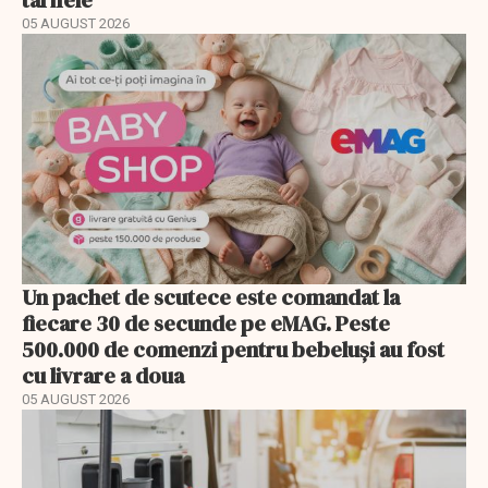
tarifele
05 AUGUST 2026
Un pachet de scutece este comandat la
fiecare 30 de secunde pe eMAG. Peste
500.000 de comenzi pentru bebeluși au fost
cu livrare a doua
05 AUGUST 2026