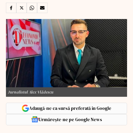
Jurnalistul Alex Vlădescu
Adaugă-ne ca sursă preferată în Google
Urmărește-ne pe Google News