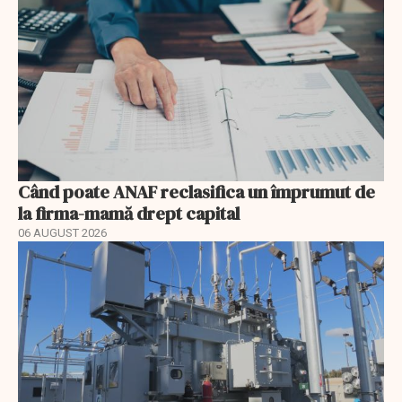
Când poate ANAF reclasifica un împrumut de
la firma-mamă drept capital
06 AUGUST 2026