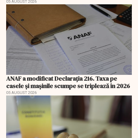
05 AUGUST 2026
ANAF a modificat Declarația 216. Taxa pe
casele și mașinile scumpe se triplează în 2026
05 AUGUST 2026