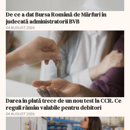
De ce a dat Bursa Română de Mărfuri în
judecată administratorii BVB
04 AUGUST 2026
Darea în plată trece de un nou test la CCR. Ce
reguli rămân valabile pentru debitori
04 AUGUST 2026