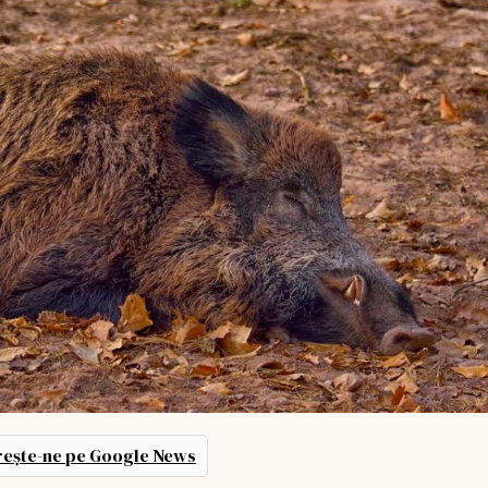
ește-ne pe Google News