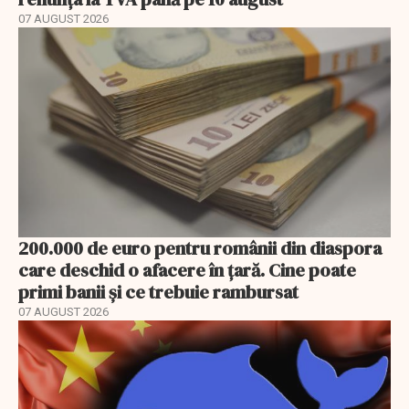
07 AUGUST 2026
200.000 de euro pentru românii din diaspora
care deschid o afacere în țară. Cine poate
primi banii și ce trebuie rambursat
07 AUGUST 2026