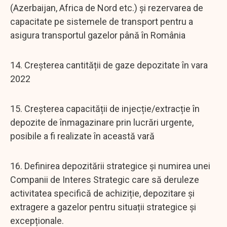
(Azerbaijan, Africa de Nord etc.) și rezervarea de
capacitate pe sistemele de transport pentru a
asigura transportul gazelor până în România
14. Creșterea cantității de gaze depozitate în vara
2022
15. Creșterea capacității de injecție/extracție în
depozite de înmagazinare prin lucrări urgente,
posibile a fi realizate în această vară
16. Definirea depozitării strategice și numirea unei
Companii de Interes Strategic care să deruleze
activitatea specifică de achiziție, depozitare și
extragere a gazelor pentru situații strategice și
excepționale.