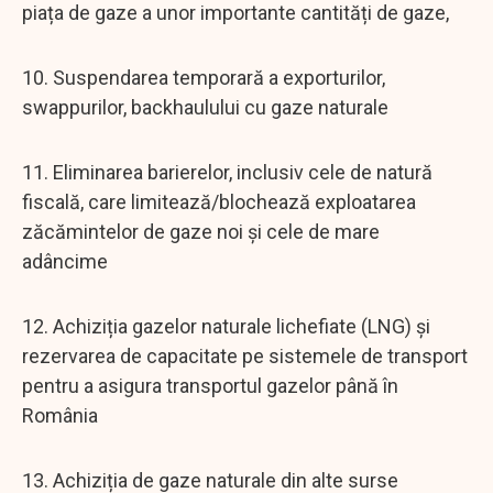
piața de gaze a unor importante cantități de gaze,
10. Suspendarea temporară a exporturilor,
swappurilor, backhaulului cu gaze naturale
11. Eliminarea barierelor, inclusiv cele de natură
fiscală, care limitează/blochează exploatarea
zăcămintelor de gaze noi și cele de mare
adâncime
12. Achiziția gazelor naturale lichefiate (LNG) și
rezervarea de capacitate pe sistemele de transport
pentru a asigura transportul gazelor până în
România
13. Achiziția de gaze naturale din alte surse