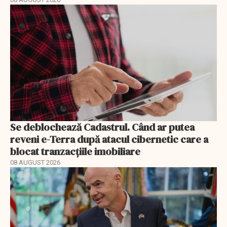
Se deblochează Cadastrul. Când ar putea
reveni e-Terra după atacul cibernetic care a
blocat tranzacțiile imobiliare
08 AUGUST 2026