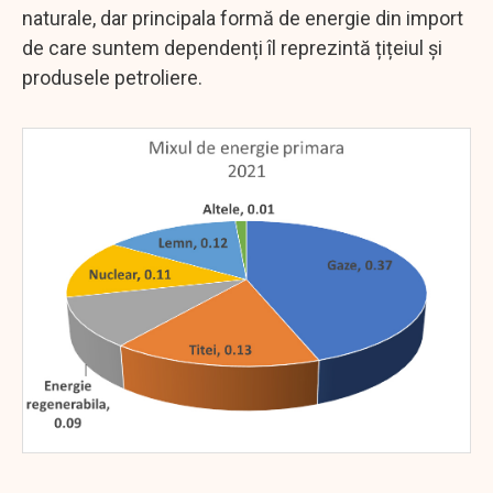
naturale, dar principala formă de energie din import
de care suntem dependenți îl reprezintă țițeiul și
produsele petroliere.