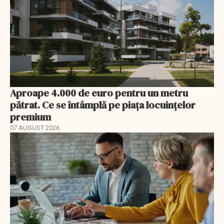
Aproape 4.000 de euro pentru un metru
pătrat. Ce se întâmplă pe piața locuințelor
premium
07 AUGUST 2026