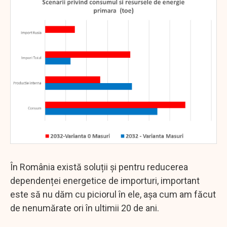
În România există soluții și pentru reducerea
dependenței energetice de importuri, important
este să nu dăm cu piciorul în ele, așa cum am făcut
de nenumărate ori în ultimii 20 de ani.