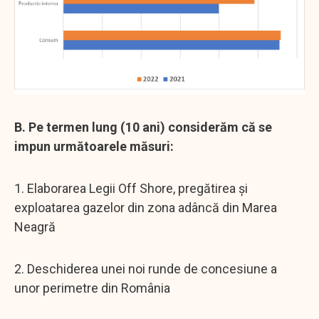
B. Pe termen lung (10 ani) considerăm că se
impun următoarele măsuri:
1. Elaborarea Legii Off Shore, pregătirea și
exploatarea gazelor din zona adâncă din Marea
Neagră
2. Deschiderea unei noi runde de concesiune a
unor perimetre din România