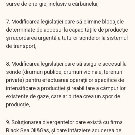
surse de energie, inclusiv a cărbunelui,
7. Modificarea legislației care să elimine blocajele
determinate de accesul la capacitățile de producție
și racordarea urgentă a tuturor sondelor la sistemul
de transport,
8. Modificarea legislației care să asigure accesul la
sonde (drumuri publice, drumuri vicinale, terenuri
private) pentru efectuarea operațiilor specifice de
intensificare a producției și reabilitare a câmpurilor
existente de gaze, care ar putea crea un spor de
producție,
9. Soluționarea divergentelor care există cu firma
Black Sea Oil&Gas, și care întârziere aducerea pe