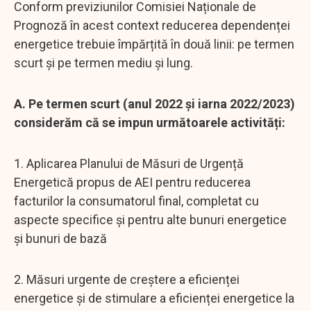
Conform previziunilor Comisiei Naționale de
Prognoză în acest context reducerea dependenței
energetice trebuie împărțită în două linii: pe termen
scurt și pe termen mediu și lung.
A. Pe termen scurt (anul 2022 și iarna 2022/2023)
considerăm că se impun următoarele activități:
1. Aplicarea Planului de Măsuri de Urgență
Energetică propus de AEI pentru reducerea
facturilor la consumatorul final, completat cu
aspecte specifice și pentru alte bunuri energetice
și bunuri de bază
2. Măsuri urgente de creștere a eficienței
energetice și de stimulare a eficienței energetice la