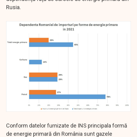
Rusia.
Conform datelor furnizate de INS principala formă
de energie primară din România sunt gazele