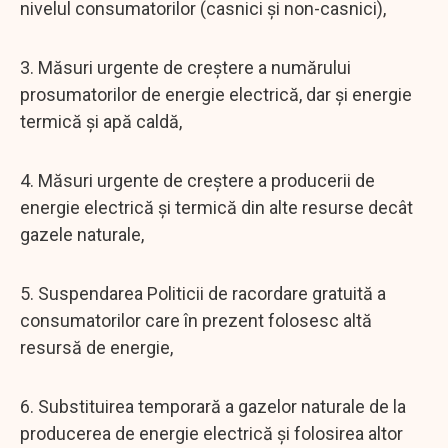
nivelul consumatorilor (casnici și non-casnici),
3. Măsuri urgente de creștere a numărului
prosumatorilor de energie electrică, dar și energie
termică și apă caldă,
4. Măsuri urgente de creștere a producerii de
energie electrică și termică din alte resurse decât
gazele naturale,
5. Suspendarea Politicii de racordare gratuită a
consumatorilor care în prezent folosesc altă
resursă de energie,
6. Substituirea temporară a gazelor naturale de la
producerea de energie electrică și folosirea altor