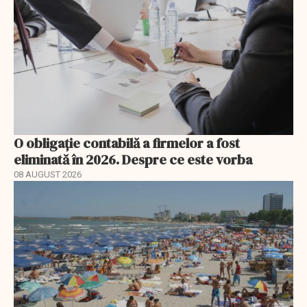
O obligație contabilă a firmelor a fost
eliminată în 2026. Despre ce este vorba
08 AUGUST 2026