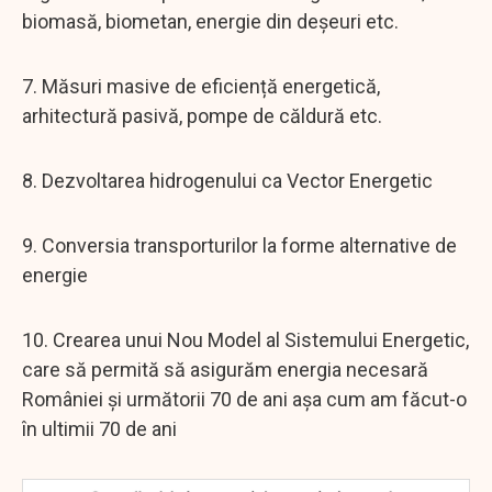
biomasă, biometan, energie din deșeuri etc.
7. Măsuri masive de eficiență energetică,
arhitectură pasivă, pompe de căldură etc.
8. Dezvoltarea hidrogenului ca Vector Energetic
9. Conversia transporturilor la forme alternative de
energie
10. Crearea unui Nou Model al Sistemului Energetic,
care să permită să asigurăm energia necesară
României și următorii 70 de ani așa cum am făcut-o
în ultimii 70 de ani