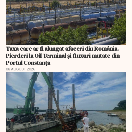
Taxa care ar fi alungat afaceri din România.
Pierderi la Oil Terminal și fluxuri mutate din
Portul Constanța
08 AUGUST 2026