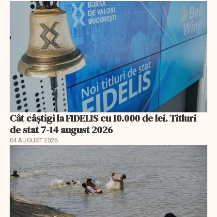
Cât câștigi la FIDELIS cu 10.000 de lei. Titluri
de stat 7-14 august 2026
04 AUGUST 2026