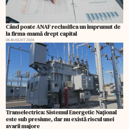
Când poate ANAF reclasifica un împrumut de
la firma-mamă drept capital
06 AUGUST 2026
Transelectrica: Sistemul Energetic Național
este sub presiune, dar nu există riscul unei
avarii majore