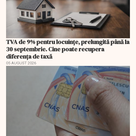
TVA de 9% pentru locuințe, prelungită până la
30 septembrie. Cine poate recupera
diferența de taxă
05 AUGUST 2026
EXCLUSIV