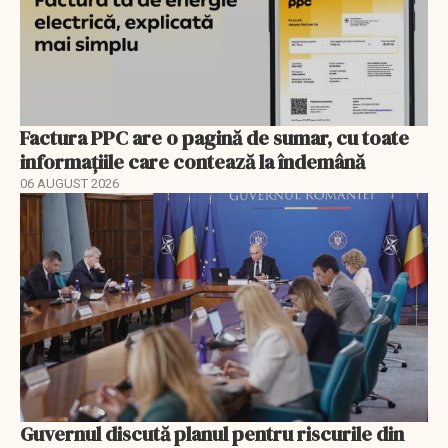
Factura PPC are o pagină de sumar, cu toate
informațiile care contează la îndemână
06 AUGUST 2026
Guvernul discută planul pentru riscurile din