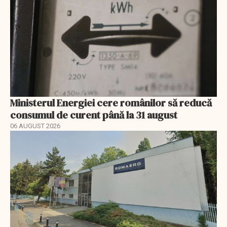
Ministerul Energiei cere românilor să reducă
consumul de curent până la 31 august
06 AUGUST 2026