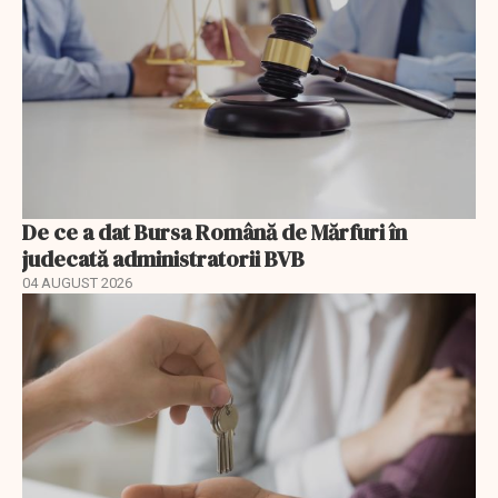
De ce a dat Bursa Română de Mărfuri în
judecată administratorii BVB
04 AUGUST 2026