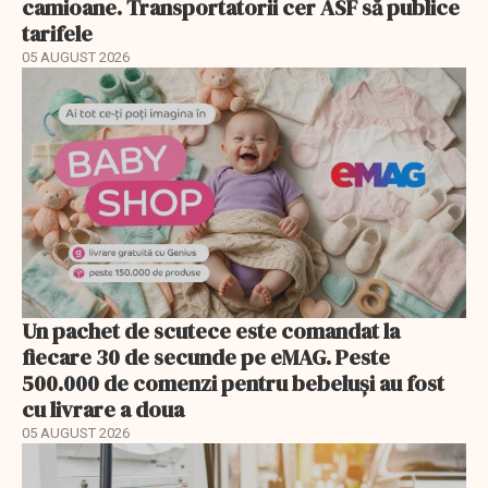
camioane. Transportatorii cer ASF să publice
tarifele
05 AUGUST 2026
Un pachet de scutece este comandat la
fiecare 30 de secunde pe eMAG. Peste
500.000 de comenzi pentru bebeluși au fost
cu livrare a doua
05 AUGUST 2026