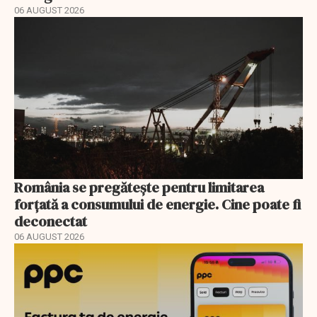
06 AUGUST 2026
România se pregătește pentru limitarea
forțată a consumului de energie. Cine poate fi
deconectat
06 AUGUST 2026