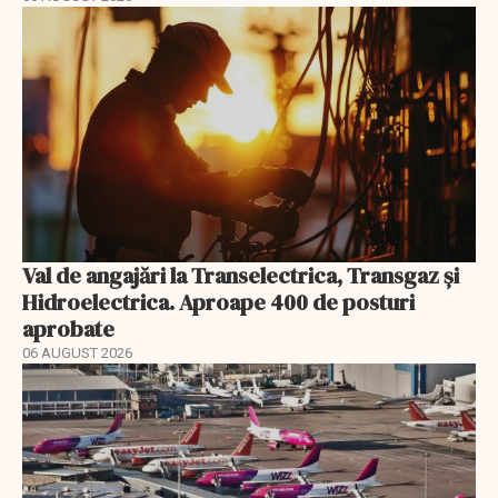
Val de angajări la Transelectrica, Transgaz și
Hidroelectrica. Aproape 400 de posturi
aprobate
06 AUGUST 2026