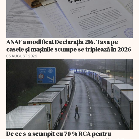
ANAF a modificat Declarația 216. Taxa pe
casele și mașinile scumpe se triplează în 2026
05 AUGUST 2026
De ce s-a scumpit cu 70 % RCA pentru