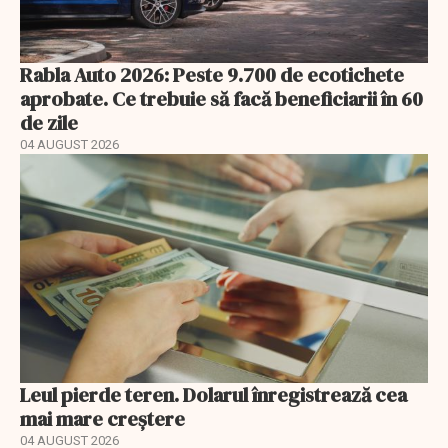
Rabla Auto 2026: Peste 9.700 de ecotichete
aprobate. Ce trebuie să facă beneficiarii în 60
de zile
04 AUGUST 2026
Leul pierde teren. Dolarul înregistrează cea
mai mare creștere
04 AUGUST 2026