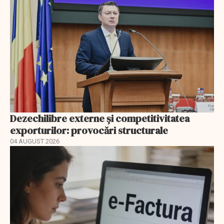
Dezechilibre externe și competitivitatea
exporturilor: provocări structurale
04 AUGUST 2026