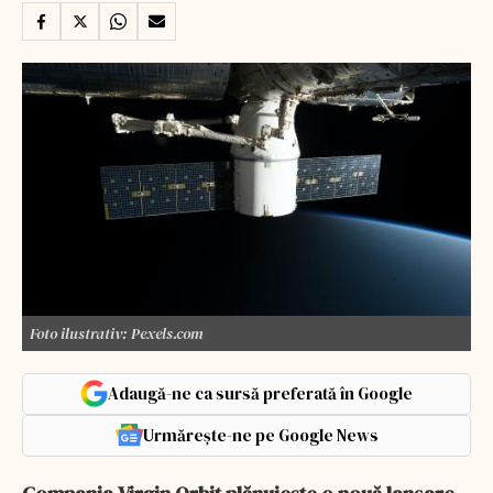
Foto ilustrativ: Pexels.com
Adaugă-ne ca sursă preferată în Google
Urmărește-ne pe Google News