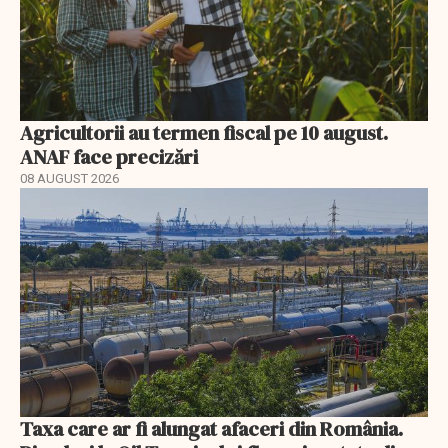
Agricultorii au termen fiscal pe 10 august.
ANAF face precizări
08 AUGUST 2026
Taxa care ar fi alungat afaceri din România.