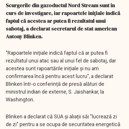
Scurgerile din gazoductul Nord Stream sunt în
curs de investigare, iar rapoartele inițiale indică
faptul că acestea ar putea fi rezultatul unui
sabotaj, a declarat secretarul de stat american
Antony Blinken.
"Rapoartele inițiale indică faptul că ar putea fi
rezultatul unui atac sau al unui fel de sabotaj, dar
acestea sunt rapoartările inițiale și nu am
confirmarea încă pentru acest lucru", a declarat
Blinken într-o conferință de presă alături de
ministrul indian de externe, S. Jaishankar, la
Washington.
Blinken a declarat că SUA și aliații săi "lucrează zi
de zi" pentru a se ocupa de securitatea energetică