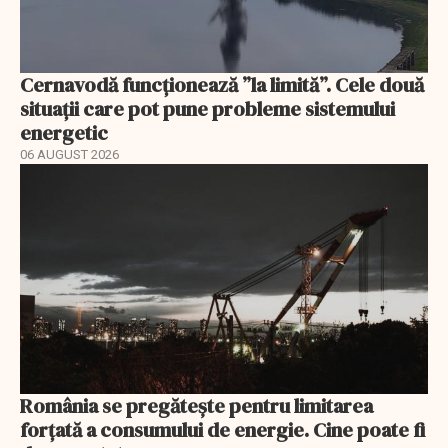
Cernavodă funcționează ”la limită”. Cele două
situații care pot pune probleme sistemului
energetic
06 AUGUST 2026
România se pregătește pentru limitarea
forțată a consumului de energie. Cine poate fi