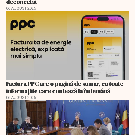
deconectat
06 AUGUST 2026
Factura PPC are o pagină de sumar, cu toate
informațiile care contează la îndemână
06 AUGUST 2026