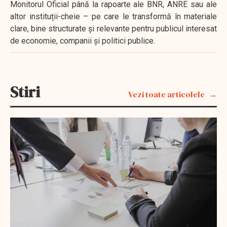
Monitorul Oficial până la rapoarte ale BNR, ANRE sau ale
altor instituții-cheie – pe care le transformă în materiale
clare, bine structurate și relevante pentru publicul interesat
de economie, companii și politici publice.
Stiri
Vezi toate articolele