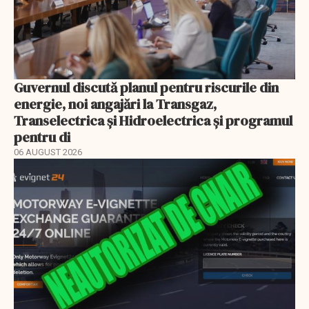
Guvernul discută planul pentru riscurile din
energie, noi angajări la Transgaz,
Transelectrica și Hidroelectrica și programul
pentru di
06 AUGUST 2026