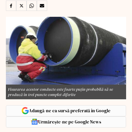
Fisurarea acestor conducte este foarte puțin probabilă să se
producă în trei puncte complet diferite
Adaugă-ne ca sursă preferată în Google
Urmărește-ne pe Google News