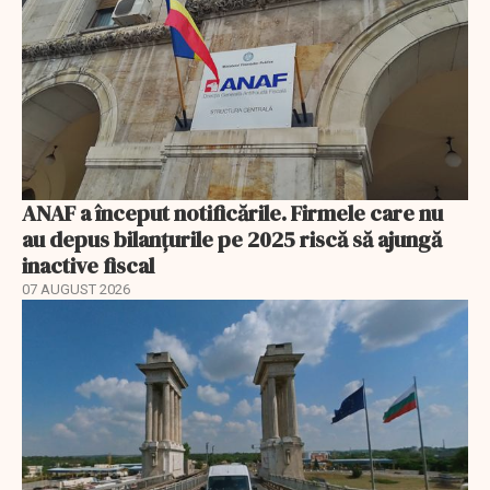
ANAF a început notificările. Firmele care nu
au depus bilanțurile pe 2025 riscă să ajungă
inactive fiscal
07 AUGUST 2026