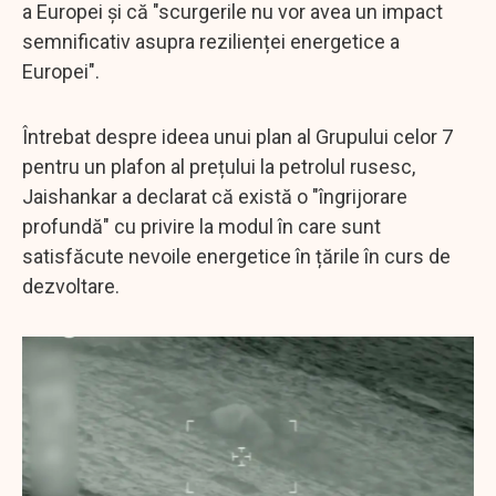
a Europei și că "scurgerile nu vor avea un impact
semnificativ asupra rezilienței energetice a
Europei".
Întrebat despre ideea unui plan al Grupului celor 7
pentru un plafon al prețului la petrolul rusesc,
Jaishankar a declarat că există o "îngrijorare
profundă" cu privire la modul în care sunt
satisfăcute nevoile energetice în țările în curs de
dezvoltare.