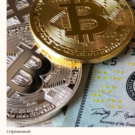
Criptomonede