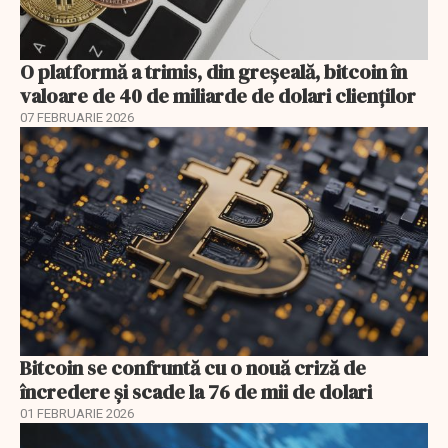
O platformă a trimis, din greşeală, bitcoin în
valoare de 40 de miliarde de dolari clienţilor
07 FEBRUARIE 2026
Bitcoin se confruntă cu o nouă criză de
încredere și scade la 76 de mii de dolari
01 FEBRUARIE 2026