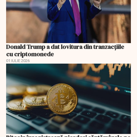
Donald Trump a dat lovitura din tranzacţiile
cu criptomonede
01 IULIE 2026