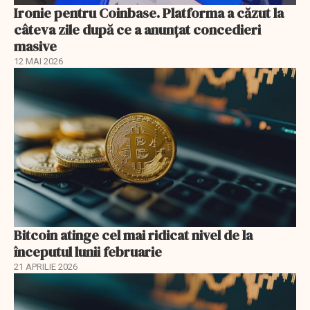
Ironie pentru Coinbase. Platforma a căzut la
câteva zile după ce a anunțat concedieri
masive
12 MAI 2026
Bitcoin atinge cel mai ridicat nivel de la
începutul lunii februarie
21 APRILIE 2026