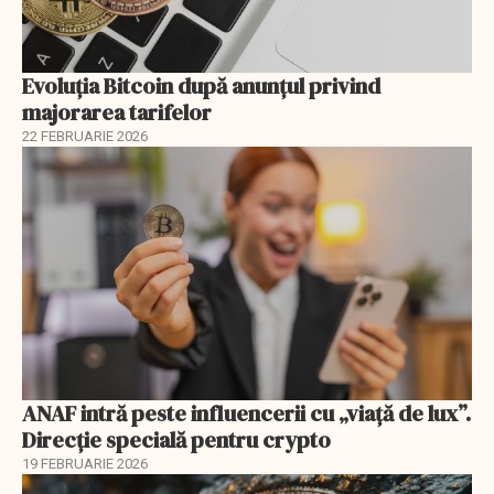
Evoluția Bitcoin după anunțul privind
majorarea tarifelor
22 FEBRUARIE 2026
ANAF intră peste influencerii cu „viață de lux”.
Direcție specială pentru crypto
19 FEBRUARIE 2026