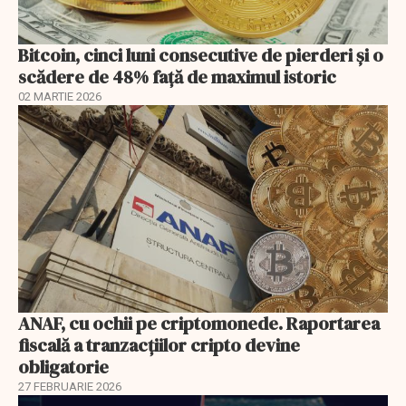
Bitcoin, cinci luni consecutive de pierderi şi o
scădere de 48% faţă de maximul istoric
02 MARTIE 2026
ANAF, cu ochii pe criptomonede. Raportarea
fiscală a tranzacțiilor cripto devine
obligatorie
27 FEBRUARIE 2026