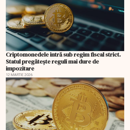
Criptomonedele intră sub regim fiscal strict.
Statul pregătește reguli mai dure de
impozitare
12 MARTIE 2026