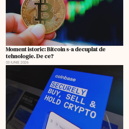
Moment istoric: Bitcoin s-a decuplat de
tehnologie. De ce?
03 IUNIE 2026