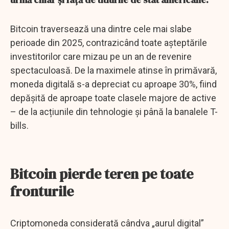
Bitcoin traversează una dintre cele mai slabe
perioade din 2025, contrazicând toate așteptările
investitorilor care mizau pe un an de revenire
spectaculoasă. De la maximele atinse în primăvară,
moneda digitală s-a depreciat cu aproape 30%, fiind
depășită de aproape toate clasele majore de active
– de la acțiunile din tehnologie și până la banalele T-
bills.
Bitcoin pierde teren pe toate
fronturile
Criptomoneda considerată cândva „aurul digital”