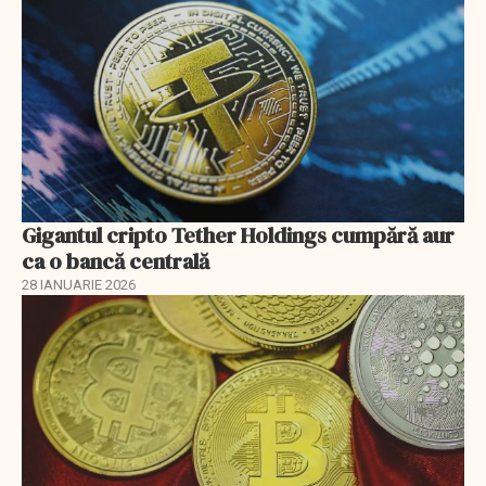
Gigantul cripto Tether Holdings cumpără aur
ca o bancă centrală
28 IANUARIE 2026