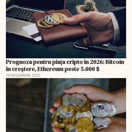
Prognoza pentru piața cripto în 2026: Bitcoin
în creștere, Ethereum peste 5.000 $
10 DECEMBRIE 2025