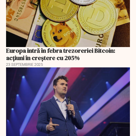
Europa intră în febra trezoreriei Bitcoin:
acțiuni în creștere cu 205%
23 SEPTEMBRIE 2025