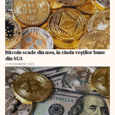
Bitcoin scade din nou, în ciuda veștilor bune
din SUA
11 NOIEMBRIE 2025