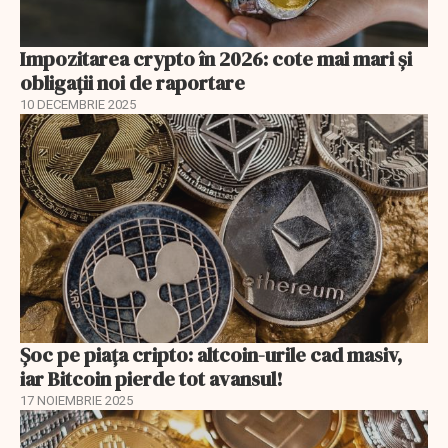
Impozitarea crypto în 2026: cote mai mari și
obligații noi de raportare
10 DECEMBRIE 2025
Șoc pe piața cripto: altcoin-urile cad masiv,
iar Bitcoin pierde tot avansul!
17 NOIEMBRIE 2025