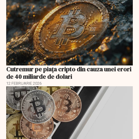
Cutremur pe piața cripto din cauza unei erori
de 40 miliarde de dolari
12 FEBRUARIE 2026