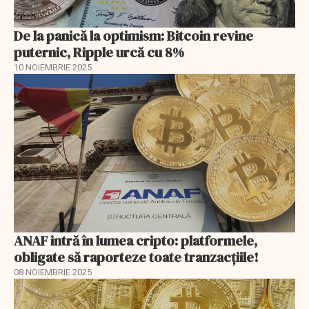
De la panică la optimism: Bitcoin revine
puternic, Ripple urcă cu 8%
10 NOIEMBRIE 2025
ANAF intră în lumea cripto: platformele,
obligate să raporteze toate tranzacțiile!
08 NOIEMBRIE 2025