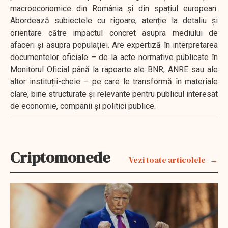
macroeconomice din România și din spațiul european.
Abordează subiectele cu rigoare, atenție la detaliu și
orientare către impactul concret asupra mediului de
afaceri și asupra populației. Are expertiză în interpretarea
documentelor oficiale – de la acte normative publicate în
Monitorul Oficial până la rapoarte ale BNR, ANRE sau ale
altor instituții-cheie – pe care le transformă în materiale
clare, bine structurate și relevante pentru publicul interesat
de economie, companii și politici publice.
Criptomonede
Vezi toate articolele