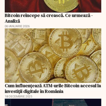
Bitcoin reîncepe să crească. Ce urmează -
Analiză
06 IANUARIE 2026
Cum influențează ATM-urile Bitcoin accesul la
investiții digitale în România
18 DECEMBRIE 2025