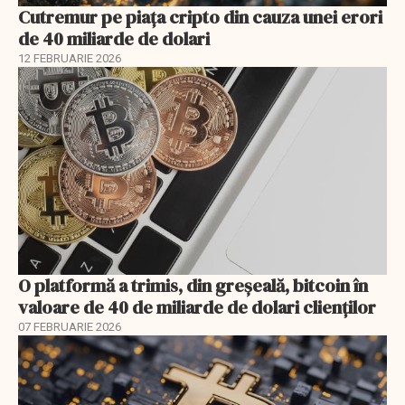
Cutremur pe piața cripto din cauza unei erori
de 40 miliarde de dolari
12 FEBRUARIE 2026
O platformă a trimis, din greşeală, bitcoin în
valoare de 40 de miliarde de dolari clienţilor
07 FEBRUARIE 2026