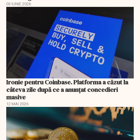
03 IUNIE 2026
Ironie pentru Coinbase. Platforma a căzut la
câteva zile după ce a anunțat concedieri
masive
12 MAI 2026