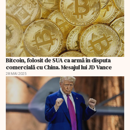
Bitcoin, folosit de SUA ca armă în disputa
comercială cu China. Mesajul lui JD Vance
28 MAI 2025