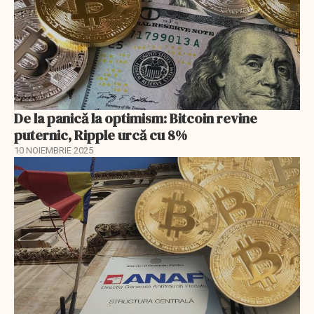
De la panică la optimism: Bitcoin revine
puternic, Ripple urcă cu 8%
10 NOIEMBRIE 2025