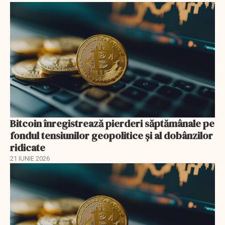
Bitcoin înregistrează pierderi săptămânale pe
fondul tensiunilor geopolitice și al dobânzilor
ridicate
21 IUNIE 2026