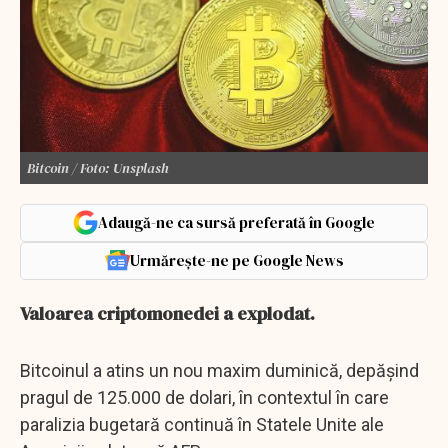
Bitcoin / Foto: Unsplash
Adaugă-ne ca sursă preferată în Google
Urmărește-ne pe Google News
Valoarea criptomonedei a explodat.
Bitcoinul a atins un nou maxim duminică, depăşind
pragul de 125.000 de dolari, în contextul în care
paralizia bugetară continuă în Statele Unite ale