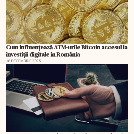
Cum influențează ATM-urile Bitcoin accesul la
investiții digitale în România
18 DECEMBRIE 2025