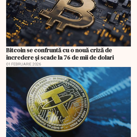
Bitcoin se confruntă cu o nouă criză de
încredere și scade la 76 de mii de dolari
01 FEBRUARIE 2026