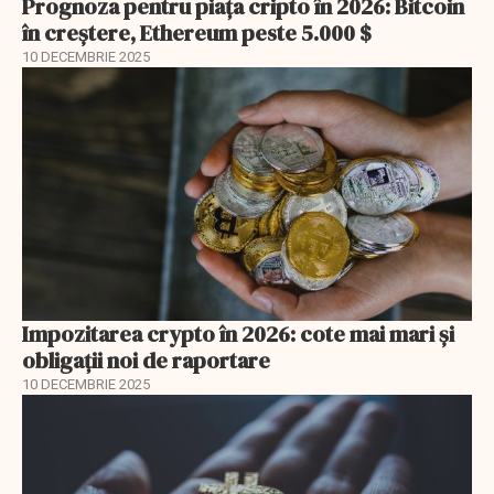
Prognoza pentru piața cripto în 2026: Bitcoin
în creștere, Ethereum peste 5.000 $
10 DECEMBRIE 2025
Impozitarea crypto în 2026: cote mai mari și
obligații noi de raportare
10 DECEMBRIE 2025