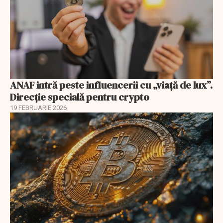
ANAF intră peste influencerii cu „viață de lux”.
Direcție specială pentru crypto
19 FEBRUARIE 2026