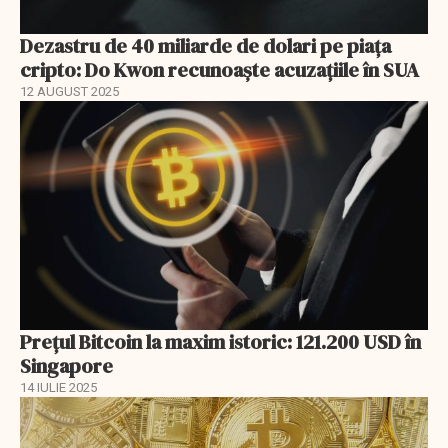
Dezastru de 40 miliarde de dolari pe piața
cripto: Do Kwon recunoaște acuzațiile în SUA
12 AUGUST 2025
Prețul Bitcoin la maxim istoric: 121.200 USD în
Singapore
14 IULIE 2025