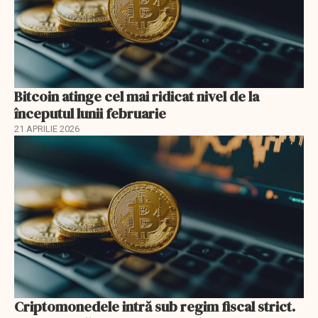
Bitcoin atinge cel mai ridicat nivel de la
începutul lunii februarie
21 APRILIE 2026
Criptomonedele intră sub regim fiscal strict.