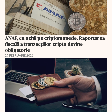
ANAF, cu ochii pe criptomonede. Raportarea
fiscală a tranzacțiilor cripto devine
obligatorie
27 FEBRUARIE 2026