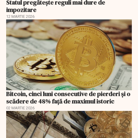
Statul pregătește reguli mai dure de
impozitare
12 MARTIE 2026
Bitcoin, cinci luni consecutive de pierderi şi o
scădere de 48% faţă de maximul istoric
02 MARTIE 2026