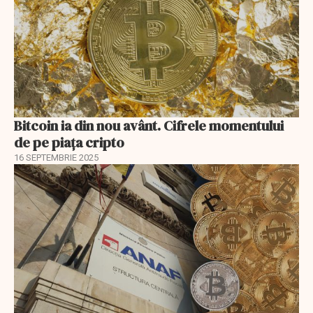
Bitcoin ia din nou avânt. Cifrele momentului
de pe piaţa cripto
16 SEPTEMBRIE 2025