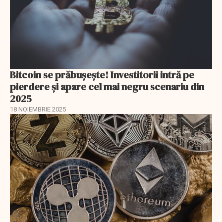
Bitcoin se prăbușește! Investitorii intră pe
pierdere și apare cel mai negru scenariu din
2025
18 NOIEMBRIE 2025