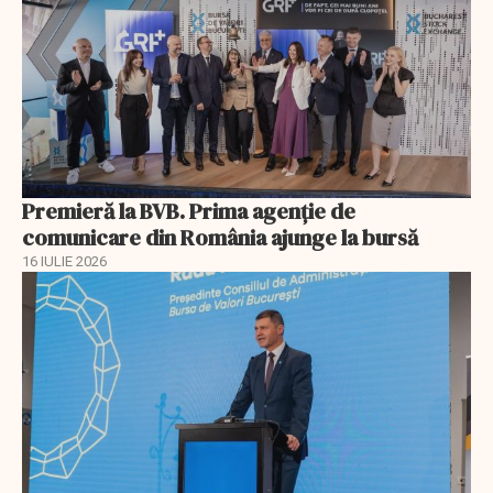
Premieră la BVB. Prima agenție de
comunicare din România ajunge la bursă
16 IULIE 2026