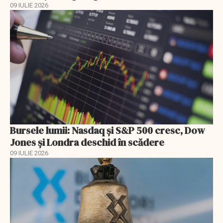
09 IULIE 2026
Bursele lumii: Nasdaq și S&P 500 cresc, Dow
Jones și Londra deschid în scădere
09 IULIE 2026