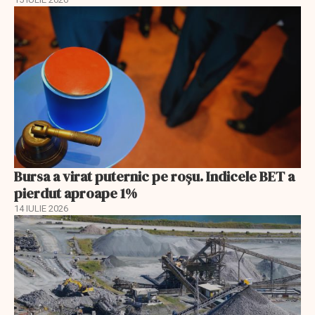
Bursa a virat puternic pe roșu. Indicele BET a
pierdut aproape 1%
14 IULIE 2026