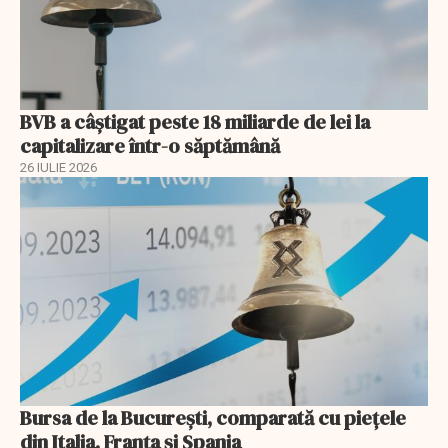
BVB a câștigat peste 18 miliarde de lei la
capitalizare într-o săptămână
26 IULIE 2026
Bursa de la București, comparată cu piețele
din Italia, Franța și Spania