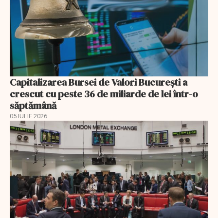
Capitalizarea Bursei de Valori Bucureşti a
crescut cu peste 36 de miliarde de lei într-o
săptămână
05 IULIE 2026