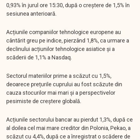
0,93% în jurul ore 15:30, după o creștere de 1,5% în
sesiunea anterioară.
Acțiunile companiilor tehnologice europene au
cântărit greu pe indice, pierzând 1,8%, ca urmare a
declinului acțiunilor tehnologice asiatice și a
scăderii de 1,1% a Nasdaq.
Sectorul materiilor prime a scăzut cu 1,5%,
deoarece prețurile cuprului au fost scăzute din
cauza stocurilor mai mari și a perspectivelor
pesimiste de creștere globală.
Acțiunile sectorului bancar au pierdut 1,3%, după ce
al doilea cel mai mare creditor din Polonia, Pekao, a
scăzut cu 4,4%, după ce a înregistrat o scădere de