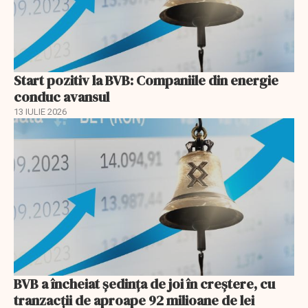
Start pozitiv la BVB: Companiile din energie
conduc avansul
13 IULIE 2026
BVB a încheiat ședința de joi în creștere, cu
tranzacții de aproape 92 milioane de lei