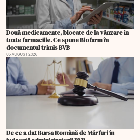
Două medicamente, blocate de la vânzare în
toate farmaciile. Ce spune Biofarm în
documentul trimis BVB
05 AUGUST 2026
De ce a dat Bursa Română de Mărfuri în