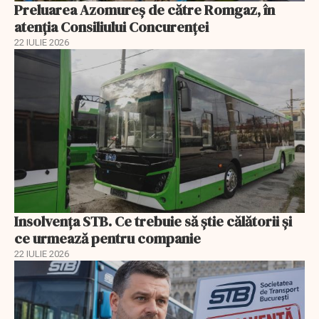
Preluarea Azomureş de către Romgaz, în
atenţia Consiliului Concurenţei
22 IULIE 2026
Insolvenţa STB. Ce trebuie să ştie călătorii şi
ce urmează pentru companie
22 IULIE 2026