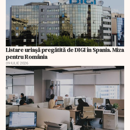
Listare uriașă pregătită de DIGI în Spania. Miza
pentru România
09 IULIE 2026