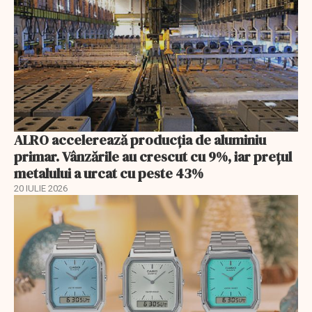
ALRO accelerează producția de aluminiu
primar. Vânzările au crescut cu 9%, iar prețul
metalului a urcat cu peste 43%
20 IULIE 2026