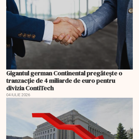
Gigantul german Continental pregătește o
tranzacție de 4 miliarde de euro pentru
divizia ContiTech
04 IULIE 2026