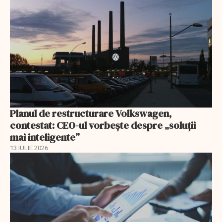
Planul de restructurare Volkswagen,
contestat: CEO-ul vorbește despre „soluții
mai inteligente”
13 IULIE 2026