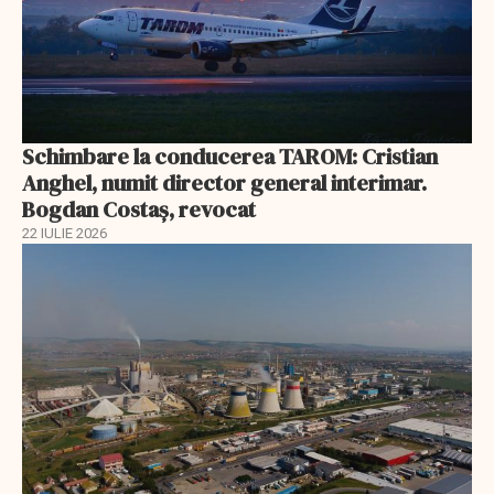
Schimbare la conducerea TAROM: Cristian
Anghel, numit director general interimar.
Bogdan Costaș, revocat
22 IULIE 2026