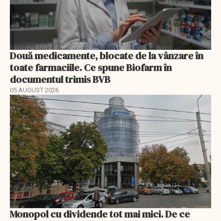
Două medicamente, blocate de la vânzare în
toate farmaciile. Ce spune Biofarm în
documentul trimis BVB
05 AUGUST 2026
Monopol cu dividende tot mai mici. De ce