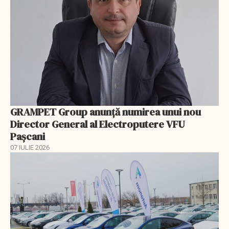
GRAMPET Group anunță numirea unui nou
Director General al Electroputere VFU
Pașcani
07 IULIE 2026