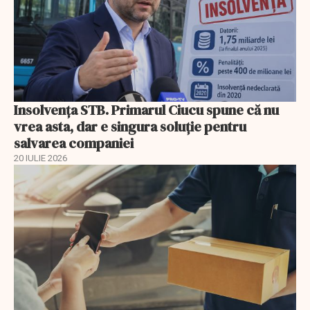
Insolvenţa STB. Primarul Ciucu spune că nu
vrea asta, dar e singura soluţie pentru
salvarea companiei
20 IULIE 2026