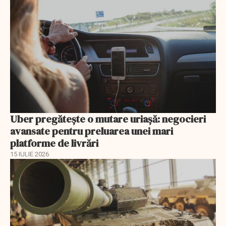
Uber pregătește o mutare uriașă: negocieri
avansate pentru preluarea unei mari
platforme de livrări
15 IULIE 2026