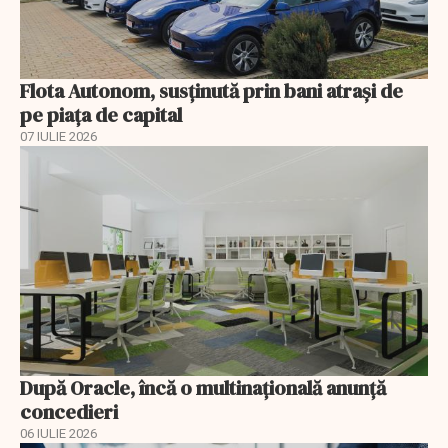
Flota Autonom, susținută prin bani atrași de
pe piața de capital
07 IULIE 2026
După Oracle, încă o multinaţională anunţă
concedieri
06 IULIE 2026