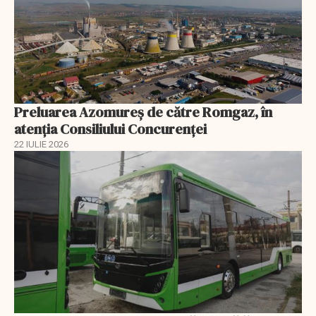
Preluarea Azomureş de către Romgaz, în
atenţia Consiliului Concurenţei
22 IULIE 2026