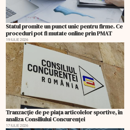
Statul promite un punct unic pentru firme. Ce
proceduri pot fi mutate online prin PMAT
19 IULIE 2026
Tranzacție de pe piața articolelor sportive, în
analiza Consiliului Concurenţei
17 IULIE 2026