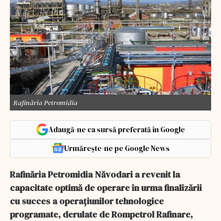
Rafinăria Petromidia
Adaugă-ne ca sursă preferată în Google
Urmărește-ne pe Google News
Rafinăria Petromidia Năvodari a revenit la
capacitate optimă de operare în urma finalizării
cu succes a operaţiunilor tehnologice
programate, derulate de Rompetrol Rafinare,