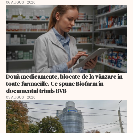
06 AUGUST 2026
Două medicamente, blocate de la vânzare în
toate farmaciile. Ce spune Biofarm în
documentul trimis BVB
05 AUGUST 2026