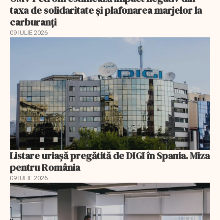
taxa de solidaritate și plafonarea marjelor la
carburanți
09 IULIE 2026
Listare uriașă pregătită de DIGI în Spania. Miza
pentru România
09 IULIE 2026