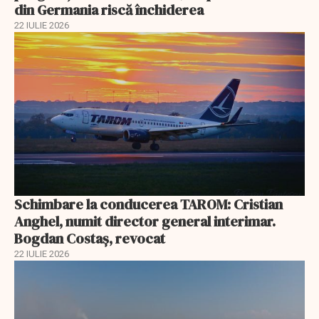
din Germania riscă închiderea
22 IULIE 2026
Schimbare la conducerea TAROM: Cristian
Anghel, numit director general interimar.
Bogdan Costaș, revocat
22 IULIE 2026