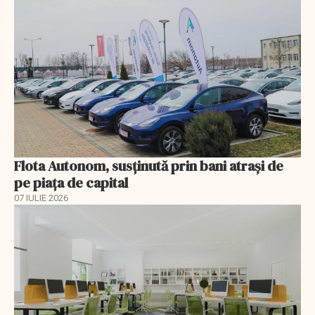
Flota Autonom, susținută prin bani atrași de
pe piața de capital
07 IULIE 2026