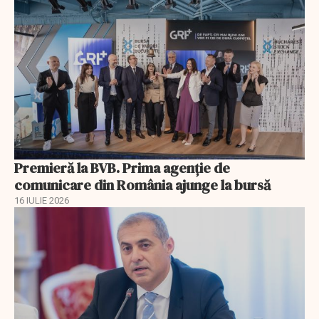
Premieră la BVB. Prima agenție de
comunicare din România ajunge la bursă
16 IULIE 2026