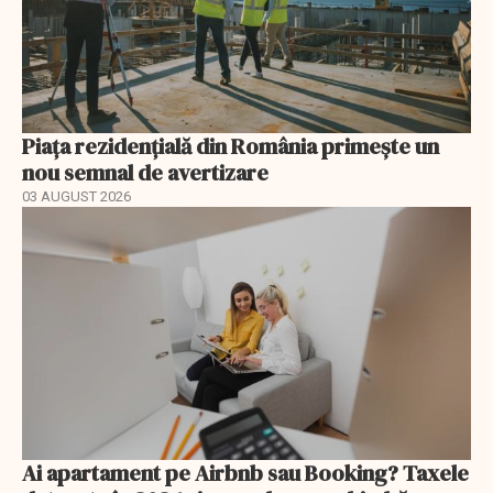
Piața rezidențială din România primește un
nou semnal de avertizare
03 AUGUST 2026
Ai apartament pe Airbnb sau Booking? Taxele