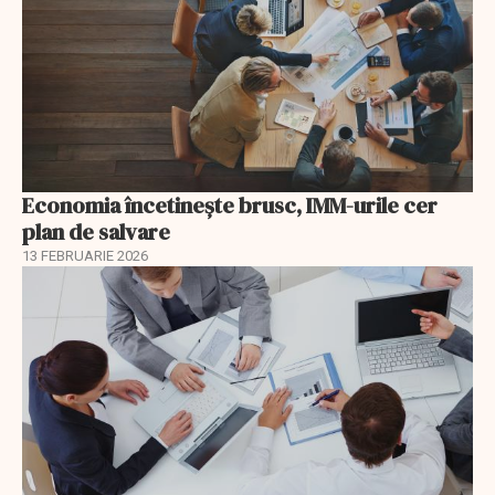
Economia încetinește brusc, IMM-urile cer
plan de salvare
13 FEBRUARIE 2026