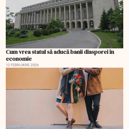
Cum vrea statul să aducă banii diasporei în
economie
12 FEBRUARIE 2026