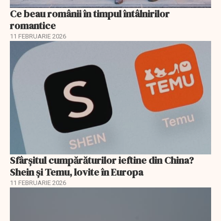
Ce beau românii în timpul întâlnirilor
romantice
11 FEBRUARIE 2026
Sfârșitul cumpărăturilor ieftine din China?
Shein și Temu, lovite în Europa
11 FEBRUARIE 2026