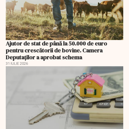
Ajutor de stat de până la 50.000 de euro
pentru crescătorii de bovine. Camera
Deputaților a aprobat schema
31 IULIE 2026