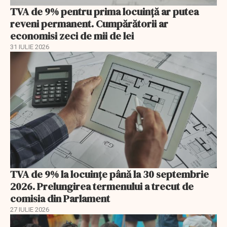
TVA de 9% pentru prima locuință ar putea
reveni permanent. Cumpărătorii ar
economisi zeci de mii de lei
31 IULIE 2026
TVA de 9% la locuințe până la 30 septembrie
2026. Prelungirea termenului a trecut de
comisia din Parlament
27 IULIE 2026