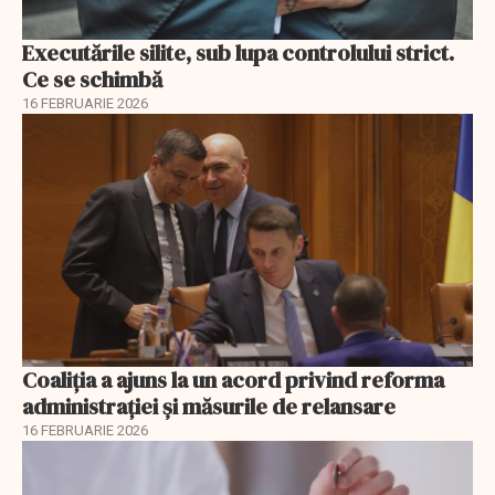
Executările silite, sub lupa controlului strict.
Ce se schimbă
16 FEBRUARIE 2026
Coaliția a ajuns la un acord privind reforma
administrației și măsurile de relansare
16 FEBRUARIE 2026