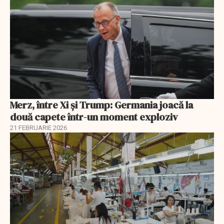
Merz, între Xi și Trump: Germania joacă la
două capete într-un moment exploziv
21 FEBRUARIE 2026