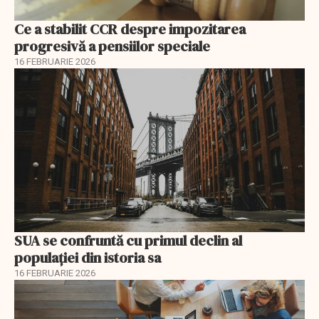
Ce a stabilit CCR despre impozitarea
progresivă a pensiilor speciale
16 FEBRUARIE 2026
SUA se confruntă cu primul declin al
populației din istoria sa
16 FEBRUARIE 2026