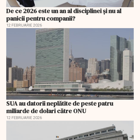
De ce 2026 este un an al disciplinei și nu al
panicii pentru companii?
12 FEBRUARIE 2026
SUA au datorii neplătite de peste patru
miliarde de dolari către ONU
12 FEBRUARIE 2026