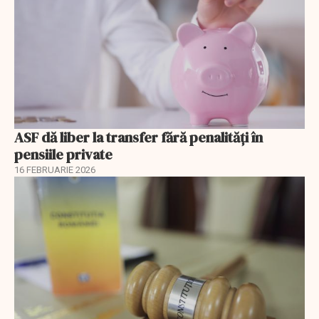
ASF dă liber la transfer fără penalități în
pensiile private
16 FEBRUARIE 2026