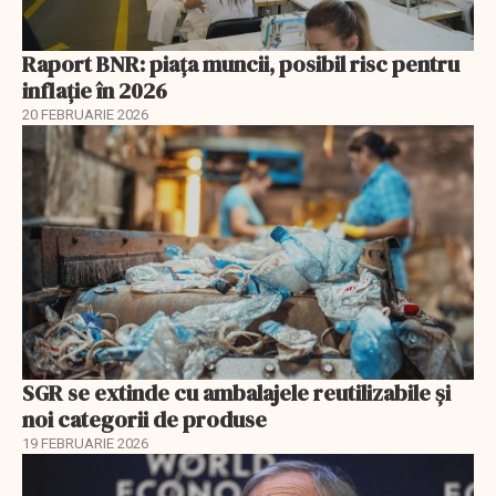
Raport BNR: piața muncii, posibil risc pentru
inflație în 2026
20 FEBRUARIE 2026
SGR se extinde cu ambalajele reutilizabile și
noi categorii de produse
19 FEBRUARIE 2026