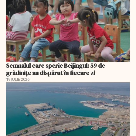
Semnalul care sperie Beijingul: 59 de
grădinițe au dispărut în fiecare zi
19 IULIE 2026