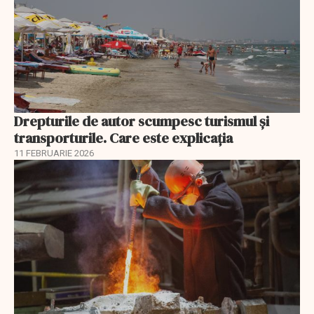
Drepturile de autor scumpesc turismul și
transporturile. Care este explicația
11 FEBRUARIE 2026