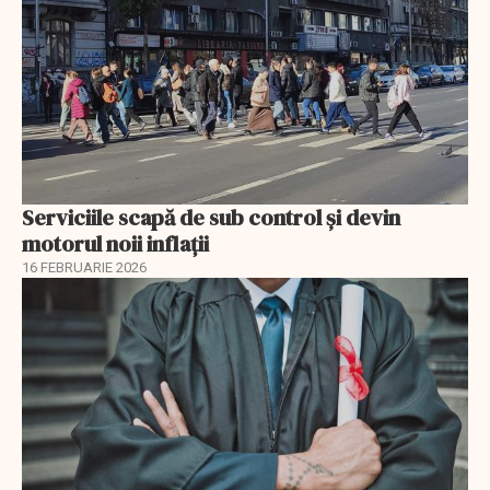
Serviciile scapă de sub control și devin
motorul noii inflații
16 FEBRUARIE 2026