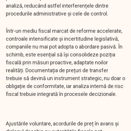
analiză, reducând astfel interferențele dintre
procedurile administrative și cele de control.
Într-un mediu fiscal marcat de reforme accelerate,
controale intensificate și incertitudine legislativă,
companiile nu mai pot adopta o abordare pasivă. În
schimb, este esențial să își consolideze poziția
fiscală prin măsuri proactive, adaptate noilor
realități. Documentația de prețuri de transfer
trebuie să devină un instrument strategic, nu doar o
obligație de conformitate, iar analiza internă de risc
fiscal trebuie integrată în procesele decizionale.
Ajustările voluntare, acordurile de preț în avans și