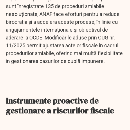
sunt înregistrate 135 de proceduri amiabile
nesoluționate, ANAF face eforturi pentru a reduce
birocrația și a accelera aceste procese, în linie cu
angajamentele internaționale și obiectivul de
aderare la OCDE. Modificările aduse prin OUG nr.
11/2025 permit ajustarea actelor fiscale în cadrul
procedurilor amiabile, oferind mai multă flexibilitate
în gestionarea cazurilor de dublă impunere.
Instrumente proactive de
gestionare a riscurilor fiscale