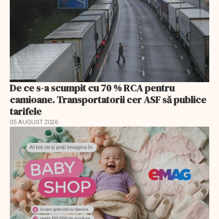
De ce s-a scumpit cu 70 % RCA pentru
camioane. Transportatorii cer ASF să publice
tarifele
05 AUGUST 2026