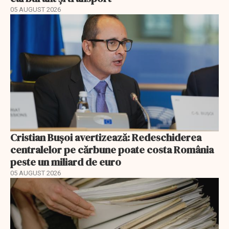
05 AUGUST 2026
Cristian Bușoi avertizează: Redeschiderea
centralelor pe cărbune poate costa România
peste un miliard de euro
05 AUGUST 2026