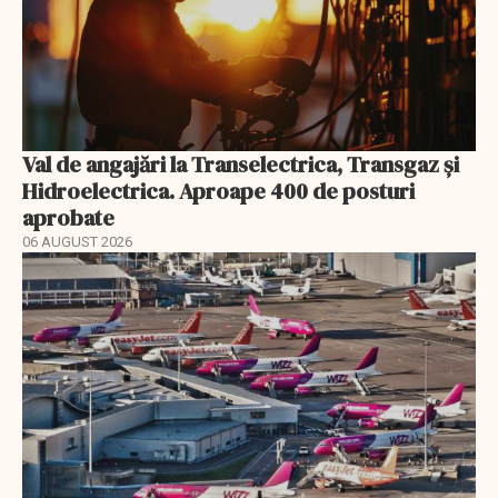
Val de angajări la Transelectrica, Transgaz și
Hidroelectrica. Aproape 400 de posturi
aprobate
06 AUGUST 2026