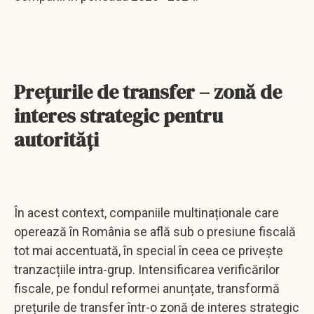
Prețurile de transfer – zonă de
interes strategic pentru
autorități
În acest context, companiile multinaționale care
operează în România se află sub o presiune fiscală
tot mai accentuată, în special în ceea ce privește
tranzacțiile intra-grup. Intensificarea verificărilor
fiscale, pe fondul reformei anunțate, transformă
prețurile de transfer într-o zonă de interes strategic