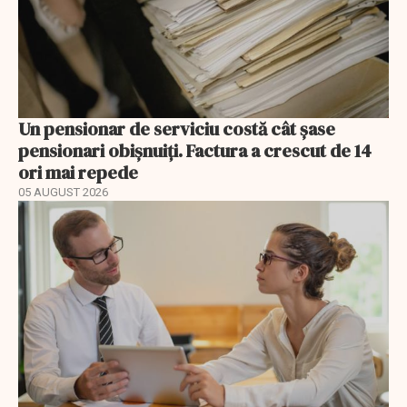
Un pensionar de serviciu costă cât șase
pensionari obișnuiți. Factura a crescut de 14
ori mai repede
05 AUGUST 2026