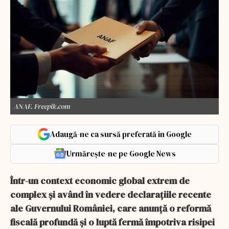
ANAF. Freepik.com
Adaugă-ne ca sursă preferată în Google
Urmărește-ne pe Google News
Într-un context economic global extrem de
complex și având în vedere declarațiile recente
ale Guvernului României, care anunță o reformă
fiscală profundă și o luptă fermă împotriva risipei