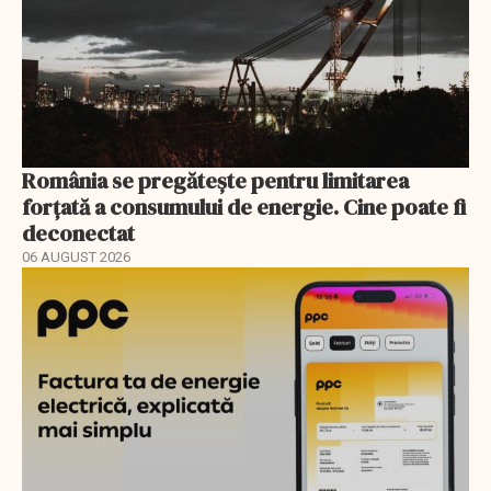
România se pregătește pentru limitarea
forțată a consumului de energie. Cine poate fi
deconectat
06 AUGUST 2026