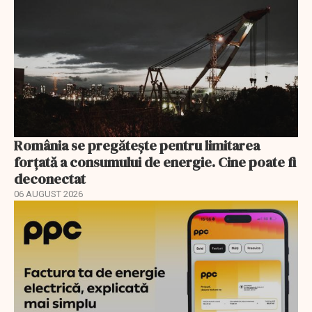
România se pregătește pentru limitarea
forțată a consumului de energie. Cine poate fi
deconectat
06 AUGUST 2026