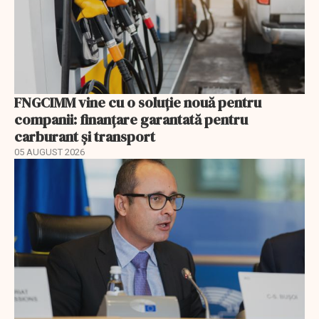
FNGCIMM vine cu o soluție nouă pentru
companii: finanțare garantată pentru
carburant și transport
05 AUGUST 2026