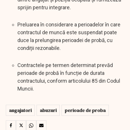
sprijin pentru integrare.
Preluarea în considerare a perioadelor în care
contractul de muncă este suspendat poate
duce la prelungirea perioadei de probă, cu
condiții rezonabile.
Contractele pe termen determinat prevăd
perioade de probă în funcție de durata
contractului, conform articolului 85 din Codul
Muncii.
angajatori
abuzuri
perioade de proba