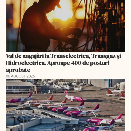
Val de angajări la Transelectrica, Transgaz și
Hidroelectrica. Aproape 400 de posturi
aprobate
06 AUGUST 2026