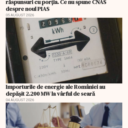
răspunsuri cu porția. Ce nu spune CNAS
despre noul PIAS
05 AUGUST 2026
Importurile de energie ale României au
depășit 2.200 MW la vârful de seară
04 AUGUST 2026