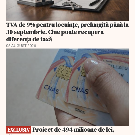
TVA de 9% pentru locuințe, prelungită până la
30 septembrie. Cine poate recupera
diferența de taxă
05 AUGUST 2026
EXCLUSIV
Proiect de 494 milioane de lei,
EXCLUSIV