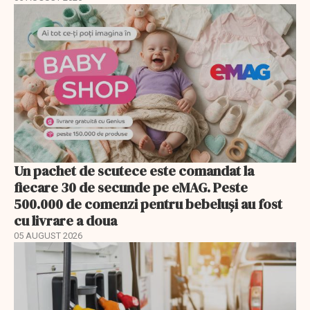
Un pachet de scutece este comandat la
fiecare 30 de secunde pe eMAG. Peste
500.000 de comenzi pentru bebeluși au fost
cu livrare a doua
05 AUGUST 2026