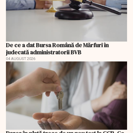
De ce a dat Bursa Română de Mărfuri în
judecată administratorii BVB
04 AUGUST 2026