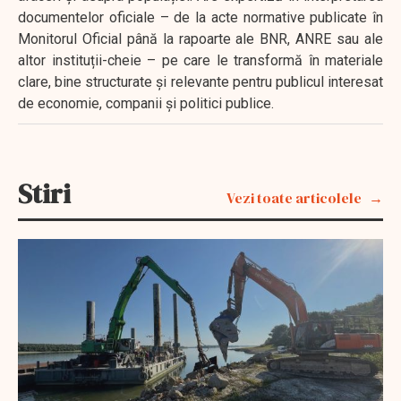
documentelor oficiale – de la acte normative publicate în
Monitorul Oficial până la rapoarte ale BNR, ANRE sau ale
altor instituții-cheie – pe care le transformă în materiale
clare, bine structurate și relevante pentru publicul interesat
de economie, companii și politici publice.
Stiri
Vezi toate articolele