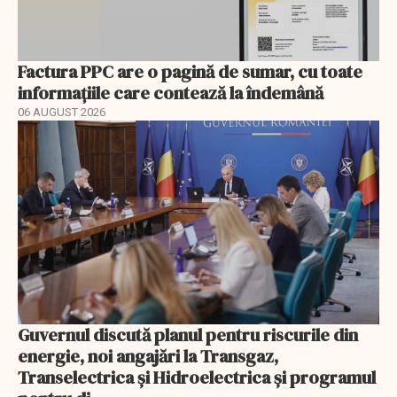
Factura PPC are o pagină de sumar, cu toate
informațiile care contează la îndemână
06 AUGUST 2026
Guvernul discută planul pentru riscurile din
energie, noi angajări la Transgaz,
Transelectrica și Hidroelectrica și programul