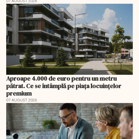
07 AUGUST 2026
Aproape 4.000 de euro pentru un metru
pătrat. Ce se întâmplă pe piața locuințelor
premium
07 AUGUST 2026