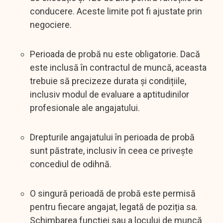
conducere. Aceste limite pot fi ajustate prin
negociere.
Perioada de probă nu este obligatorie. Dacă
este inclusă în contractul de muncă, aceasta
trebuie să precizeze durata și condițiile,
inclusiv modul de evaluare a aptitudinilor
profesionale ale angajatului.
Drepturile angajatului în perioada de probă
sunt păstrate, inclusiv în ceea ce privește
concediul de odihnă.
O singură perioadă de probă este permisă
pentru fiecare angajat, legată de poziția sa.
Schimbarea funcției sau a locului de muncă