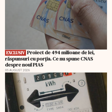
Proiect de 494 milioane de lei,
EXCLUSIV
răspunsuri cu porția. Ce nu spune CNAS
despre noul PIAS
05 AUGUST 2026