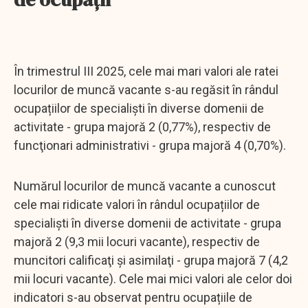
În trimestrul III 2025, cele mai mari valori ale ratei
locurilor de muncă vacante s-au regăsit în rândul
ocupațiilor de specialiști în diverse domenii de
activitate - grupa majoră 2 (0,77%), respectiv de
funcţionari administrativi - grupa majoră 4 (0,70%).
Numărul locurilor de muncă vacante a cunoscut
cele mai ridicate valori în rândul ocupațiilor de
specialiști în diverse domenii de activitate - grupa
majoră 2 (9,3 mii locuri vacante), respectiv de
muncitori calificaţi şi asimilaţi - grupa majoră 7 (4,2
mii locuri vacante). Cele mai mici valori ale celor doi
indicatori s-au observat pentru ocupațiile de