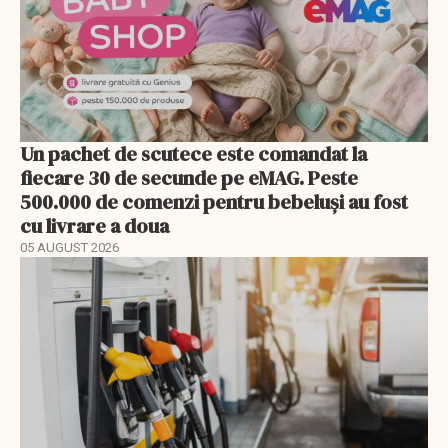
Un pachet de scutece este comandat la
fiecare 30 de secunde pe eMAG. Peste
500.000 de comenzi pentru bebeluși au fost
cu livrare a doua
05 AUGUST 2026