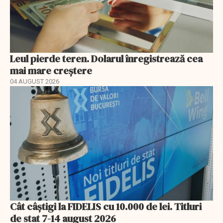
Leul pierde teren. Dolarul înregistrează cea
mai mare creștere
04 AUGUST 2026
Cât câștigi la FIDELIS cu 10.000 de lei. Titluri
de stat 7-14 august 2026