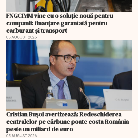
FNGCIMM vine cu o soluție nouă pentru
companii: finanțare garantată pentru
carburant și transport
05 AUGUST 2026
Cristian Bușoi avertizează: Redeschiderea
centralelor pe cărbune poate costa România
peste un miliard de euro
05 AUGUST 2026