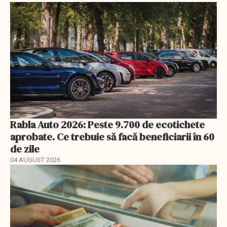
Rabla Auto 2026: Peste 9.700 de ecotichete
aprobate. Ce trebuie să facă beneficiarii în 60
de zile
04 AUGUST 2026