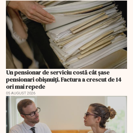
Un pensionar de serviciu costă cât șase
pensionari obișnuiți. Factura a crescut de 14
ori mai repede
05 AUGUST 2026