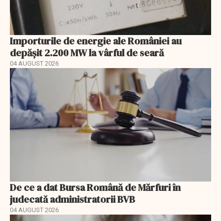
Importurile de energie ale României au
depășit 2.200 MW la vârful de seară
04 AUGUST 2026
De ce a dat Bursa Română de Mărfuri în
judecată administratorii BVB
04 AUGUST 2026