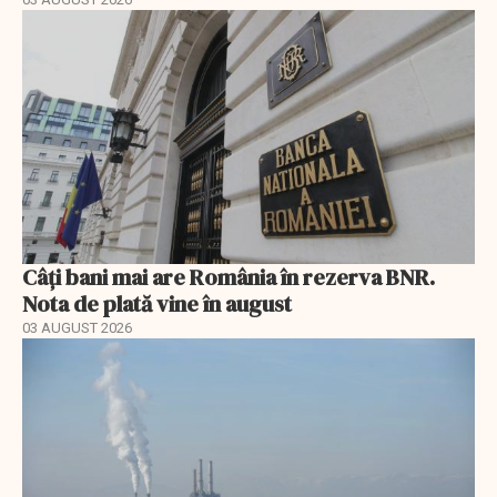
Câți bani mai are România în rezerva BNR.
Nota de plată vine în august
03 AUGUST 2026