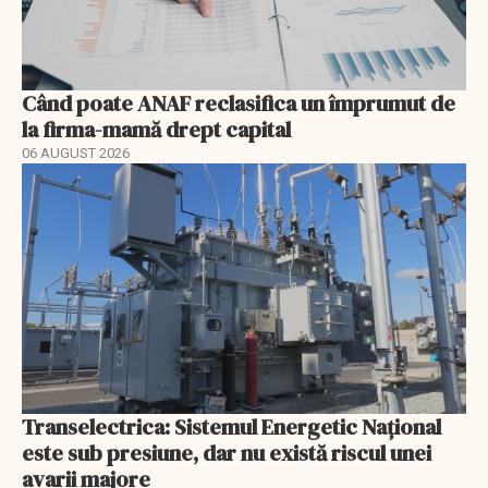
Când poate ANAF reclasifica un împrumut de
la firma-mamă drept capital
06 AUGUST 2026
Transelectrica: Sistemul Energetic Național
este sub presiune, dar nu există riscul unei
avarii majore