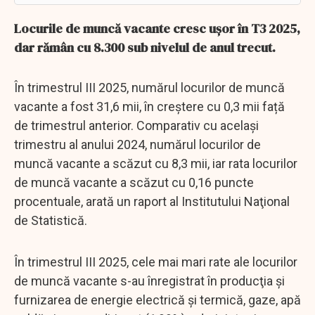
Locurile de muncă vacante cresc ușor în T3 2025,
dar rămân cu 8.300 sub nivelul de anul trecut.
În trimestrul III 2025, numărul locurilor de muncă
vacante a fost 31,6 mii, în creştere cu 0,3 mii față
de trimestrul anterior. Comparativ cu același
trimestru al anului 2024, numărul locurilor de
muncă vacante a scăzut cu 8,3 mii, iar rata locurilor
de muncă vacante a scăzut cu 0,16 puncte
procentuale, arată un raport al Institutului Naţional
de Statistică.
În trimestrul III 2025, cele mai mari rate ale locurilor
de muncă vacante s-au înregistrat în producţia şi
furnizarea de energie electrică şi termică, gaze, apă