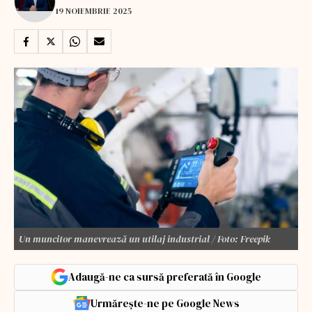
19 NOIEMBRIE 2025
Un muncitor manevrează un utilaj industrial / Foto: Freepik
Adaugă-ne ca sursă preferată în Google
Urmărește-ne pe Google News