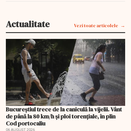
Actualitate
Vezi toate articolele
Bucureștiul trece de la caniculă la vijelii. Vânt
de până la 80 km/h și ploi torențiale, în plin
Cod portocaliu
06 AUGUST 2026