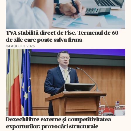
TVA stabilită direct de Fisc. Termenul de 60
de zile care poate salva firma
04 AUGUST 2026
Dezechilibre externe și competitivitatea
exporturilor: provocări structurale