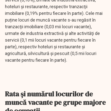
hoteluri şi restaurante, respectiv tranzacţii
imobiliare (0,19% pentru fiecare în parte). Cele mai
puține locuri de muncă vacante s-au regăsit în
tranzacţii imobiliare (0,03 mii locuri vacante),
urmate de industria extractivă şi alte activităţi de
servicii (0,1 mii locuri vacante pentru fiecare în
parte), respectiv hoteluri şi restaurante și
agricultură, silvicultură şi pescuit (0,5 mii locuri
vacante pentru fiecare în parte).
Rata și numărul locurilor de
muncă vacante pe grupe majore
de ocupații