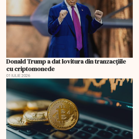
Donald Trump a dat lovitura din tranzacţiile
cu criptomonede
01 IULIE 2026