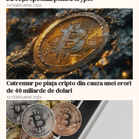
19 FEBRUARIE 2026
Cutremur pe piața cripto din cauza unei erori
de 40 miliarde de dolari
12 FEBRUARIE 2026