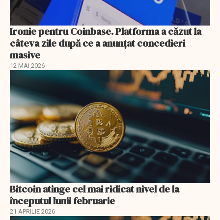
Ironie pentru Coinbase. Platforma a căzut la
câteva zile după ce a anunțat concedieri
masive
12 MAI 2026
Bitcoin atinge cel mai ridicat nivel de la
începutul lunii februarie
21 APRILIE 2026