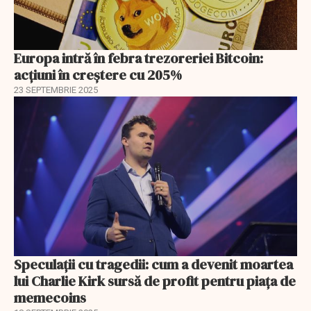
Europa intră în febra trezoreriei Bitcoin:
acțiuni în creștere cu 205%
23 SEPTEMBRIE 2025
Speculații cu tragedii: cum a devenit moartea
lui Charlie Kirk sursă de profit pentru piața de
memecoins