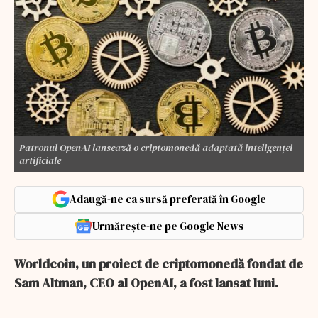
Patronul OpenAI lansează o criptomonedă adaptată inteligenței
artificiale
Adaugă-ne ca sursă preferată în Google
Urmărește-ne pe Google News
Worldcoin, un proiect de criptomonedă fondat de
Sam Altman, CEO al OpenAI, a fost lansat luni.