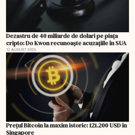
Dezastru de 40 miliarde de dolari pe piața
cripto: Do Kwon recunoaște acuzațiile în SUA
12 AUGUST 2025
Prețul Bitcoin la maxim istoric: 121.200 USD în
Singapore