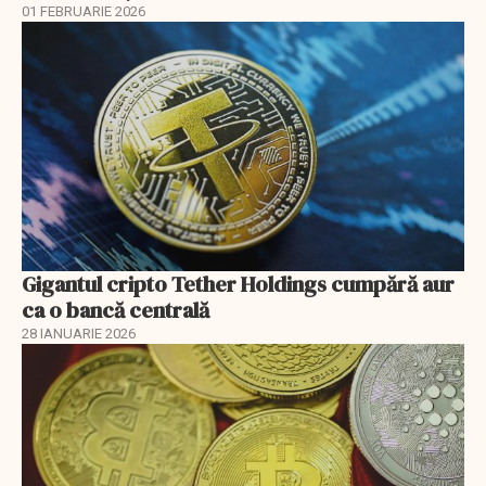
01 FEBRUARIE 2026
Gigantul cripto Tether Holdings cumpără aur
ca o bancă centrală
28 IANUARIE 2026