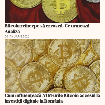
Bitcoin reîncepe să crească. Ce urmează -
Analiză
06 IANUARIE 2026
Cum influențează ATM-urile Bitcoin accesul la
investiții digitale în România