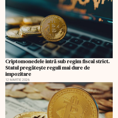
Criptomonedele intră sub regim fiscal strict.
Statul pregătește reguli mai dure de
impozitare
12 MARTIE 2026