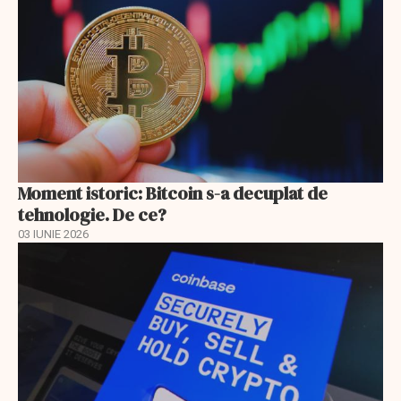
Moment istoric: Bitcoin s-a decuplat de
tehnologie. De ce?
03 IUNIE 2026