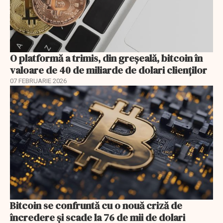
O platformă a trimis, din greşeală, bitcoin în
valoare de 40 de miliarde de dolari clienţilor
07 FEBRUARIE 2026
Bitcoin se confruntă cu o nouă criză de
încredere și scade la 76 de mii de dolari