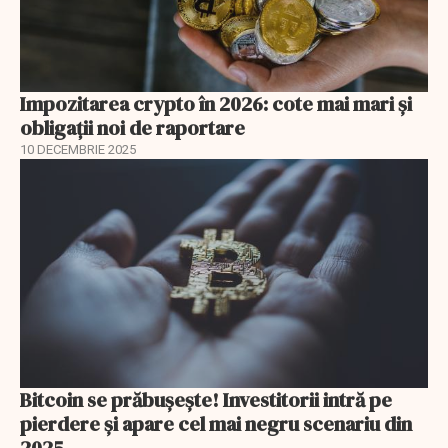
Impozitarea crypto în 2026: cote mai mari și
obligații noi de raportare
10 DECEMBRIE 2025
Bitcoin se prăbușește! Investitorii intră pe
pierdere și apare cel mai negru scenariu din