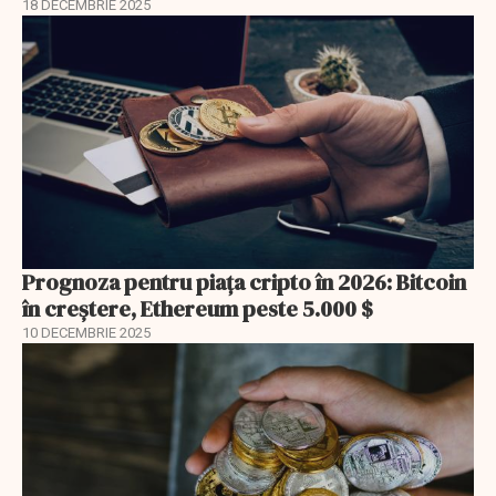
18 DECEMBRIE 2025
Prognoza pentru piața cripto în 2026: Bitcoin
în creștere, Ethereum peste 5.000 $
10 DECEMBRIE 2025