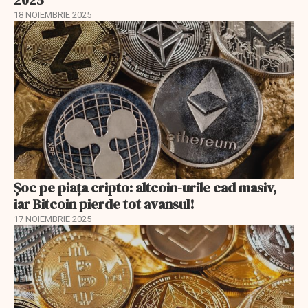
2025
18 NOIEMBRIE 2025
Șoc pe piața cripto: altcoin-urile cad masiv,
iar Bitcoin pierde tot avansul!
17 NOIEMBRIE 2025