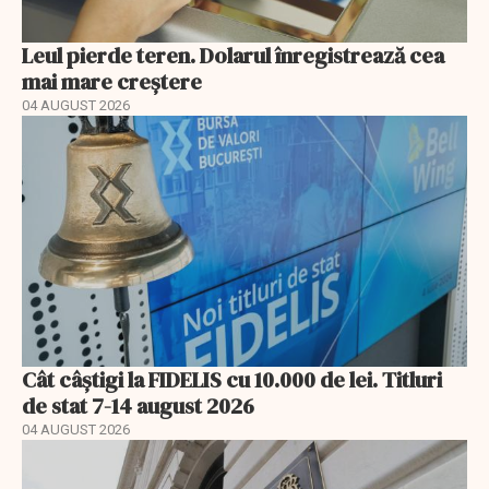
Leul pierde teren. Dolarul înregistrează cea
mai mare creștere
04 AUGUST 2026
Cât câștigi la FIDELIS cu 10.000 de lei. Titluri
de stat 7-14 august 2026
04 AUGUST 2026