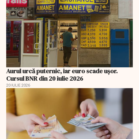
Aurul urcă puternic, iar euro scade ușor.
Cursul BNR din 20 iulie 2026
20 IULIE 2026