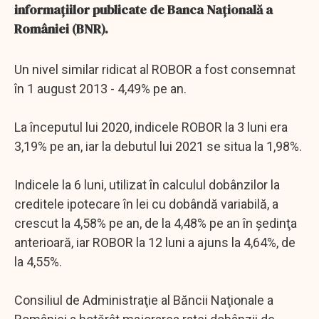
informaţiilor publicate de Banca Naţională a
României (BNR).
Un nivel similar ridicat al ROBOR a fost consemnat
în 1 august 2013 - 4,49% pe an.
La începutul lui 2020, indicele ROBOR la 3 luni era
3,19% pe an, iar la debutul lui 2021 se situa la 1,98%.
Indicele la 6 luni, utilizat în calculul dobânzilor la
creditele ipotecare în lei cu dobândă variabilă, a
crescut la 4,58% pe an, de la 4,48% pe an în şedinţa
anterioară, iar ROBOR la 12 luni a ajuns la 4,64%, de
la 4,55%.
Consiliul de Administraţie al Băncii Naţionale a