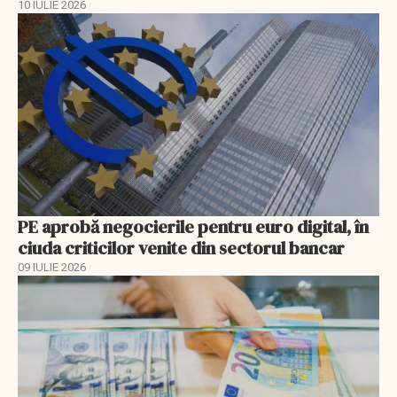
10 IULIE 2026
PE aprobă negocierile pentru euro digital, în
ciuda criticilor venite din sectorul bancar
09 IULIE 2026