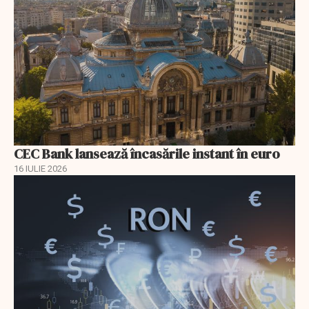
CEC Bank lansează încasările instant în euro
16 IULIE 2026