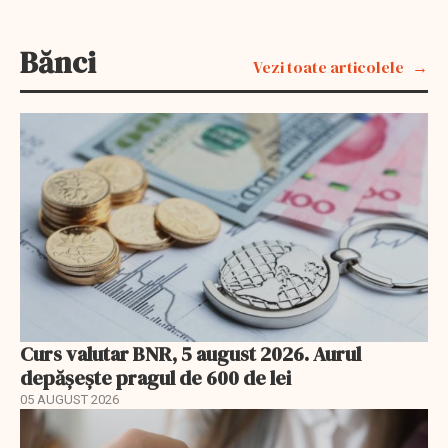
Bănci
Vezi toate articolele
Curs valutar BNR, 5 august 2026. Aurul
depășește pragul de 600 de lei
05 AUGUST 2026