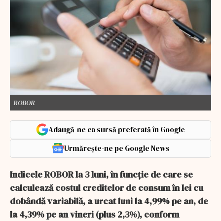
ROBOR
Adaugă-ne ca sursă preferată în Google
Urmărește-ne pe Google News
Indicele ROBOR la 3 luni, în funcţie de care se
calculează costul creditelor de consum în lei cu
dobândă variabilă, a urcat luni la 4,99% pe an, de
la 4,39% pe an vineri (plus 2,3%), conform