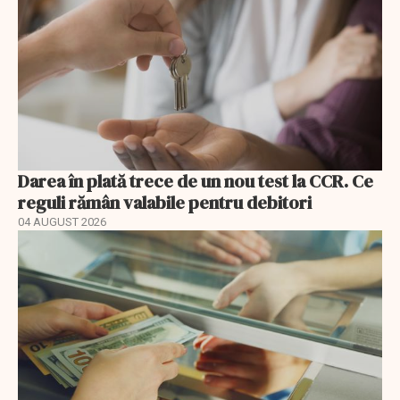
Darea în plată trece de un nou test la CCR. Ce
reguli rămân valabile pentru debitori
04 AUGUST 2026