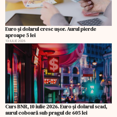
Euro și dolarul cresc ușor. Aurul pierde
aproape 5 lei
13 IULIE 2026
Curs BNR, 10 iulie 2026. Euro și dolarul scad,
aurul coboară sub pragul de 605 lei