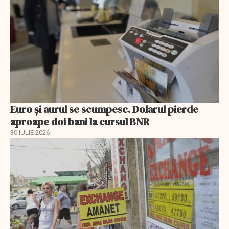
Euro și aurul se scumpesc. Dolarul pierde
aproape doi bani la cursul BNR
30 IULIE 2026