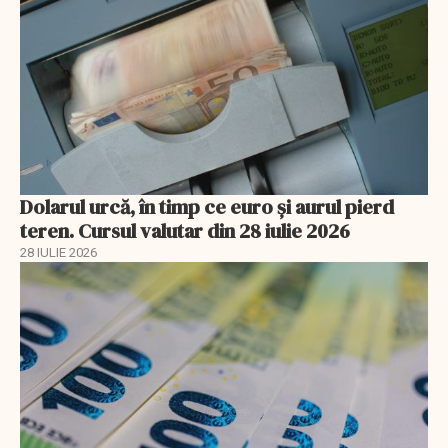
Dolarul urcă, în timp ce euro și aurul pierd
teren. Cursul valutar din 28 iulie 2026
28 IULIE 2026