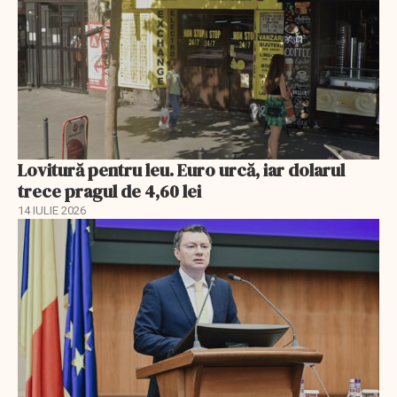
Lovitură pentru leu. Euro urcă, iar dolarul
trece pragul de 4,60 lei
14 IULIE 2026