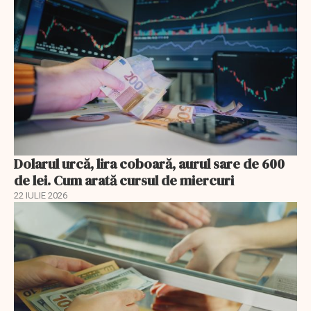
Dolarul urcă, lira coboară, aurul sare de 600
de lei. Cum arată cursul de miercuri
22 IULIE 2026