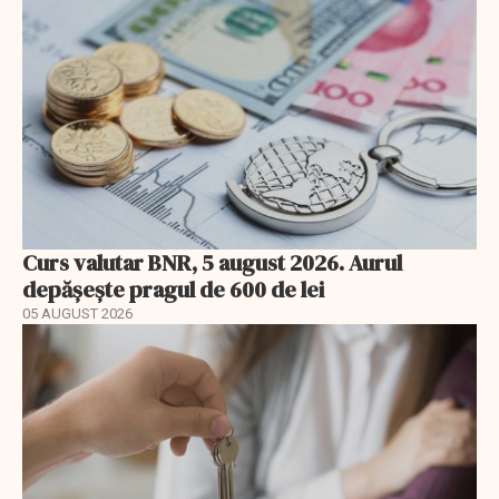
Curs valutar BNR, 5 august 2026. Aurul
depășește pragul de 600 de lei
05 AUGUST 2026