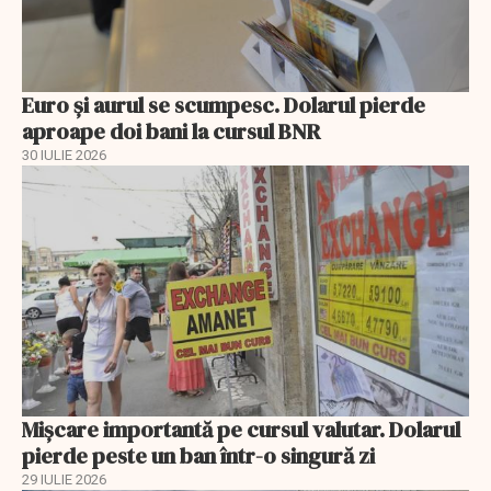
Euro și aurul se scumpesc. Dolarul pierde
aproape doi bani la cursul BNR
30 IULIE 2026
Mișcare importantă pe cursul valutar. Dolarul
pierde peste un ban într-o singură zi
29 IULIE 2026