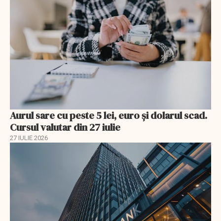
Aurul sare cu peste 5 lei, euro și dolarul scad.
Cursul valutar din 27 iulie
27 IULIE 2026