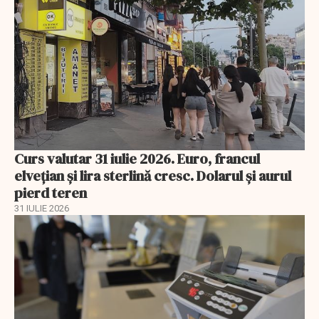
Curs valutar 31 iulie 2026. Euro, francul
elvețian și lira sterlină cresc. Dolarul și aurul
pierd teren
31 IULIE 2026