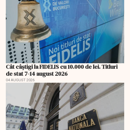
Cât câștigi la FIDELIS cu 10.000 de lei. Titluri
de stat 7-14 august 2026
04 AUGUST 2026