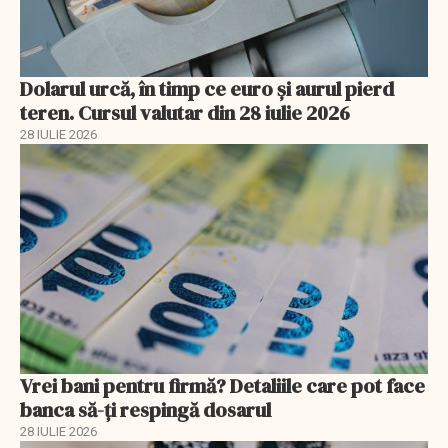
Dolarul urcă, în timp ce euro și aurul pierd
teren. Cursul valutar din 28 iulie 2026
28 IULIE 2026
Vrei bani pentru firmă? Detaliile care pot face
banca să-ți respingă dosarul
28 IULIE 2026