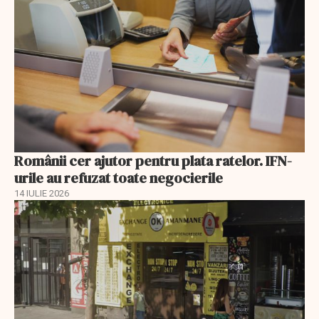
Românii cer ajutor pentru plata ratelor. IFN-
urile au refuzat toate negocierile
14 IULIE 2026