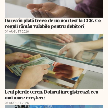
Darea în plată trece de un nou test la CCR. Ce
reguli rămân valabile pentru debitori
04 AUGUST 2026
Leul pierde teren. Dolarul înregistrează cea
mai mare creștere
04 AUGUST 2026