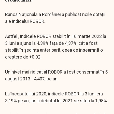
Banca Națională a României a publicat noile cotații
ale indicelui ROBOR.
Astfel , indicele ROBOR stabilit în 18 martie 2022 la
3 luni a ajuns la 4.39% faţă de 4,37%, cât a fost
stabilit în ședința anterioară, ceea ce înseamnă o
creștere de +0.02.
Un nivel mai ridicat al ROBOR a fost consemnat în 5
august 2013 - 4,40% pe an.
La începutul lui 2020, indicele ROBOR la 3 luni era
3,19% pe an, iar la debutul lui 2021 se situa la 1,98%.