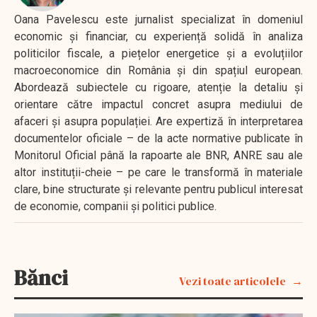
Oana Pavelescu este jurnalist specializat în domeniul
economic și financiar, cu experiență solidă în analiza
politicilor fiscale, a piețelor energetice și a evoluțiilor
macroeconomice din România și din spațiul european.
Abordează subiectele cu rigoare, atenție la detaliu și
orientare către impactul concret asupra mediului de
afaceri și asupra populației. Are expertiză în interpretarea
documentelor oficiale – de la acte normative publicate în
Monitorul Oficial până la rapoarte ale BNR, ANRE sau ale
altor instituții-cheie – pe care le transformă în materiale
clare, bine structurate și relevante pentru publicul interesat
de economie, companii și politici publice.
Bănci
Vezi toate articolele