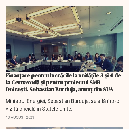
Finanţare pentru lucrările la unitățile 3 și 4 de
la Cernavodă şi pentru proiectul SMR
Doicești. Sebastian Burduja, anunţ din SUA
Ministrul Energiei, Sebastian Burduja, se află într-o
vizită oficială în Statele Unite.
13 AUGUST 2023