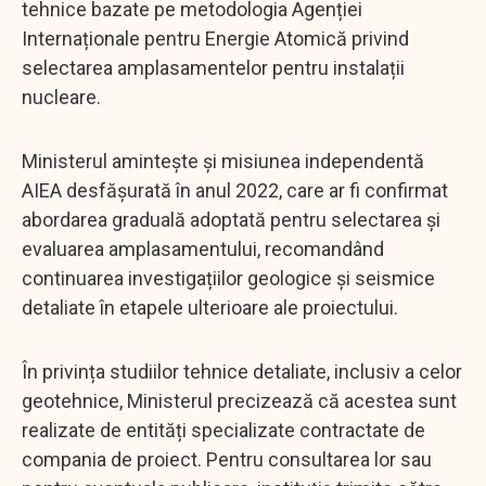
tehnice bazate pe metodologia Agenției
Internaționale pentru Energie Atomică privind
selectarea amplasamentelor pentru instalații
nucleare.
Ministerul amintește și misiunea independentă
AIEA desfășurată în anul 2022, care ar fi confirmat
abordarea graduală adoptată pentru selectarea și
evaluarea amplasamentului, recomandând
continuarea investigațiilor geologice și seismice
detaliate în etapele ulterioare ale proiectului.
În privința studiilor tehnice detaliate, inclusiv a celor
geotehnice, Ministerul precizează că acestea sunt
realizate de entități specializate contractate de
compania de proiect. Pentru consultarea lor sau