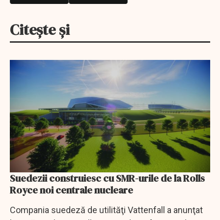
Citește și
Suedezii construiesc cu SMR-urile de la Rolls
Royce noi centrale nucleare
Compania suedeză de utilităţi Vattenfall a anunţat