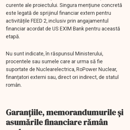
curente ale proiectului. Singura mențiune concretă
este legată de sprijinul financiar extern pentru
activitățile FEED 2, inclusiv prin angajamentul
financiar acordat de US EXIM Bank pentru această
etapă.
Nu sunt indicate, în răspunsul Ministerului,
procentele sau sumele care ar urma să fie
suportate de Nuclearelectrica, RoPower Nuclear,
finanțatori externi sau, direct ori indirect, de statul
român.
Garanțiile, memorandumurile și
asumările financiare rămân