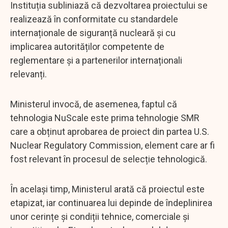
Instituția subliniază că dezvoltarea proiectului se
realizează în conformitate cu standardele
internaționale de siguranță nucleară și cu
implicarea autorităților competente de
reglementare și a partenerilor internaționali
relevanți.
Ministerul invocă, de asemenea, faptul că
tehnologia NuScale este prima tehnologie SMR
care a obținut aprobarea de proiect din partea U.S.
Nuclear Regulatory Commission, element care ar fi
fost relevant în procesul de selecție tehnologică.
În același timp, Ministerul arată că proiectul este
etapizat, iar continuarea lui depinde de îndeplinirea
unor cerințe și condiții tehnice, comerciale și