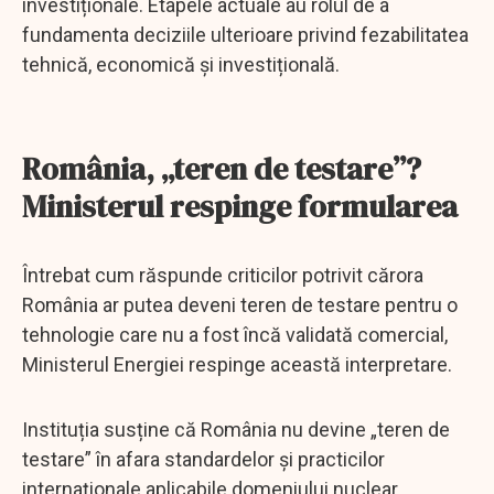
investiționale. Etapele actuale au rolul de a
fundamenta deciziile ulterioare privind fezabilitatea
tehnică, economică și investițională.
România, „teren de testare”?
Ministerul respinge formularea
Întrebat cum răspunde criticilor potrivit cărora
România ar putea deveni teren de testare pentru o
tehnologie care nu a fost încă validată comercial,
Ministerul Energiei respinge această interpretare.
Instituția susține că România nu devine „teren de
testare” în afara standardelor și practicilor
internaționale aplicabile domeniului nuclear.