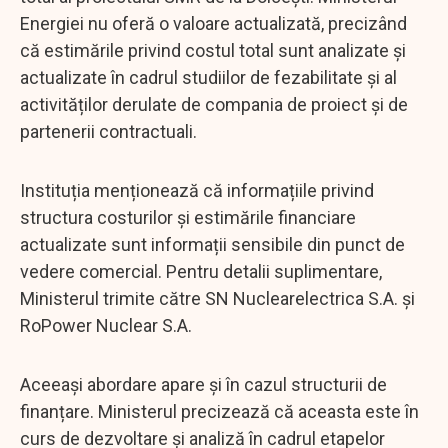
Energiei nu oferă o valoare actualizată, precizând
că estimările privind costul total sunt analizate și
actualizate în cadrul studiilor de fezabilitate și al
activităților derulate de compania de proiect și de
partenerii contractuali.
Instituția menționează că informațiile privind
structura costurilor și estimările financiare
actualizate sunt informații sensibile din punct de
vedere comercial. Pentru detalii suplimentare,
Ministerul trimite către SN Nuclearelectrica S.A. și
RoPower Nuclear S.A.
Aceeași abordare apare și în cazul structurii de
finanțare. Ministerul precizează că aceasta este în
curs de dezvoltare și analiză în cadrul etapelor