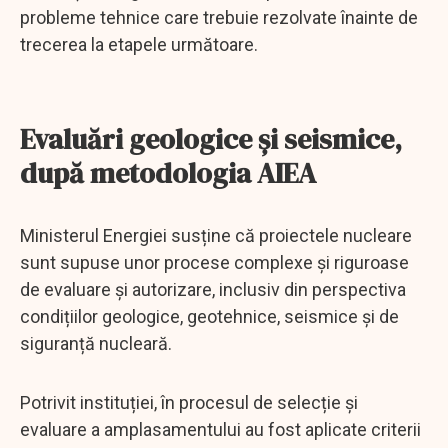
probleme tehnice care trebuie rezolvate înainte de
trecerea la etapele următoare.
Evaluări geologice și seismice,
după metodologia AIEA
Ministerul Energiei susține că proiectele nucleare
sunt supuse unor procese complexe și riguroase
de evaluare și autorizare, inclusiv din perspectiva
condițiilor geologice, geotehnice, seismice și de
siguranță nucleară.
Potrivit instituției, în procesul de selecție și
evaluare a amplasamentului au fost aplicate criterii