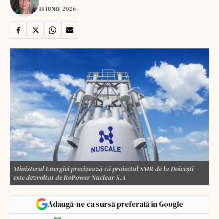
15 IUNIE 2026
Ministerul Energiei precizează că proiectul SMR de la Doicești
este dezvoltat de RoPower Nuclear S.A
Adaugă-ne ca sursă preferată în Google