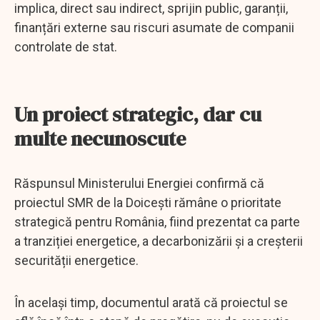
implica, direct sau indirect, sprijin public, garanții,
finanțări externe sau riscuri asumate de companii
controlate de stat.
Un proiect strategic, dar cu
multe necunoscute
Răspunsul Ministerului Energiei confirmă că
proiectul SMR de la Doicești rămâne o prioritate
strategică pentru România, fiind prezentat ca parte
a tranziției energetice, a decarbonizării și a creșterii
securității energetice.
În același timp, documentul arată că proiectul se