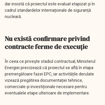
dar insistă că proiectul este evaluat etapizat și în
cadrul standardelor internaționale de siguranță
nucleară.
Nu există confirmare privind
contracte ferme de execuție
În ceea ce privește stadiul contractual, Ministerul
Energiei precizează că proiectul se află în etapa
premergătoare fazei EPC, iar activitățile derulate
vizează pregătirea documentației tehnice,
comerciale și investiționale necesare pentru
eventualele etape ulterioare de implementare.