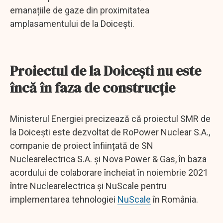
emanațiile de gaze din proximitatea
amplasamentului de la Doicești.
Proiectul de la Doicești nu este
încă în faza de construcție
Ministerul Energiei precizează că proiectul SMR de
la Doicești este dezvoltat de RoPower Nuclear S.A.,
companie de proiect înființată de SN
Nuclearelectrica S.A. și Nova Power & Gas, în baza
acordului de colaborare încheiat în noiembrie 2021
între Nuclearelectrica și NuScale pentru
implementarea tehnologiei
NuScale
în România.