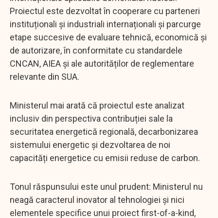
Proiectul este dezvoltat în cooperare cu parteneri
instituționali și industriali internaționali și parcurge
etape succesive de evaluare tehnică, economică și
de autorizare, în conformitate cu standardele
CNCAN, AIEA și ale autorităților de reglementare
relevante din SUA.
Ministerul mai arată că proiectul este analizat
inclusiv din perspectiva contribuției sale la
securitatea energetică regională, decarbonizarea
sistemului energetic și dezvoltarea de noi
capacități energetice cu emisii reduse de carbon.
Tonul răspunsului este unul prudent: Ministerul nu
neagă caracterul inovator al tehnologiei și nici
elementele specifice unui proiect first-of-a-kind,