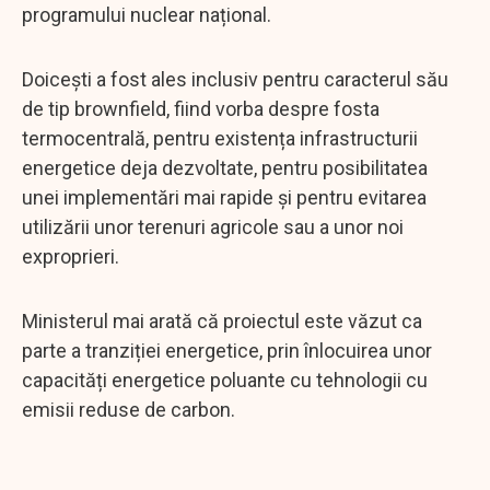
programului nuclear național.
Doicești a fost ales inclusiv pentru caracterul său
de tip brownfield, fiind vorba despre fosta
termocentrală, pentru existența infrastructurii
energetice deja dezvoltate, pentru posibilitatea
unei implementări mai rapide și pentru evitarea
utilizării unor terenuri agricole sau a unor noi
exproprieri.
Ministerul mai arată că proiectul este văzut ca
parte a tranziției energetice, prin înlocuirea unor
capacități energetice poluante cu tehnologii cu
emisii reduse de carbon.