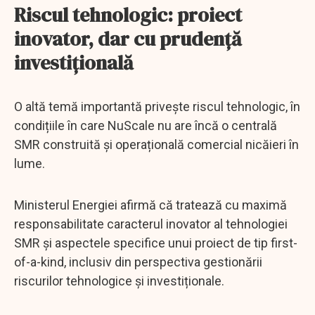
Riscul tehnologic: proiect
inovator, dar cu prudență
investițională
O altă temă importantă privește riscul tehnologic, în
condițiile în care NuScale nu are încă o centrală
SMR construită și operațională comercial nicăieri în
lume.
Ministerul Energiei afirmă că tratează cu maximă
responsabilitate caracterul inovator al tehnologiei
SMR și aspectele specifice unui proiect de tip first-
of-a-kind, inclusiv din perspectiva gestionării
riscurilor tehnologice și investiționale.