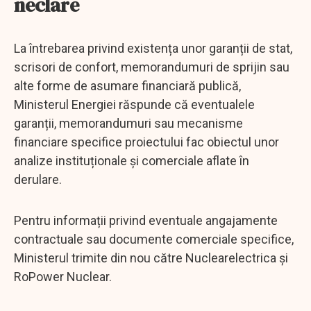
neclare
La întrebarea privind existența unor garanții de stat,
scrisori de confort, memorandumuri de sprijin sau
alte forme de asumare financiară publică,
Ministerul Energiei răspunde că eventualele
garanții, memorandumuri sau mecanisme
financiare specifice proiectului fac obiectul unor
analize instituționale și comerciale aflate în
derulare.
Pentru informații privind eventuale angajamente
contractuale sau documente comerciale specifice,
Ministerul trimite din nou către Nuclearelectrica și
RoPower Nuclear.