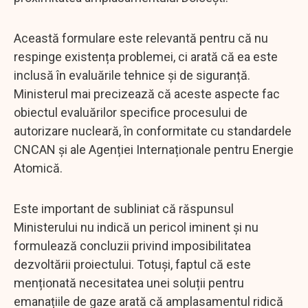
Această formulare este relevantă pentru că nu
respinge existența problemei, ci arată că ea este
inclusă în evaluările tehnice și de siguranță.
Ministerul mai precizează că aceste aspecte fac
obiectul evaluărilor specifice procesului de
autorizare nucleară, în conformitate cu standardele
CNCAN și ale Agenției Internaționale pentru Energie
Atomică.
Este important de subliniat că răspunsul
Ministerului nu indică un pericol iminent și nu
formulează concluzii privind imposibilitatea
dezvoltării proiectului. Totuși, faptul că este
menționată necesitatea unei soluții pentru
emanațiile de gaze arată că amplasamentul ridică