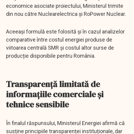
economice asociate proiectului, Ministerul trimite
din nou către Nuclearelectrica și RoPower Nuclear.
Aceeași formulă este folosită și în cazul analizelor
comparative între costul energiei produse de
viitoarea centrală SMR și costul altor surse de
producție disponibile pentru România.
Transparență limitată de
informațiile comerciale și
tehnice sensibile
În finalul răspunsului, Ministerul Energiei afirmă că
susține principiile transparenței instituționale, dar