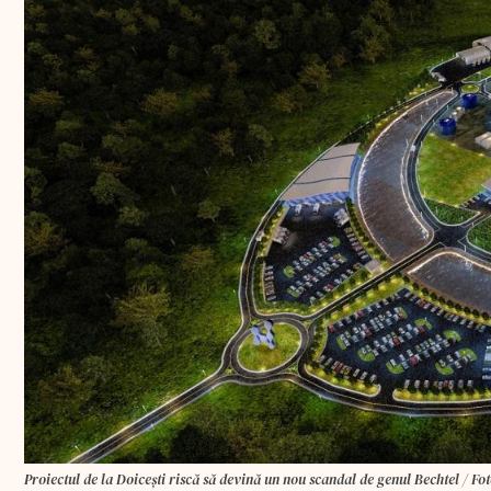
Proiectul de la Doicești riscă să devină un nou scandal de genul Bechtel / Fo