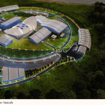
to: Nuscale