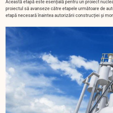
Această etapă este esențială pentru un proiect nuclear
proiectul să avanseze către etapele următoare de autor
etapă necesară înaintea autorizării construcției și mon