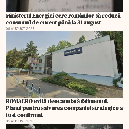
Ministerul Energiei cere românilor să reducă
consumul de curent până la 31 august
06 AUGUST 2026
ROMAERO evită deocamdată falimentul.
Planul pentru salvarea companiei strategice a
fost confirmat
06 AUGUST 2026