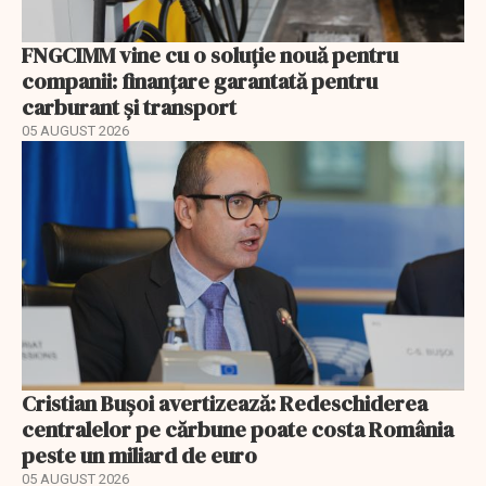
FNGCIMM vine cu o soluție nouă pentru
companii: finanțare garantată pentru
carburant și transport
05 AUGUST 2026
Cristian Bușoi avertizează: Redeschiderea
centralelor pe cărbune poate costa România
peste un miliard de euro
05 AUGUST 2026