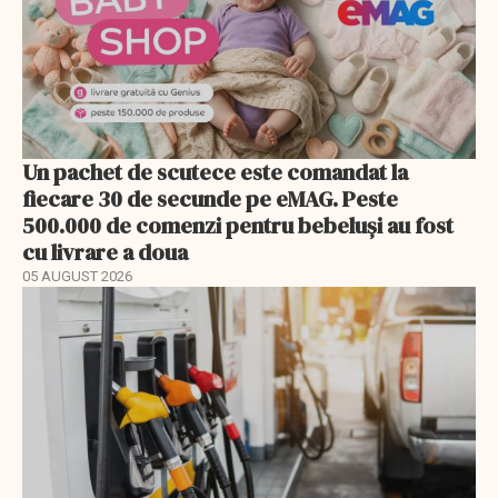
Un pachet de scutece este comandat la
fiecare 30 de secunde pe eMAG. Peste
500.000 de comenzi pentru bebeluși au fost
cu livrare a doua
05 AUGUST 2026