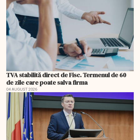
TVA stabilită direct de Fisc. Termenul de 60
de zile care poate salva firma
04 AUGUST 2026