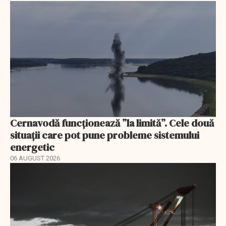
Cernavodă funcționează ”la limită”. Cele două
situații care pot pune probleme sistemului
energetic
06 AUGUST 2026