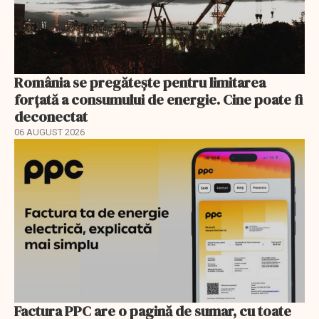
România se pregătește pentru limitarea
forțată a consumului de energie. Cine poate fi
deconectat
06 AUGUST 2026
Factura PPC are o pagină de sumar, cu toate