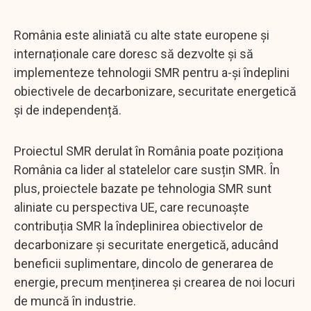
România este aliniată cu alte state europene și
internaționale care doresc să dezvolte și să
implementeze tehnologii SMR pentru a-și îndeplini
obiectivele de decarbonizare, securitate energetică
și de independență.
Proiectul SMR derulat în România poate poziționa
România ca lider al statelelor care susțin SMR. În
plus, proiectele bazate pe tehnologia SMR sunt
aliniate cu perspectiva UE, care recunoaște
contribuția SMR la îndeplinirea obiectivelor de
decarbonizare și securitate energetică, aducând
beneficii suplimentare, dincolo de generarea de
energie, precum menținerea și crearea de noi locuri
de muncă în industrie.