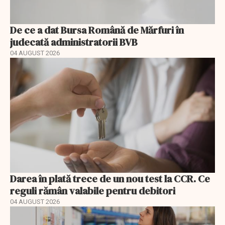
De ce a dat Bursa Română de Mărfuri în
judecată administratorii BVB
04 AUGUST 2026
Darea în plată trece de un nou test la CCR. Ce
reguli rămân valabile pentru debitori
04 AUGUST 2026