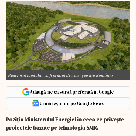
Reactorul modular va fi primul de acest gen din România
Adaugă-ne ca sursă preferată în Google
Urmărește-ne pe Google News
Poziția Ministerului Energiei în ceea ce privește
proiectele bazate pe tehnologia SMR.