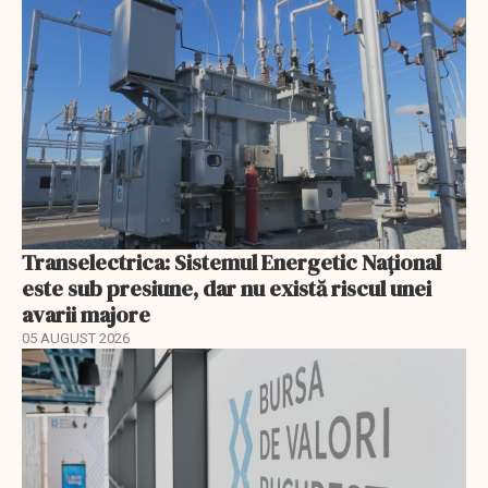
Transelectrica: Sistemul Energetic Național
este sub presiune, dar nu există riscul unei
avarii majore
05 AUGUST 2026