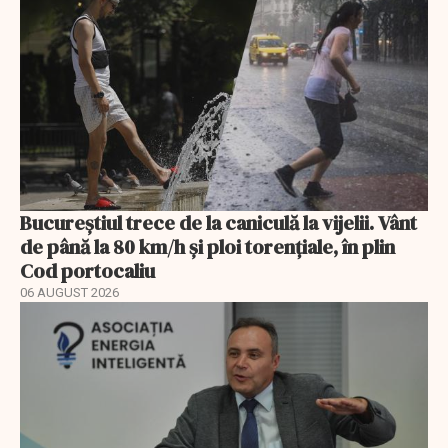
Bucureștiul trece de la caniculă la vijelii. Vânt
de până la 80 km/h și ploi torențiale, în plin
Cod portocaliu
06 AUGUST 2026