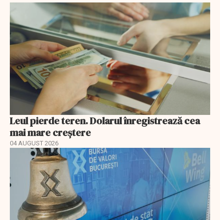
Leul pierde teren. Dolarul înregistrează cea
mai mare creștere
04 AUGUST 2026