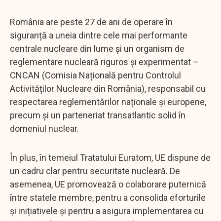
România are peste 27 de ani de operare în
siguranță a uneia dintre cele mai performante
centrale nucleare din lume și un organism de
reglementare nucleară riguros și experimentat –
CNCAN (Comisia Națională pentru Controlul
Activităților Nucleare din România), responsabil cu
respectarea reglementărilor naționale și europene,
precum și un parteneriat transatlantic solid în
domeniul nuclear.
În plus, în temeiul Tratatului Euratom, UE dispune de
un cadru clar pentru securitate nucleară. De
asemenea, UE promovează o colaborare puternică
între statele membre, pentru a consolida eforturile
și inițiativele și pentru a asigura implementarea cu