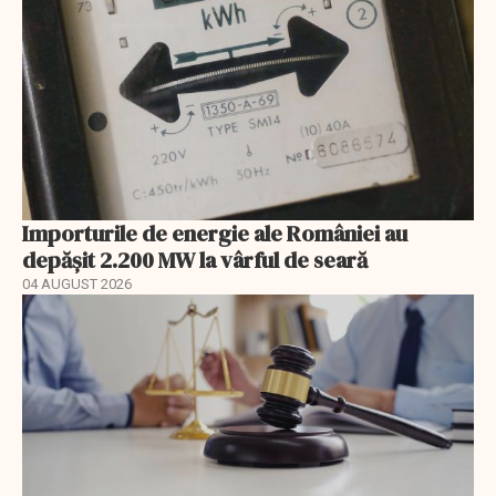
Importurile de energie ale României au
depășit 2.200 MW la vârful de seară
04 AUGUST 2026