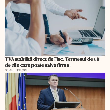
TVA stabilită direct de Fisc. Termenul de 60
de zile care poate salva firma
04 AUGUST 2026