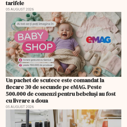
tarifele
05 AUGUST 2026
Un pachet de scutece este comandat la
fiecare 30 de secunde pe eMAG. Peste
500.000 de comenzi pentru bebeluși au fost
cu livrare a doua
05 AUGUST 2026