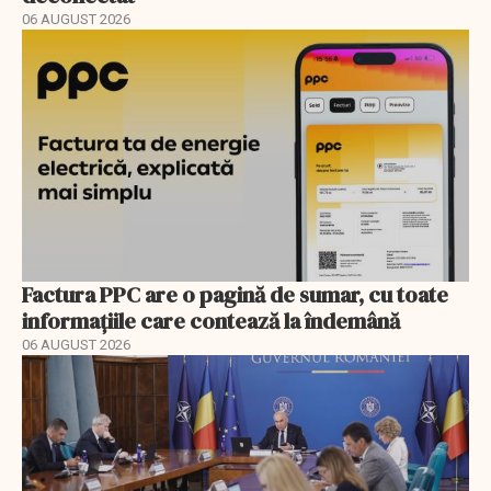
06 AUGUST 2026
Factura PPC are o pagină de sumar, cu toate
informațiile care contează la îndemână
06 AUGUST 2026