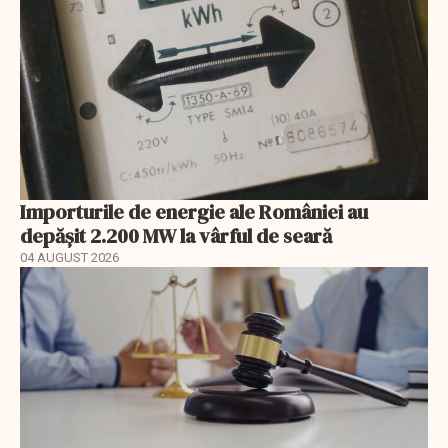
Importurile de energie ale României au
depășit 2.200 MW la vârful de seară
04 AUGUST 2026