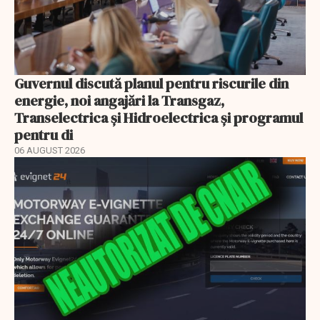
Guvernul discută planul pentru riscurile din
energie, noi angajări la Transgaz,
Transelectrica și Hidroelectrica și programul
pentru di
06 AUGUST 2026