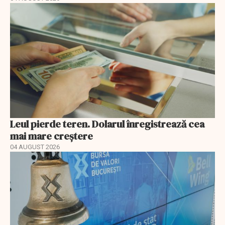
Leul pierde teren. Dolarul înregistrează cea
mai mare creștere
04 AUGUST 2026