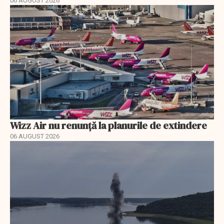
06 AUGUST 2026
Wizz Air nu renunță la planurile de extindere
06 AUGUST 2026