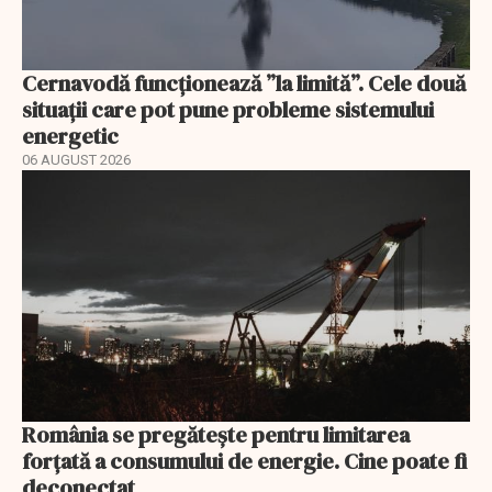
Cernavodă funcționează ”la limită”. Cele două
situații care pot pune probleme sistemului
energetic
06 AUGUST 2026
România se pregătește pentru limitarea
forțată a consumului de energie. Cine poate fi
deconectat