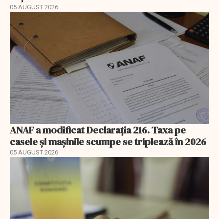
05 AUGUST 2026
ANAF a modificat Declarația 216. Taxa pe
casele și mașinile scumpe se triplează în 2026
05 AUGUST 2026