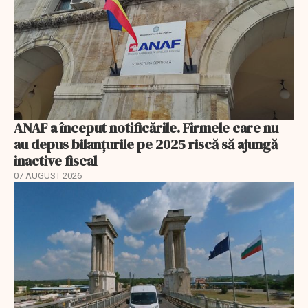
ANAF a început notificările. Firmele care nu
au depus bilanțurile pe 2025 riscă să ajungă
inactive fiscal
07 AUGUST 2026