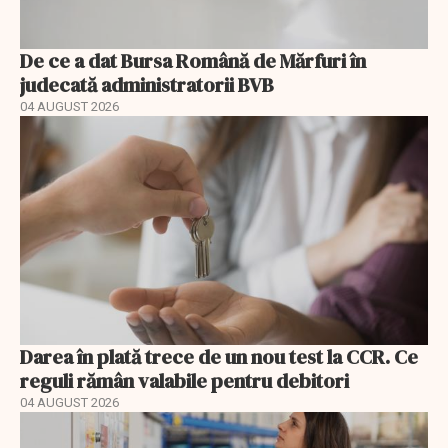
De ce a dat Bursa Română de Mărfuri în
judecată administratorii BVB
04 AUGUST 2026
Darea în plată trece de un nou test la CCR. Ce
reguli rămân valabile pentru debitori
04 AUGUST 2026