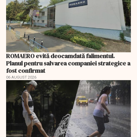
ROMAERO evită deocamdată falimentul.
Planul pentru salvarea companiei strategice a
fost confirmat
06 AUGUST 2026