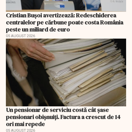
Cristian Bușoi avertizează: Redeschiderea
centralelor pe cărbune poate costa România
peste un miliard de euro
05 AUGUST 2026
Un pensionar de serviciu costă cât șase
pensionari obișnuiți. Factura a crescut de 14
ori mai repede
05 AUGUST 2026