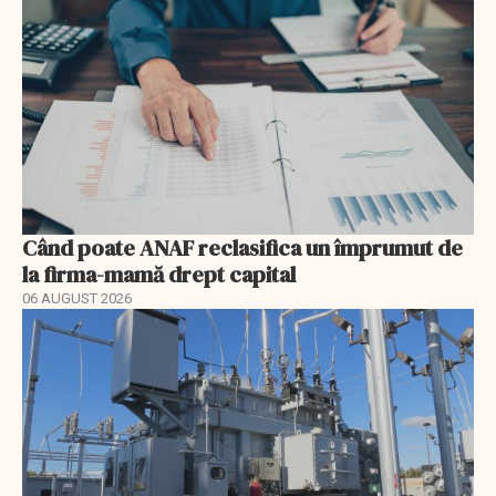
Când poate ANAF reclasifica un împrumut de
la firma-mamă drept capital
06 AUGUST 2026