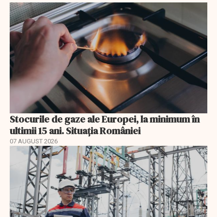
Stocurile de gaze ale Europei, la minimum în
ultimii 15 ani. Situația României
07 AUGUST 2026