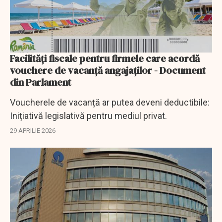
Facilităţi fiscale pentru firmele care acordă
vouchere de vacanţă angajaţilor - Document
din Parlament
Voucherele de vacanță ar putea deveni deductibile:
Inițiativă legislativă pentru mediul privat.
29 APRILIE 2026