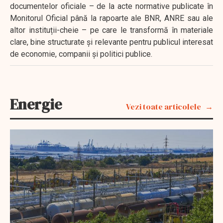
documentelor oficiale – de la acte normative publicate în
Monitorul Oficial până la rapoarte ale BNR, ANRE sau ale
altor instituții-cheie – pe care le transformă în materiale
clare, bine structurate și relevante pentru publicul interesat
de economie, companii și politici publice.
Energie
Vezi toate articolele