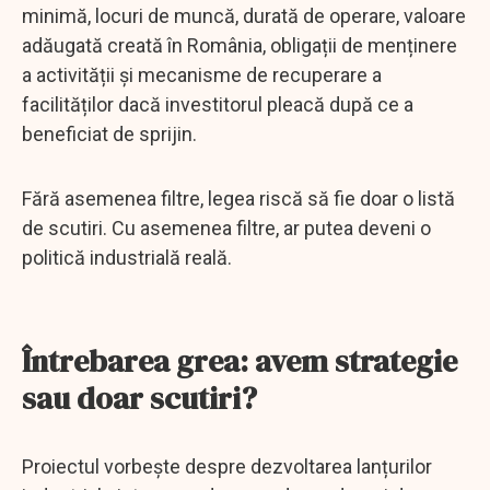
minimă, locuri de muncă, durată de operare, valoare
adăugată creată în România, obligații de menținere
a activității și mecanisme de recuperare a
facilităților dacă investitorul pleacă după ce a
beneficiat de sprijin.
Fără asemenea filtre, legea riscă să fie doar o listă
de scutiri. Cu asemenea filtre, ar putea deveni o
politică industrială reală.
Întrebarea grea: avem strategie
sau doar scutiri?
Proiectul vorbește despre dezvoltarea lanțurilor