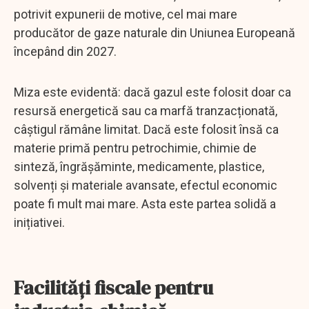
potrivit expunerii de motive, cel mai mare
producător de gaze naturale din Uniunea Europeană
începând din 2027.
Miza este evidentă: dacă gazul este folosit doar ca
resursă energetică sau ca marfă tranzacționată,
câștigul rămâne limitat. Dacă este folosit însă ca
materie primă pentru petrochimie, chimie de
sinteză, îngrășăminte, medicamente, plastice,
solvenți și materiale avansate, efectul economic
poate fi mult mai mare. Asta este partea solidă a
inițiativei.
Facilități fiscale pentru