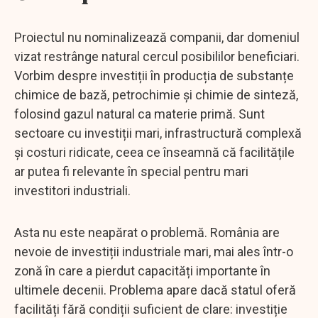
Proiectul nu nominalizează companii, dar domeniul
vizat restrânge natural cercul posibililor beneficiari.
Vorbim despre investiții în producția de substanțe
chimice de bază, petrochimie și chimie de sinteză,
folosind gazul natural ca materie primă. Sunt
sectoare cu investiții mari, infrastructură complexă
și costuri ridicate, ceea ce înseamnă că facilitățile
ar putea fi relevante în special pentru mari
investitori industriali.
Asta nu este neapărat o problemă. România are
nevoie de investiții industriale mari, mai ales într-o
zonă în care a pierdut capacități importante în
ultimele decenii. Problema apare dacă statul oferă
facilități fără condiții suficient de clare: investiție