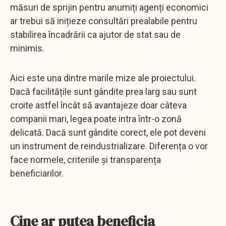
măsuri de sprijin pentru anumiți agenți economici
ar trebui să inițieze consultări prealabile pentru
stabilirea încadrării ca ajutor de stat sau de
minimis.
Aici este una dintre marile mize ale proiectului.
Dacă facilitățile sunt gândite prea larg sau sunt
croite astfel încât să avantajeze doar câteva
companii mari, legea poate intra într-o zonă
delicată. Dacă sunt gândite corect, ele pot deveni
un instrument de reindustrializare. Diferența o vor
face normele, criteriile și transparența
beneficiarilor.
Cine ar putea beneficia