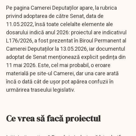
Pe pagina Camerei Deputaților apare, la rubrica
privind adoptarea de către Senat, data de
11.05.2022, însă toate celelalte elemente ale
dosarului indică anul 2026: proiectul are indicativul
L176/2026, a fost prezentat în Biroul Permanent al
Camerei Deputaților la 13.05.2026, iar documentul
adoptat de Senat menționează explicit ședința din
11 mai 2026. Este, cel mai probabil, o eroare
materială pe site-ul Camerei, dar una care arată
încă o dată cât de ușor pot apărea confuzii în
urmărirea traseului legislativ.
Ce vrea să facă proiectul