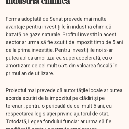
industria chimică
Forma adoptată de Senat prevede mai multe
avantaje pentru investițiile în industria chimică
bazată pe gaze naturale. Profitul investit în acest
sector ar urma să fie scutit de impozit timp de 5 ani
de la prima investiție. Pentru investițiile noi s-ar
putea aplica amortizarea superaccelerată, cu o
amortizare de cel mult 65% din valoarea fiscală în
primul an de utilizare.
Proiectul mai prevede că autoritățile locale ar putea
acorda scutiri de la impozitul pe clădiri și pe
terenuri, pentru o perioadă de cel mult 5 ani, cu
respectarea legislației privind ajutorul de stat.
Totodată, Legea fondului funciar ar urma să fie