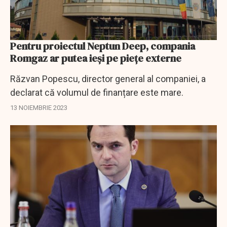
Pentru proiectul Neptun Deep, compania
Romgaz ar putea ieși pe piețe externe
Răzvan Popescu, director general al companiei, a
declarat că volumul de finanțare este mare.
13 NOIEMBRIE 2023
EXCLUSIV