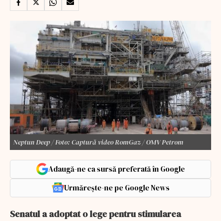
Neptun Deep / Foto: Captură video RomGaz / OMV Petrom
Adaugă-ne ca sursă preferată în Google
Urmărește-ne pe Google News
Senatul a adoptat o lege pentru stimularea