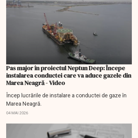
Pas major în proiectul Neptun Deep: Începe
instalarea conductei care va aduce gazele din
Marea Neagră - Video
Încep lucrările de instalare a conductei de gaze în
Marea Neagră.
04 MAI 2026