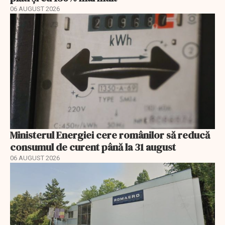
06 AUGUST 2026
Ministerul Energiei cere românilor să reducă
consumul de curent până la 31 august
06 AUGUST 2026