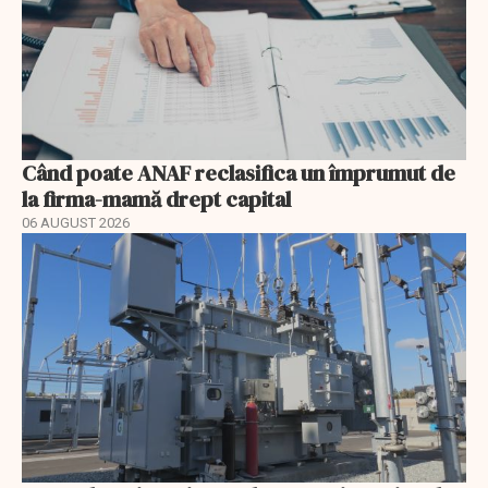
Când poate ANAF reclasifica un împrumut de
la firma-mamă drept capital
06 AUGUST 2026