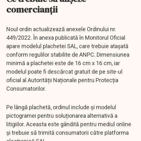
comercianții
Noul ordin actualizează anexele Ordinului nr.
449/2022. În anexa publicată în Monitorul Oficial
apare modelul plachetei SAL, care trebuie atașată
conform regulilor stabilite de ANPC. Dimensiunea
minimă a plachetei este de 16 cm x 16 cm, iar
modelul poate fi descărcat gratuit de pe site-ul
oficial al Autorității Naționale pentru Protecția
Consumatorilor.
Pe lângă plachetă, ordinul include și modelul
pictogramei pentru soluționarea alternativă a
litigiilor. Aceasta este gândită pentru mediul online
și trebuie să trimită consumatorii către platforma