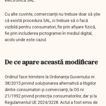
electronică SAL.
Cu alte cuvinte, comercianții nu trebuie doar să știe
că există procedura SAL, ci trebuie să o facă
vizibilă pentru consumatori, fie prin afișare fizică,
fie prin includerea pictogramei în mediul digital,
acolo unde este cazul.
De ce apare această modificare
Ordinul face trimitere la Ordonanța Guvernului nr.
38/2015 privind soluționarea alternativă a litigiilor
dintre consumatori și comercianți, la OG nr.
21/1992 privind protecția consumatorilor, dar și la
Regulamentul UE 2024/3228. Actul a fost emis de