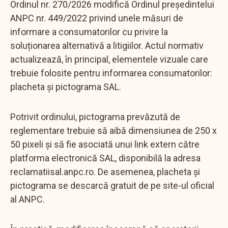
Ordinul nr. 270/2026 modifică Ordinul președintelui
ANPC nr. 449/2022 privind unele măsuri de
informare a consumatorilor cu privire la
soluționarea alternativă a litigiilor. Actul normativ
actualizează, în principal, elementele vizuale care
trebuie folosite pentru informarea consumatorilor:
placheta și pictograma SAL.
Potrivit ordinului, pictograma prevăzută de
reglementare trebuie să aibă dimensiunea de 250 x
50 pixeli și să fie asociată unui link extern către
platforma electronică SAL, disponibilă la adresa
reclamatiisal.anpc.ro. De asemenea, placheta și
pictograma se descarcă gratuit de pe site-ul oficial
al ANPC.