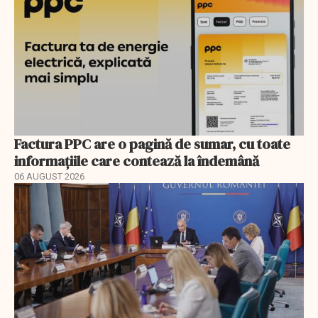
Factura PPC are o pagină de sumar, cu toate
informațiile care contează la îndemână
06 AUGUST 2026