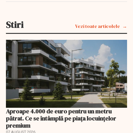
Stiri
Vezi toate articolele
Aproape 4.000 de euro pentru un metru
pătrat. Ce se întâmplă pe piața locuințelor
premium
07 AUGUST 2026