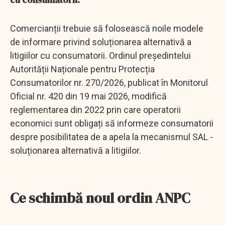
Comercianții trebuie să folosească noile modele
de informare privind soluționarea alternativă a
litigiilor cu consumatorii. Ordinul președintelui
Autorității Naționale pentru Protecția
Consumatorilor nr. 270/2026, publicat în Monitorul
Oficial nr. 420 din 19 mai 2026, modifică
reglementarea din 2022 prin care operatorii
economici sunt obligați să informeze consumatorii
despre posibilitatea de a apela la mecanismul SAL -
soluționarea alternativă a litigiilor.
Ce schimbă noul ordin ANPC