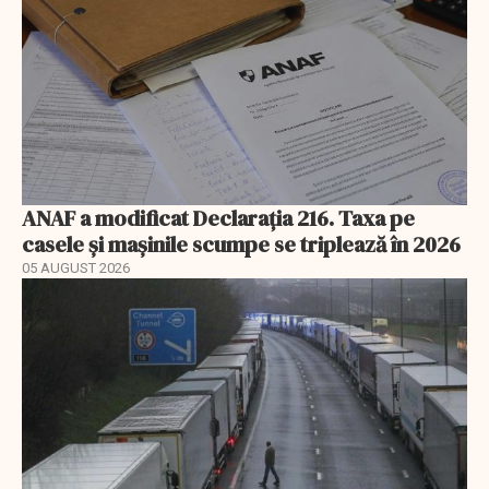
ANAF a modificat Declarația 216. Taxa pe
casele și mașinile scumpe se triplează în 2026
05 AUGUST 2026