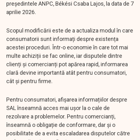
președintele ANPC, Békési Csaba Lajos, la data de 7
aprilie 2026.
Scopul modificării este de a actualiza modul în care
consumatorii sunt informați despre existența
acestei proceduri. Într-o economie în care tot mai
multe achiziții se fac online, iar disputele dintre
clienți și comercianți pot apărea rapid, informarea
clară devine importantă atât pentru consumatori,
cât și pentru firme.
Pentru consumatori, afișarea informațiilor despre
SAL înseamnă acces mai ușor la o cale de
rezolvare a problemelor. Pentru comercianți,
înseamnă o obligație de conformare, dar și o
posibilitate de a evita escaladarea disputelor către