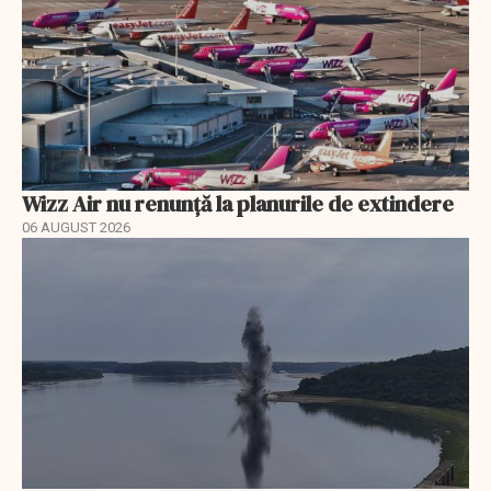
Wizz Air nu renunță la planurile de extindere
06 AUGUST 2026