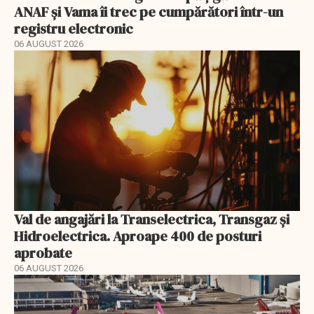
ANAF și Vama îi trec pe cumpărători într-un
registru electronic
06 AUGUST 2026
Val de angajări la Transelectrica, Transgaz și
Hidroelectrica. Aproape 400 de posturi
aprobate
06 AUGUST 2026