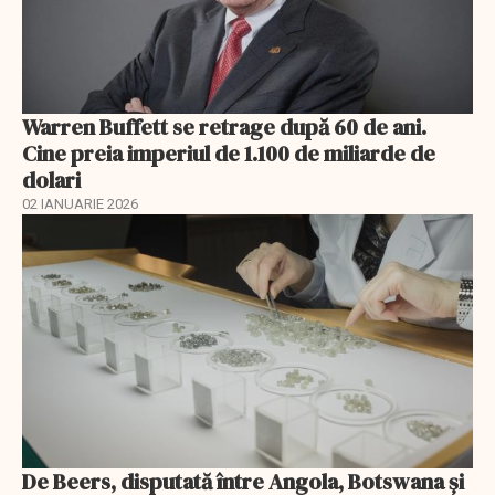
Warren Buffett se retrage după 60 de ani.
Cine preia imperiul de 1.100 de miliarde de
dolari
02 IANUARIE 2026
De Beers, disputată între Angola, Botswana și