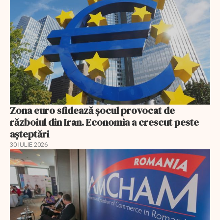
Zona euro sfidează șocul provocat de
războiul din Iran. Economia a crescut peste
așteptări
30 IULIE 2026