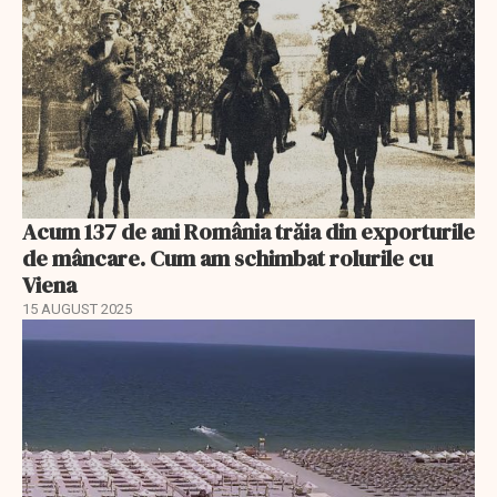
Acum 137 de ani România trăia din exporturile
de mâncare. Cum am schimbat rolurile cu
Viena
15 AUGUST 2025
EXCLUSIV