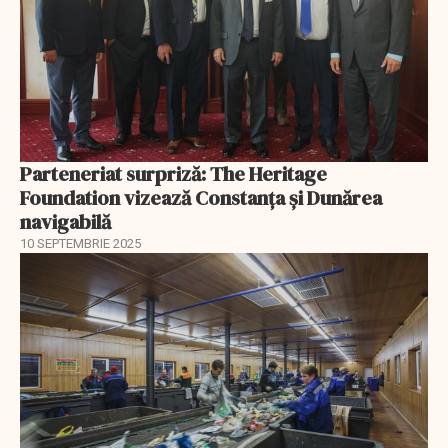
Parteneriat surpriză: The Heritage
Foundation vizează Constanța și Dunărea
navigabilă
10 SEPTEMBRIE 2025