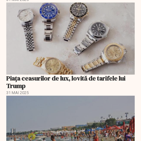
Piața ceasurilor de lux, lovită de tarifele lui
Trump
31 MAI 2025