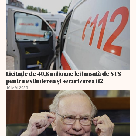
Licitație de 40,8 milioane lei lansată de STS
pentru extinderea și securizarea 112
16 MAI 2025