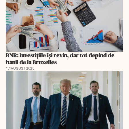
BNR: Investițiile își revin, dar tot depind de
banii de la Bruxelles
17 AUGUST 2025