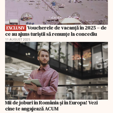
Voucherele de vacanță în 2025 – de
EXCLUSIV
ce au ajuns turiștii să renunțe la concediu
11 AUGUST 2025
Mii de joburi în România și în Europa! Vezi
cine te angajează ACUM