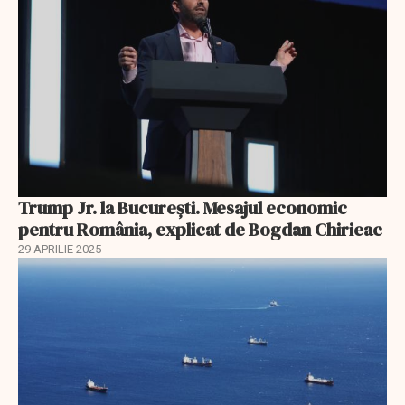
Trump Jr. la București. Mesajul economic
pentru România, explicat de Bogdan Chirieac
29 APRILIE 2025