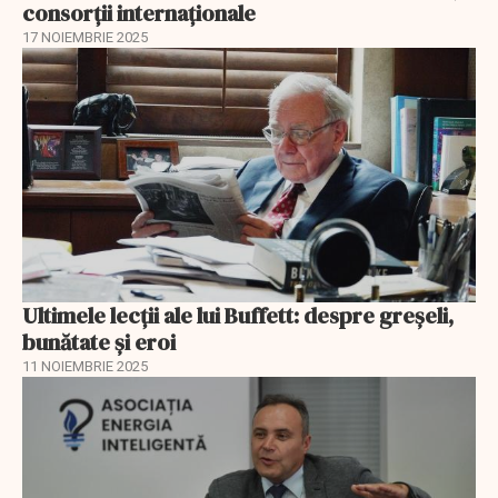
consorții internaționale
17 NOIEMBRIE 2025
Ultimele lecții ale lui Buffett: despre greșeli,
bunătate și eroi
11 NOIEMBRIE 2025