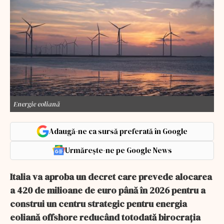
Energie eoliană
Adaugă-ne ca sursă preferată în Google
Urmărește-ne pe Google News
Italia va aproba un decret care prevede alocarea
a 420 de milioane de euro până în 2026 pentru a
construi un centru strategic pentru energia
eoliană offshore reducând totodată birocrația