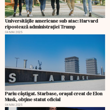
Universitățile americane sub atac: Harvard
ripostează administrației Trump
04 MAI 2025
Pariu câștigat. Starbase, orașul creat de Elon
Musk, obține statut oficial
04 MAI 2025