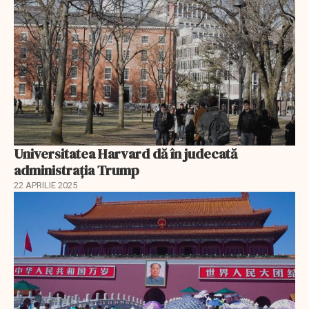
Universitatea Harvard dă în judecată
administrația Trump
22 APRILIE 2025