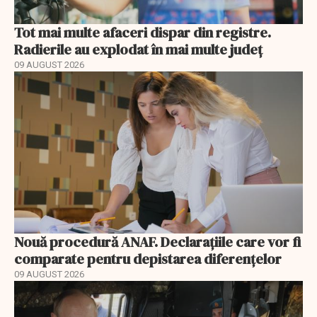
Tot mai multe afaceri dispar din registre.
Radierile au explodat în mai multe județ
09 AUGUST 2026
Nouă procedură ANAF. Declarațiile care vor fi
comparate pentru depistarea diferențelor
09 AUGUST 2026