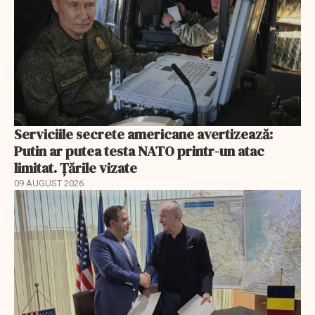
Serviciile secrete americane avertizează:
Putin ar putea testa NATO printr-un atac
limitat. Țările vizate
09 AUGUST 2026