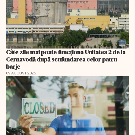
Câte zile mai poate funcționa Unitatea 2 de la
Cernavodă după scufundarea celor patru
barje
09 AUGUST 2026