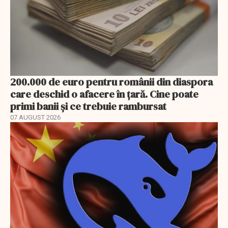
200.000 de euro pentru românii din diaspora
care deschid o afacere în țară. Cine poate
primi banii și ce trebuie rambursat
07 AUGUST 2026