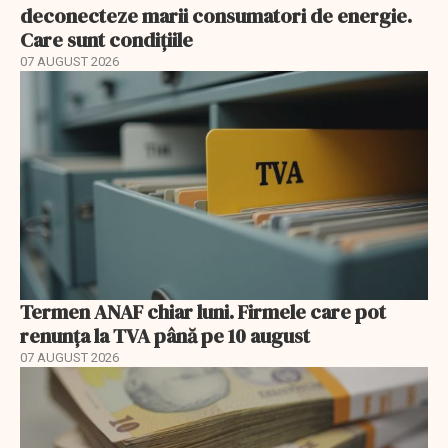
deconecteze marii consumatori de energie.
Care sunt condițiile
07 AUGUST 2026
Termen ANAF chiar luni. Firmele care pot
renunța la TVA până pe 10 august
07 AUGUST 2026