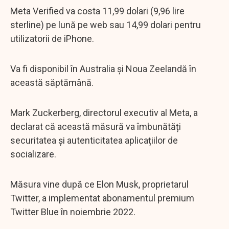
Meta Verified va costa 11,99 dolari (9,96 lire
sterline) pe lună pe web sau 14,99 dolari pentru
utilizatorii de iPhone.
Va fi disponibil în Australia și Noua Zeelandă în
această săptămână.
Mark Zuckerberg, directorul executiv al Meta, a
declarat că această măsură va îmbunătăți
securitatea și autenticitatea aplicațiilor de
socializare.
Măsura vine după ce Elon Musk, proprietarul
Twitter, a implementat abonamentul premium
Twitter Blue în noiembrie 2022.