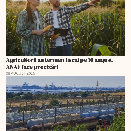
Agricultorii au termen fiscal pe 10 august.
ANAF face precizări
08 AUGUST 2026