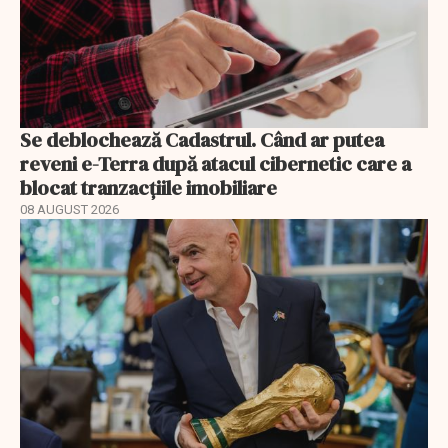
Se deblochează Cadastrul. Când ar putea
reveni e-Terra după atacul cibernetic care a
blocat tranzacțiile imobiliare
08 AUGUST 2026