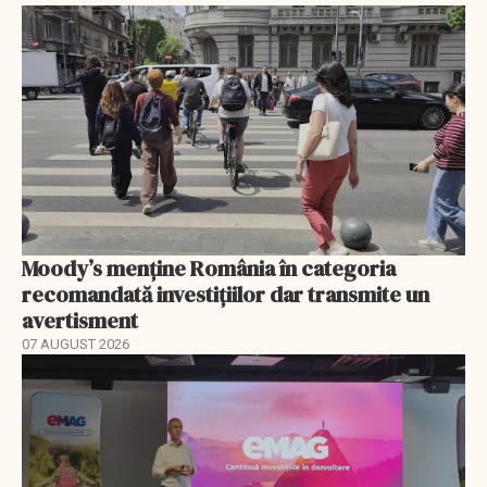
Moody’s menține România în categoria
recomandată investițiilor dar transmite un
avertisment
07 AUGUST 2026