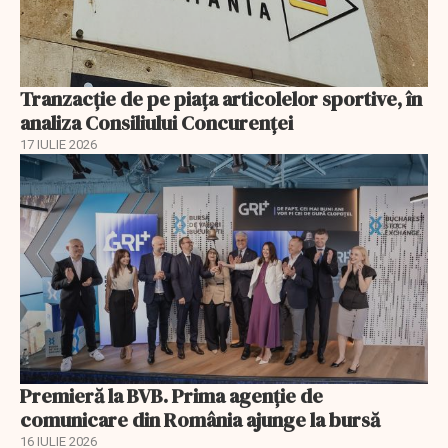
Tranzacție de pe piața articolelor sportive, în
analiza Consiliului Concurenţei
17 IULIE 2026
Premieră la BVB. Prima agenție de
comunicare din România ajunge la bursă
16 IULIE 2026