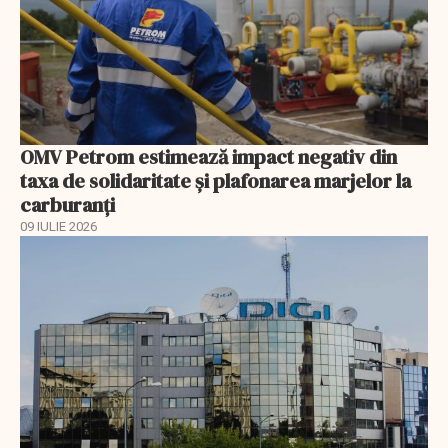
OMV Petrom estimează impact negativ din
taxa de solidaritate și plafonarea marjelor la
carburanți
09 IULIE 2026