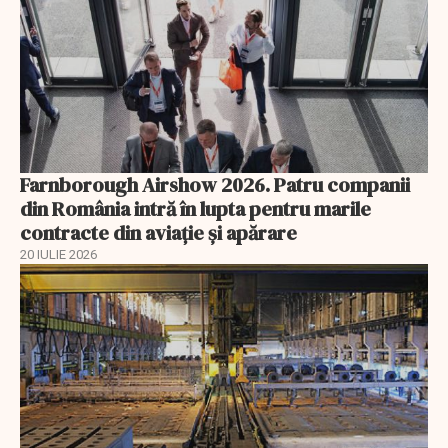
Farnborough Airshow 2026. Patru companii
din România intră în lupta pentru marile
contracte din aviație și apărare
20 IULIE 2026