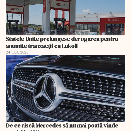
Statele Unite prelungesc derogarea pentru
anumite tranzacții cu Lukoil
24 IULIE 2026
De ce riscă Mercedes să nu mai poată vinde