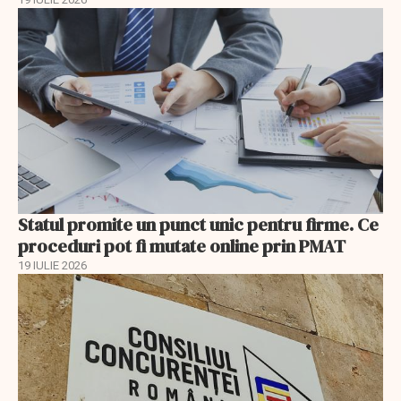
Statul promite un punct unic pentru firme. Ce
proceduri pot fi mutate online prin PMAT
19 IULIE 2026