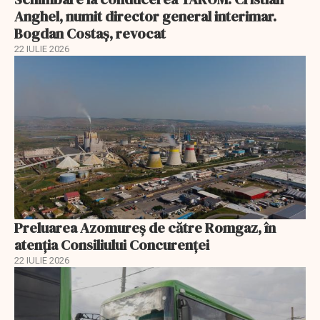
Anghel, numit director general interimar.
Bogdan Costaș, revocat
22 IULIE 2026
Preluarea Azomureş de către Romgaz, în
atenţia Consiliului Concurenţei
22 IULIE 2026