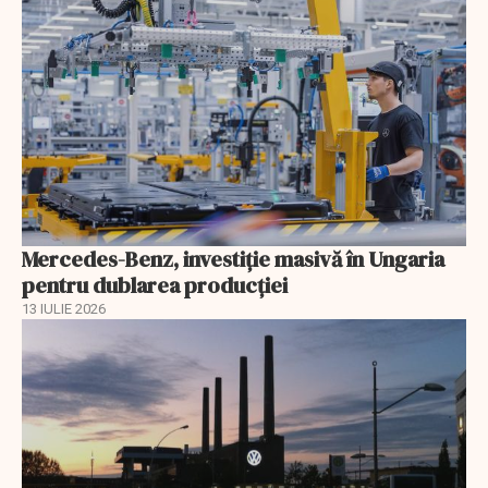
Mercedes-Benz, investiție masivă în Ungaria
pentru dublarea producției
13 IULIE 2026