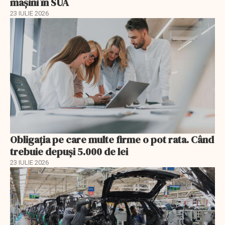
mașini în SUA
23 IULIE 2026
Obligația pe care multe firme o pot rata. Când
trebuie depuși 5.000 de lei
23 IULIE 2026