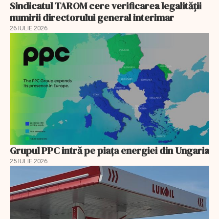
Sindicatul TAROM cere verificarea legalității
numirii directorului general interimar
26 IULIE 2026
Grupul PPC intră pe piața energiei din Ungaria
25 IULIE 2026