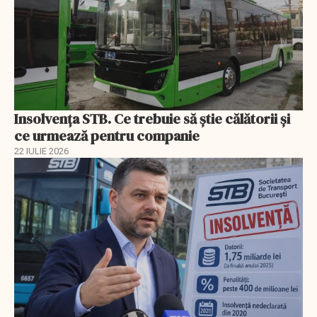
Insolvenţa STB. Ce trebuie să ştie călătorii şi
ce urmează pentru companie
22 IULIE 2026