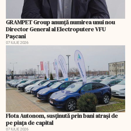
GRAMPET Group anunță numirea unui nou
Director General al Electroputere VFU
Pașcani
07 IULIE 2026
Flota Autonom, susținută prin bani atrași de
pe piața de capital
07 IULIE 2026