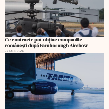
Ce contracte pot obține companiile
românești după Farnborough Airshow
27 IULIE 2026