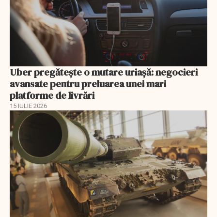
Uber pregătește o mutare uriașă: negocieri
avansate pentru preluarea unei mari
platforme de livrări
15 IULIE 2026