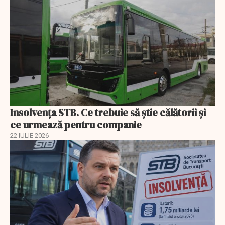
Insolvenţa STB. Ce trebuie să ştie călătorii şi
ce urmează pentru companie
22 IULIE 2026