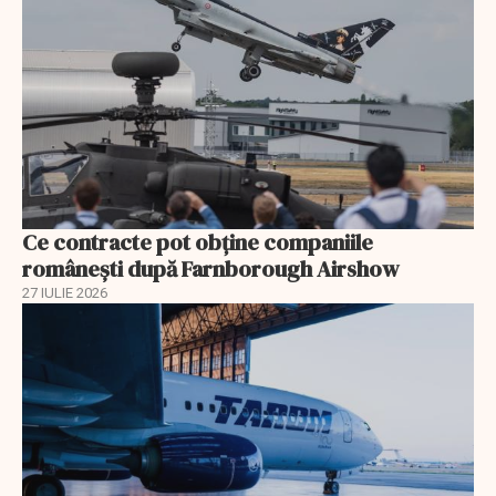
Ce contracte pot obține companiile
românești după Farnborough Airshow
27 IULIE 2026