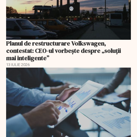
Planul de restructurare Volkswagen,
contestat: CEO-ul vorbește despre „soluții
mai inteligente”
13 IULIE 2026