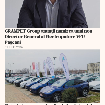
GRAMPET Group anunță numirea unui nou
Director General al Electroputere VFU
Pașcani
07 IULIE 2026