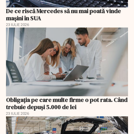
De ce riscă Mercedes să nu mai poată vinde
mașini în SUA
23 IULIE 2026
Obligația pe care multe firme o pot rata. Când
trebuie depuși 5.000 de lei
23 IULIE 2026