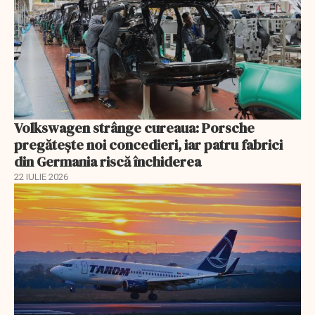
Volkswagen strânge cureaua: Porsche
pregătește noi concedieri, iar patru fabrici
din Germania riscă închiderea
22 IULIE 2026