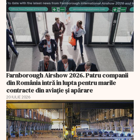
Farnborough Airshow 2026. Patru companii
din România intră în lupta pentru marile
contracte din aviație și apărare
20 IULIE 2026