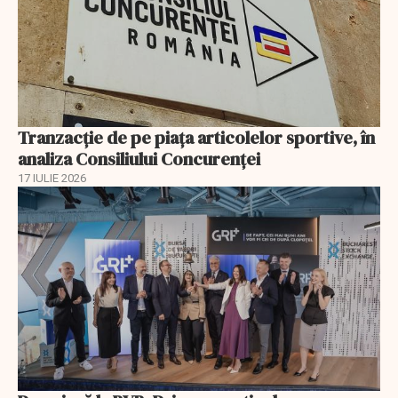
Tranzacție de pe piața articolelor sportive, în
analiza Consiliului Concurenţei
17 IULIE 2026