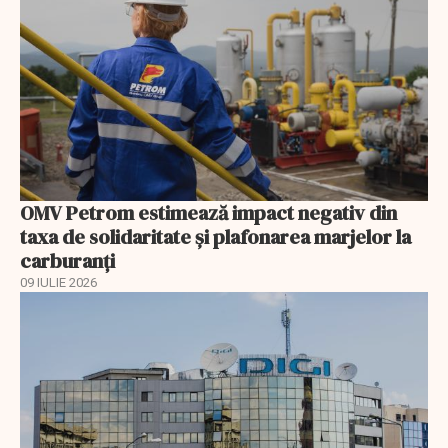
OMV Petrom estimează impact negativ din
taxa de solidaritate și plafonarea marjelor la
carburanți
09 IULIE 2026