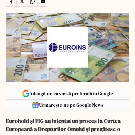
Adaugă-ne ca sursă preferată în Google
Urmărește-ne pe Google News
Eurohold şi EIG au intentat un proces la Curtea
Europeană a Drepturilor Omului şi pregătesc o