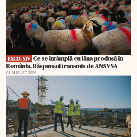
Ce se întâmplă cu lâna produsă în
EXCLUSIV
România. Răspunsul transmis de ANSVSA
03 AUGUST 2026