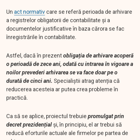
Un
act normativ
care se referă perioada de arhivare
a registrelor obligatorii de contabilitate și a
documentelor justificative în baza cărora se fac
înregistrările în contabilitate.
Astfel, dacă în prezent
obligația de arhivare acoperă
o perioadă de zece ani, odată cu intrarea în vigoare a
noilor prevederi arhivarea se va face doar pe o
durată de cinci ani.
Specialiștii atrag atenția că
reducerea acesteia ar putea crea probleme în
practică.
Ca să se aplice, proiectul trebuie
promulgat prin
decret prezidențial
și, în principiu, el ar trebui să
reducă eforturile actuale ale firmelor pe partea de