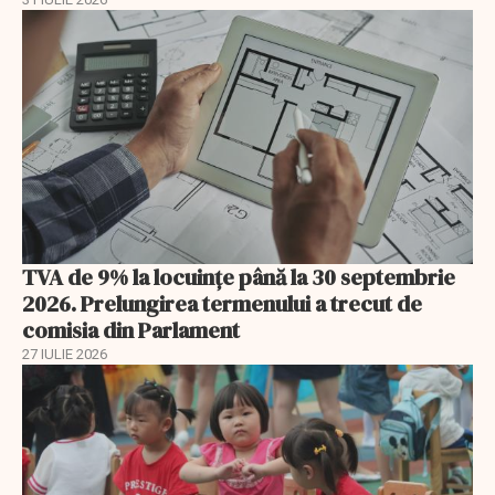
TVA de 9% la locuințe până la 30 septembrie
2026. Prelungirea termenului a trecut de
comisia din Parlament
27 IULIE 2026