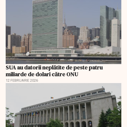
SUA au datorii neplătite de peste patru
miliarde de dolari către ONU
12 FEBRUARIE 2026