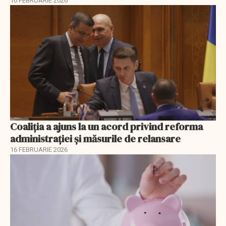
16 FEBRUARIE 2026
Coaliția a ajuns la un acord privind reforma
administrației și măsurile de relansare
16 FEBRUARIE 2026