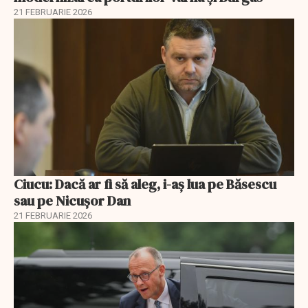
21 FEBRUARIE 2026
Ciucu: Dacă ar fi să aleg, i-aș lua pe Băsescu
sau pe Nicușor Dan
21 FEBRUARIE 2026