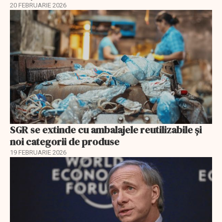
20 FEBRUARIE 2026
SGR se extinde cu ambalajele reutilizabile și
noi categorii de produse
19 FEBRUARIE 2026