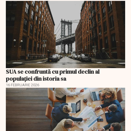
SUA se confruntă cu primul declin al
populației din istoria sa
16 FEBRUARIE 2026