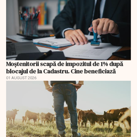
Moștenitorii scapă de impozitul de 1% după
blocajul de la Cadastru. Cine beneficiază
01 AUGUST 2026