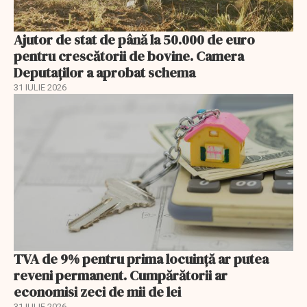
Ajutor de stat de până la 50.000 de euro
pentru crescătorii de bovine. Camera
Deputaților a aprobat schema
31 IULIE 2026
TVA de 9% pentru prima locuință ar putea
reveni permanent. Cumpărătorii ar
economisi zeci de mii de lei
31 IULIE 2026