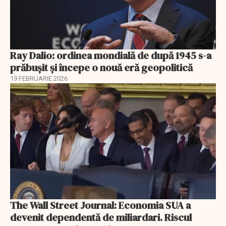
Ray Dalio: ordinea mondială de după 1945 s-a
prăbușit și începe o nouă eră geopolitică
19 FEBRUARIE 2026
The Wall Street Journal: Economia SUA a
devenit dependentă de miliardari. Riscul