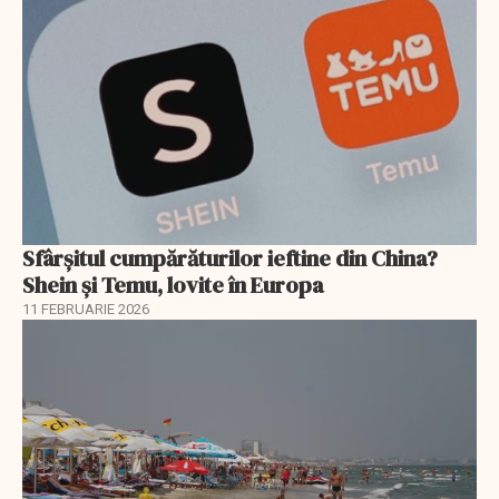
Sfârșitul cumpărăturilor ieftine din China?
Shein și Temu, lovite în Europa
11 FEBRUARIE 2026