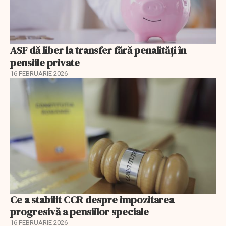
ASF dă liber la transfer fără penalități în
pensiile private
16 FEBRUARIE 2026
Ce a stabilit CCR despre impozitarea
progresivă a pensiilor speciale
16 FEBRUARIE 2026