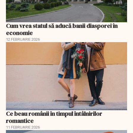
Cum vrea statul să aducă banii diasporei în
economie
12 FEBRUARIE 2026
Ce beau românii în timpul întâlnirilor
romantice
11 FEBRUARIE 2026