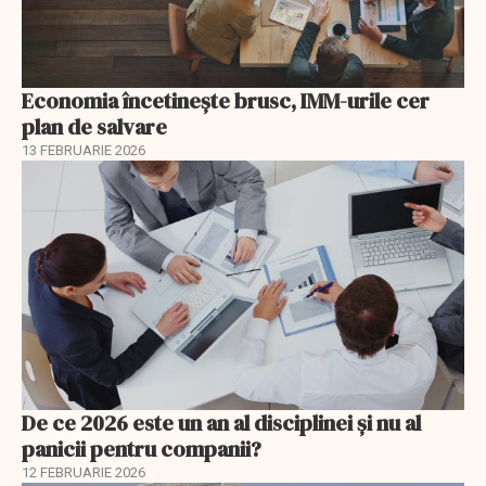
Economia încetinește brusc, IMM-urile cer
plan de salvare
13 FEBRUARIE 2026
De ce 2026 este un an al disciplinei și nu al
panicii pentru companii?
12 FEBRUARIE 2026