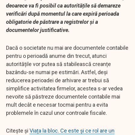
deoarece va fi posibil ca autoritățile să demareze
verificări după momentul la care expiră perioada
obligatorie de păstrare a registrelor și a
documentelor justificative.
Dacă o societate nu mai are documentele contabile
pentru o perioadă anume din trecut, atunci
autoritățile vor putea să stabilească creanțe
bazându-se numai pe estimări. Astfel, deși
reducerea perioadei de arhivare ar trebui să
simplifice activitatea firmelor, acestea s-ar vedea
nevoite să păstreze documentele contabile mai
mult decât e necesar tocmai pentru a evita
problemele în cazul unor controale fiscale.
Citește și
Viața la bloc. Ce este și ce rol are un