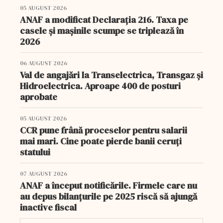
05 AUGUST 2026
ANAF a modificat Declarația 216. Taxa pe
casele și mașinile scumpe se triplează în
2026
06 AUGUST 2026
Val de angajări la Transelectrica, Transgaz și
Hidroelectrica. Aproape 400 de posturi
aprobate
05 AUGUST 2026
CCR pune frână proceselor pentru salarii
mai mari. Cine poate pierde banii ceruți
statului
07 AUGUST 2026
ANAF a început notificările. Firmele care nu
au depus bilanțurile pe 2025 riscă să ajungă
inactive fiscal