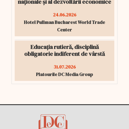
naționale și al dezvoltării economice
24.06.2026
Hotel Pullman Bucharest World Trade
Center
Educația rutieră, disciplină
obligatorie indiferent de vârstă
31.07.2026
Platourile DC Media Group