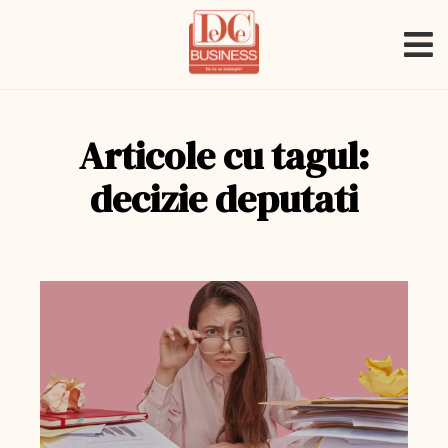
Articole cu tagul:
decizie deputati