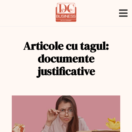
Articole cu tagul:
documente
justificative