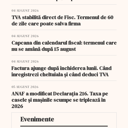
04 AUGUST 2026
TVA stabilită direct de Fisc. Termenul de 60
de zile care poate salva firma
04 AUGUST 2026
Capcana din calendarul fiscal: termenul care
nu se amână după 15 august
04 AUGUST 2026
Factura ajunge după închiderea lunii. Când
înregistrezi cheltuiala și când deduci TVA
05 AUGUST 2026
ANAF a modificat Declarația 216. Taxa pe
casele și mașinile scumpe se triplează în
2026
Evenimente