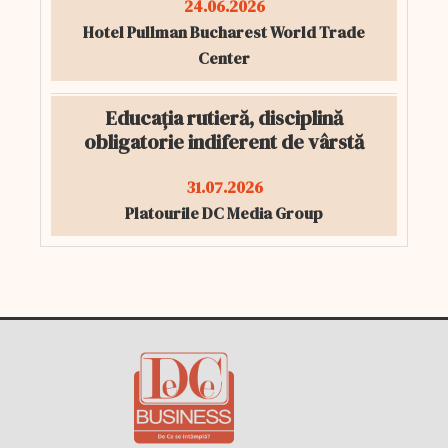
24.06.2026
Hotel Pullman Bucharest World Trade
Center
Educația rutieră, disciplină
obligatorie indiferent de vârstă
31.07.2026
Platourile DC Media Group