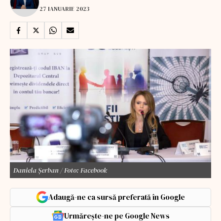
27 IANUARIE 2023
Daniela Șerban / Foto: Facebook
Adaugă-ne ca sursă preferată în Google
Urmărește-ne pe Google News