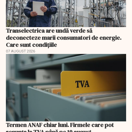
Transelectrica are undă verde să
deconecteze marii consumatori de energie.
Care sunt condițiile
07 AUGUST 2026
Termen ANAF chiar luni. Firmele care pot