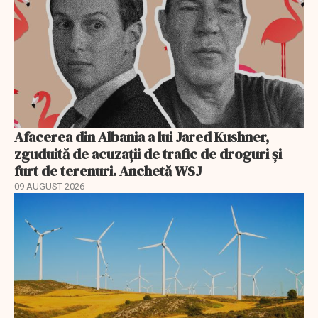
Afacerea din Albania a lui Jared Kushner,
zguduită de acuzații de trafic de droguri și
furt de terenuri. Anchetă WSJ
09 AUGUST 2026