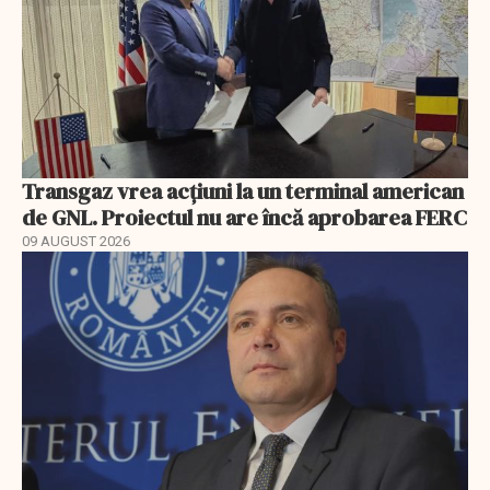
Transgaz vrea acțiuni la un terminal american
de GNL. Proiectul nu are încă aprobarea FERC
09 AUGUST 2026