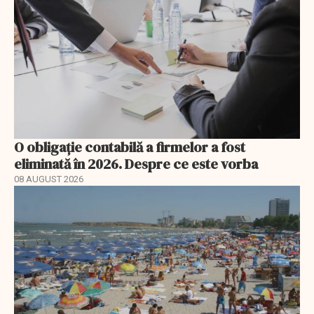
O obligație contabilă a firmelor a fost
eliminată în 2026. Despre ce este vorba
08 AUGUST 2026