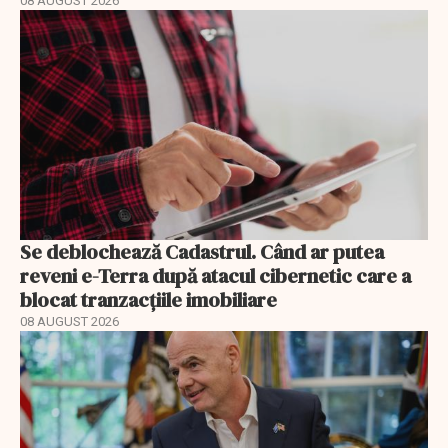
08 AUGUST 2026
Se deblochează Cadastrul. Când ar putea
reveni e-Terra după atacul cibernetic care a
blocat tranzacțiile imobiliare
08 AUGUST 2026