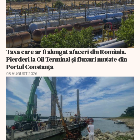
Taxa care ar fi alungat afaceri din România.
Pierderi la Oil Terminal și fluxuri mutate din
Portul Constanța
08 AUGUST 2026