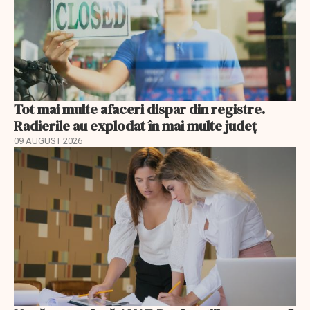
Tot mai multe afaceri dispar din registre.
Radierile au explodat în mai multe județ
09 AUGUST 2026