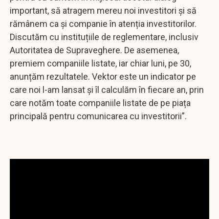
important, să atragem mereu noi investitori și să
rămânem ca și companie în atenția investitorilor.
Discutăm cu instituțiile de reglementare, inclusiv
Autoritatea de Supraveghere. De asemenea,
premiem companiile listate, iar chiar luni, pe 30,
anunțăm rezultatele. Vektor este un indicator pe
care noi l-am lansat și îl calculăm în fiecare an, prin
care notăm toate companiile listate de pe piața
principală pentru comunicarea cu investitorii”.