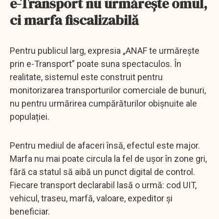
e-Transport nu urmărește omul,
ci marfa fiscalizabilă
Pentru publicul larg, expresia „ANAF te urmărește
prin e-Transport” poate suna spectaculos. În
realitate, sistemul este construit pentru
monitorizarea transporturilor comerciale de bunuri,
nu pentru urmărirea cumpărăturilor obișnuite ale
populației.
Pentru mediul de afaceri însă, efectul este major.
Marfa nu mai poate circula la fel de ușor în zone gri,
fără ca statul să aibă un punct digital de control.
Fiecare transport declarabil lasă o urmă: cod UIT,
vehicul, traseu, marfă, valoare, expeditor și
beneficiar.