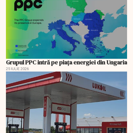
Grupul PPC intră pe piața energiei din Ungaria
25 IULIE 2026