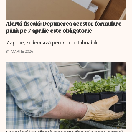
Alertă fiscală: Depunerea acestor formulare
până pe 7 aprilie este obligatorie
7 aprilie, zi decisivă pentru contribuabili.
31 MARTIE 2026