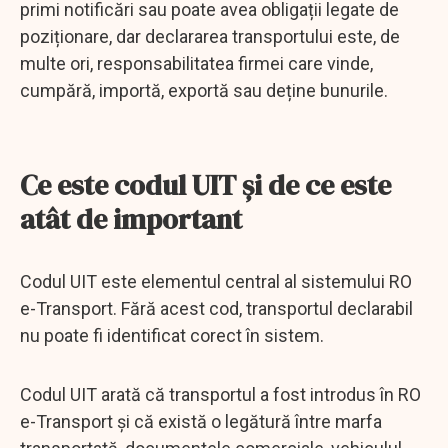
primi notificări sau poate avea obligații legate de
poziționare, dar declararea transportului este, de
multe ori, responsabilitatea firmei care vinde,
cumpără, importă, exportă sau deține bunurile.
Ce este codul UIT și de ce este
atât de important
Codul UIT este elementul central al sistemului RO
e-Transport. Fără acest cod, transportul declarabil
nu poate fi identificat corect în sistem.
Codul UIT arată că transportul a fost introdus în RO
e-Transport și că există o legătură între marfa