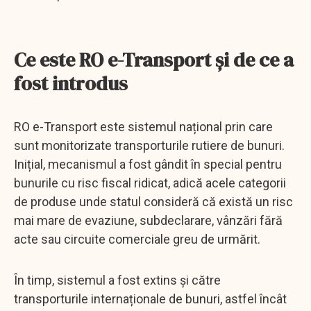
Ce este RO e-Transport și de ce a
fost introdus
RO e-Transport este sistemul național prin care
sunt monitorizate transporturile rutiere de bunuri.
Inițial, mecanismul a fost gândit în special pentru
bunurile cu risc fiscal ridicat, adică acele categorii
de produse unde statul consideră că există un risc
mai mare de evaziune, subdeclarare, vânzări fără
acte sau circuite comerciale greu de urmărit.
În timp, sistemul a fost extins și către
transporturile internaționale de bunuri, astfel încât