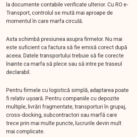
la documente contabile verificate ulterior. Cu RO e-
Transport, controlul se mută mai aproape de
momentul în care marfa circulă.
Asta schimbă presiunea asupra firmelor. Nu mai
este suficient ca factura să fie emisă corect după
aceea. Datele transportului trebuie să fie corecte
înainte ca marfa să plece sau să intre pe traseul
declarabil.
Pentru firmele cu logistică simplă, adaptarea poate
fi relativ ușoară. Pentru companiile cu depozite
multiple, livrări fragmentate, transporturi în grupaj,
cross-docking, subcontractori sau marfă care
trece prin mai multe puncte, lucrurile devin mult
mai complicate.