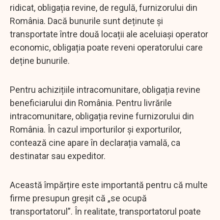
ridicat, obligația revine, de regulă, furnizorului din
România. Dacă bunurile sunt deținute și
transportate între două locații ale aceluiași operator
economic, obligația poate reveni operatorului care
deține bunurile.
Pentru achizițiile intracomunitare, obligația revine
beneficiarului din România. Pentru livrările
intracomunitare, obligația revine furnizorului din
România. În cazul importurilor și exporturilor,
contează cine apare în declarația vamală, ca
destinatar sau expeditor.
Această împărțire este importantă pentru că multe
firme presupun greșit că „se ocupă
transportatorul”. În realitate, transportatorul poate