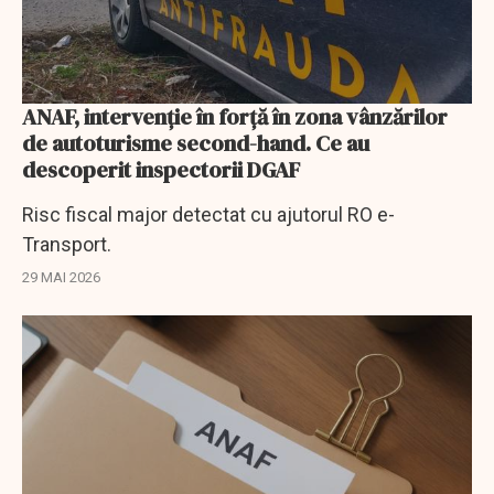
ANAF, intervenţie în forţă în zona vânzărilor
de autoturisme second-hand. Ce au
descoperit inspectorii DGAF
Risc fiscal major detectat cu ajutorul RO e-
Transport.
29 MAI 2026