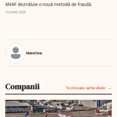
ANAF dezvăluie o nouă metodă de fraudă.
10 IUNIE 2026
Matei Ion
Companii
Vezi toate articolele