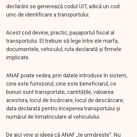
declarării se generează codul UIT, adică un cod
unic de identificare a transportului.
Acest cod devine, practic, pașaportul fiscal al
transportului. El trebuie să lege între ele marfa,
documentele, vehiculul, ruta declarată și firmele
implicate.
ANAF poate vedea, prin datele introduse în sistem,
cine este furnizorul, cine este beneficiarul, ce
bunuri sunt transportate, cantitățile, valoarea
acestora, locul de încărcare, locul de descărcare,
data declarată pentru începerea transportului și
numărul de înmatriculare al vehiculului.
De aici vine și ideea că ANAF „te urmărește”. Nu