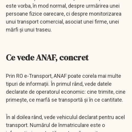
este vorba, în mod normal, despre urmărirea unei
persoane fizice oarecare, ci despre monitorizarea
unui transport comercial, asociat unei firme, unei
mărfi și unui traseu.
Ce vede ANAF, concret
Prin RO e-Transport, ANAF poate corela mai multe
tipuri de informații. În primul rând, vede datele
declarate de operatorul economic: cine trimite, cine
primește, ce marfă se transportă și în ce cantitate.
În al doilea rând, vede vehiculul declarat pentru acel
transport. Numărul de înmatriculare este o