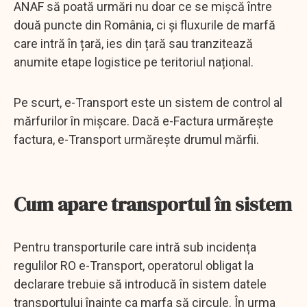
ANAF să poată urmări nu doar ce se mișcă între
două puncte din România, ci și fluxurile de marfă
care intră în țară, ies din țară sau tranzitează
anumite etape logistice pe teritoriul național.
Pe scurt, e-Transport este un sistem de control al
mărfurilor în mișcare. Dacă e-Factura urmărește
factura, e-Transport urmărește drumul mărfii.
Cum apare transportul în sistem
Pentru transporturile care intră sub incidența
regulilor RO e-Transport, operatorul obligat la
declarare trebuie să introducă în sistem datele
transportului înainte ca marfa să circule. În urma