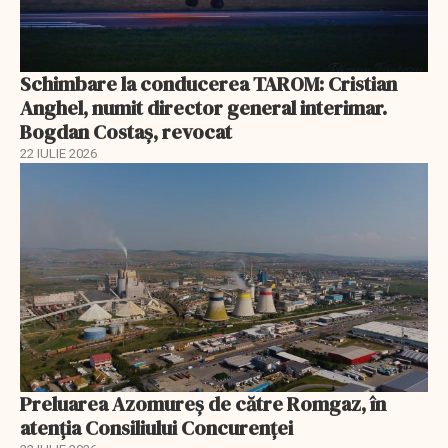
Schimbare la conducerea TAROM: Cristian
Anghel, numit director general interimar.
Bogdan Costaș, revocat
22 IULIE 2026
Preluarea Azomureş de către Romgaz, în
atenţia Consiliului Concurenţei