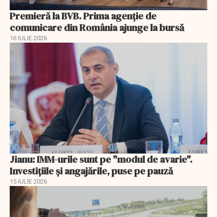
Premieră la BVB. Prima agenție de
comunicare din România ajunge la bursă
16 IULIE 2026
Jianu: IMM-urile sunt pe "modul de avarie".
Investițiile și angajările, puse pe pauză
15 IULIE 2026