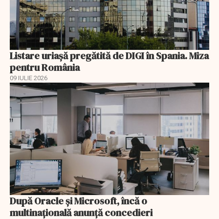
Listare uriașă pregătită de DIGI în Spania. Miza
pentru România
09 IULIE 2026
După Oracle şi Microsoft, încă o
multinaţională anunţă concedieri