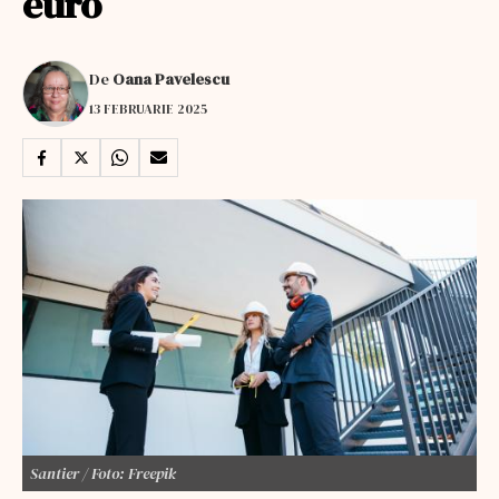
euro
De
Oana Pavelescu
13 FEBRUARIE 2025
Santier / Foto: Freepik