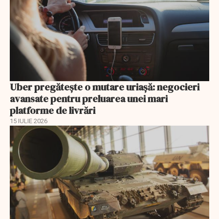
Uber pregătește o mutare uriașă: negocieri
avansate pentru preluarea unei mari
platforme de livrări
15 IULIE 2026