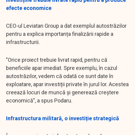
efecte economice
CEO-ul Leviatan Group a dat exemplul autostrăzilor
pentru a explica importanța finalizării rapide a
infrastructurii.
”Orice proiect trebuie livrat rapid, pentru că
beneficiile apar imediat. Spre exemplu, în cazul
autostrăzilor, vedem că odată ce sunt date în
exploatare, apar investiții private în jurul lor. Acestea
creează locuri de muncă și generează creștere
economică”, a spus Podaru.
Infrastructura militară, o investiție strategică