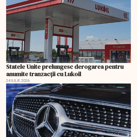
Statele Unite prelungesc derogarea pentru
anumite tranzacții cu Lukoil
24 IULIE 2026