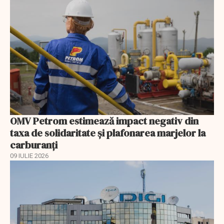
OMV Petrom estimează impact negativ din
taxa de solidaritate și plafonarea marjelor la
carburanți
09 IULIE 2026