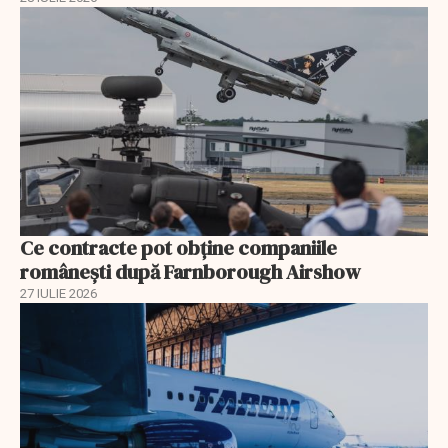
Ce contracte pot obține companiile
românești după Farnborough Airshow
27 IULIE 2026