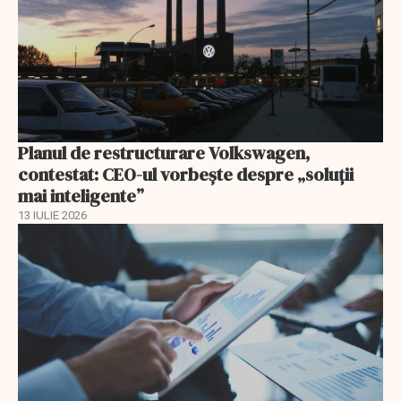
Planul de restructurare Volkswagen,
contestat: CEO-ul vorbește despre „soluții
mai inteligente”
13 IULIE 2026