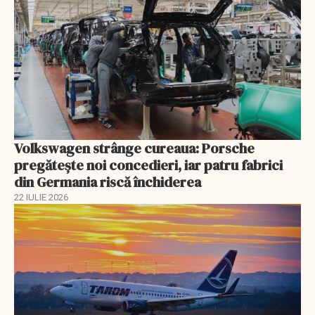
Volkswagen strânge cureaua: Porsche
pregătește noi concedieri, iar patru fabrici
din Germania riscă închiderea
22 IULIE 2026