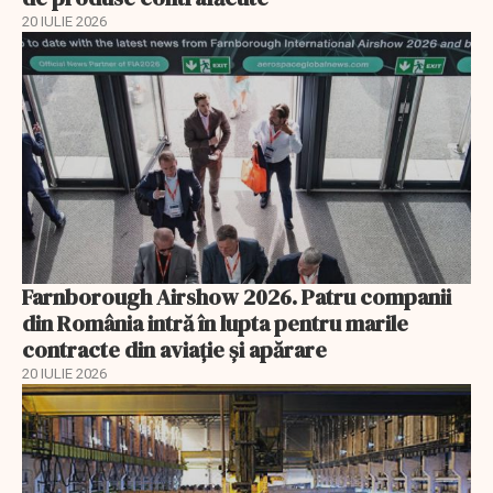
20 IULIE 2026
Farnborough Airshow 2026. Patru companii
din România intră în lupta pentru marile
contracte din aviație și apărare
20 IULIE 2026