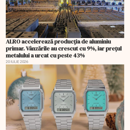
ALRO accelerează producția de aluminiu
primar. Vânzările au crescut cu 9%, iar prețul
metalului a urcat cu peste 43%
20 IULIE 2026