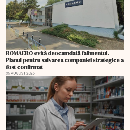
ROMAERO evită deocamdată falimentul.
Planul pentru salvarea companiei strategice a
fost confirmat
06 AUGUST 2026