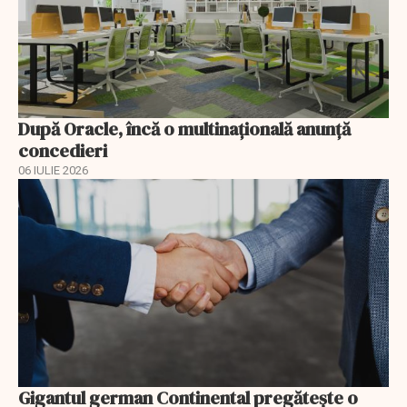
După Oracle, încă o multinaţională anunţă
concedieri
06 IULIE 2026
Gigantul german Continental pregătește o