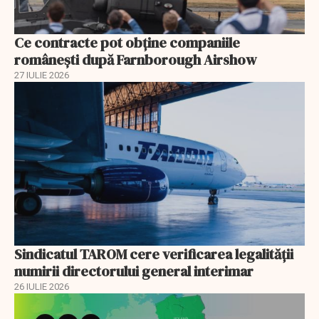
Ce contracte pot obține companiile
românești după Farnborough Airshow
27 IULIE 2026
Sindicatul TAROM cere verificarea legalității
numirii directorului general interimar
26 IULIE 2026