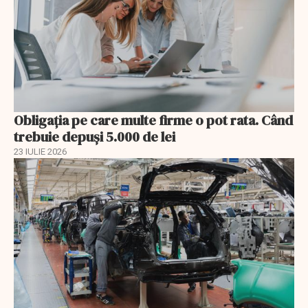
Obligația pe care multe firme o pot rata. Când
trebuie depuși 5.000 de lei
23 IULIE 2026