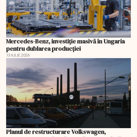
Mercedes-Benz, investiție masivă în Ungaria
pentru dublarea producției
13 IULIE 2026
Planul de restructurare Volkswagen,