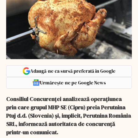
Adaugă-ne ca sursă preferată în Google
Urmărește-ne pe Google News
Consiliul Concurenţei analizează operaţiunea
prin care grupul MHP SE (Cipru) preia Perutnina
Ptuj d.d. (Slovenia) şi, implicit, Perutnina România
SRL, informează autoritatea de concurenţă
printr-un comunicat.