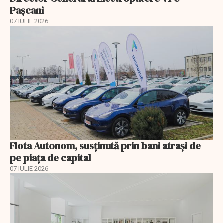
Pașcani
07 IULIE 2026
Flota Autonom, susținută prin bani atrași de
pe piața de capital
07 IULIE 2026