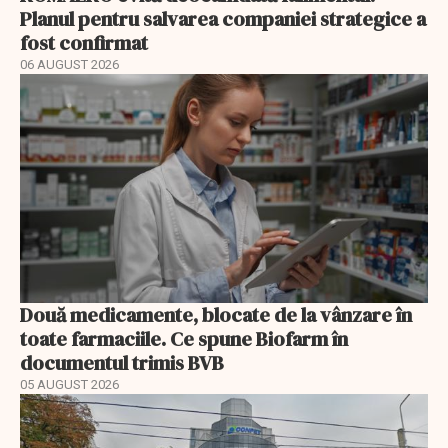
Planul pentru salvarea companiei strategice a
fost confirmat
06 AUGUST 2026
Două medicamente, blocate de la vânzare în
toate farmaciile. Ce spune Biofarm în
documentul trimis BVB
05 AUGUST 2026