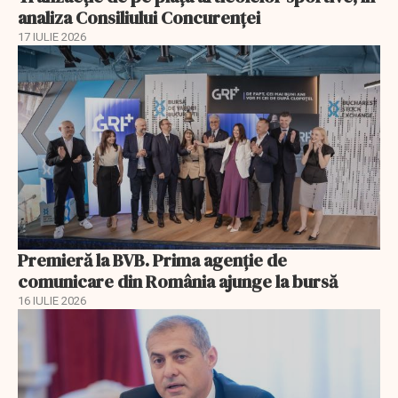
analiza Consiliului Concurenţei
17 IULIE 2026
Premieră la BVB. Prima agenție de
comunicare din România ajunge la bursă
16 IULIE 2026