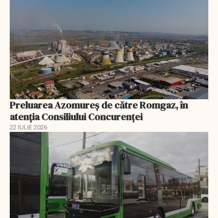
Preluarea Azomureş de către Romgaz, în
atenţia Consiliului Concurenţei
22 IULIE 2026