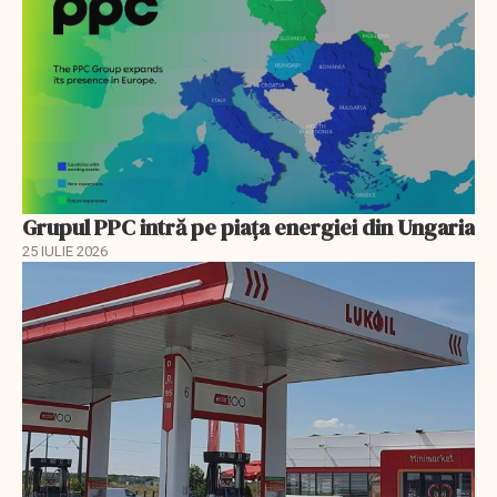
Grupul PPC intră pe piața energiei din Ungaria
25 IULIE 2026