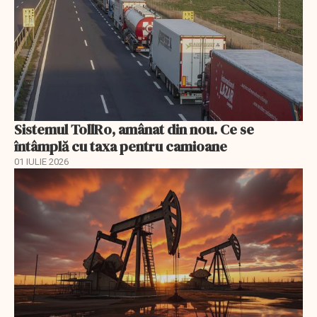
Sistemul TollRo, amânat din nou. Ce se
întâmplă cu taxa pentru camioane
01 IULIE 2026