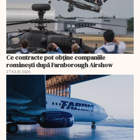
Ce contracte pot obține companiile
românești după Farnborough Airshow
27 IULIE 2026