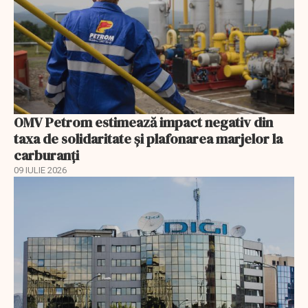
OMV Petrom estimează impact negativ din
taxa de solidaritate și plafonarea marjelor la
carburanți
09 IULIE 2026