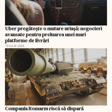
Uber pregătește o mutare uriașă: negocieri
avansate pentru preluarea unei mari
platforme de livrări
15 IULIE 2026
Compania Romarm riscă să dispară