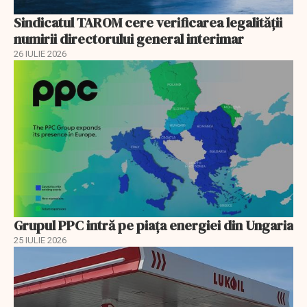
Sindicatul TAROM cere verificarea legalității
numirii directorului general interimar
26 IULIE 2026
Grupul PPC intră pe piața energiei din Ungaria
25 IULIE 2026