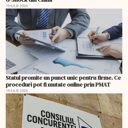
19 IULIE 2026
Statul promite un punct unic pentru firme. Ce
proceduri pot fi mutate online prin PMAT
19 IULIE 2026