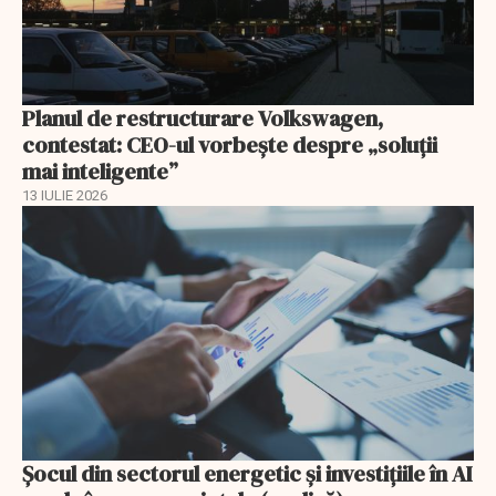
Planul de restructurare Volkswagen,
contestat: CEO-ul vorbește despre „soluții
mai inteligente”
13 IULIE 2026
Șocul din sectorul energetic și investițiile în AI