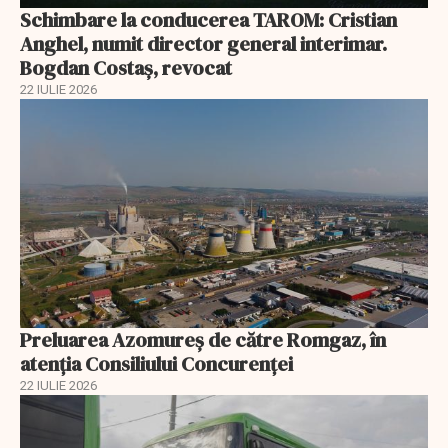
Schimbare la conducerea TAROM: Cristian
Anghel, numit director general interimar.
Bogdan Costaș, revocat
22 IULIE 2026
Preluarea Azomureş de către Romgaz, în
atenţia Consiliului Concurenţei
22 IULIE 2026