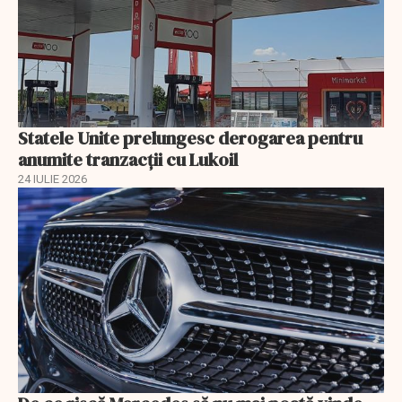
Statele Unite prelungesc derogarea pentru
anumite tranzacții cu Lukoil
24 IULIE 2026