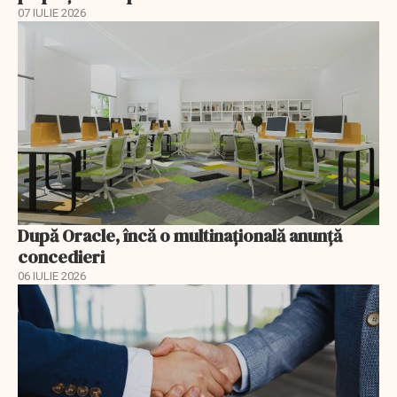
07 IULIE 2026
După Oracle, încă o multinaţională anunţă
concedieri
06 IULIE 2026