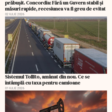
prăbușit. Concordia: Fără un Guvern stabil și
măsuri rapide, recesiunea va fi greu de evitat
02 IULIE 2026
Sistemul TollRo, amânat din nou. Ce se
întâmplă cu taxa pentru camioane
01 IULIE 2026