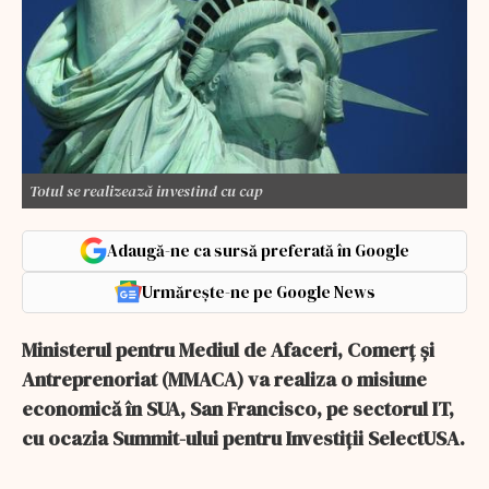
Totul se realizează investind cu cap
Adaugă-ne ca sursă preferată în Google
Urmărește-ne pe Google News
Ministerul pentru Mediul de Afaceri, Comerţ şi
Antreprenoriat (MMACA) va realiza o misiune
economică în SUA, San Francisco, pe sectorul IT,
cu ocazia Summit-ului pentru Investiţii SelectUSA.