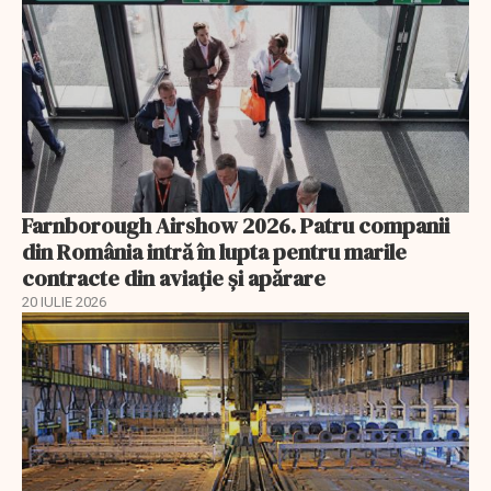
Farnborough Airshow 2026. Patru companii
din România intră în lupta pentru marile
contracte din aviație și apărare
20 IULIE 2026