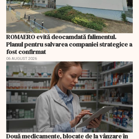
ROMAERO evită deocamdată falimentul.
Planul pentru salvarea companiei strategice a
fost confirmat
06 AUGUST 2026
Două medicamente, blocate de la vânzare în