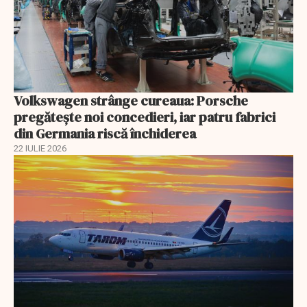
Volkswagen strânge cureaua: Porsche
pregătește noi concedieri, iar patru fabrici
din Germania riscă închiderea
22 IULIE 2026