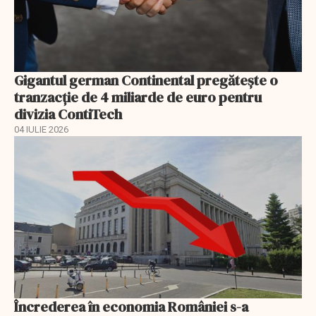
Gigantul german Continental pregătește o
tranzacție de 4 miliarde de euro pentru
divizia ContiTech
04 IULIE 2026
Încrederea în economia României s-a