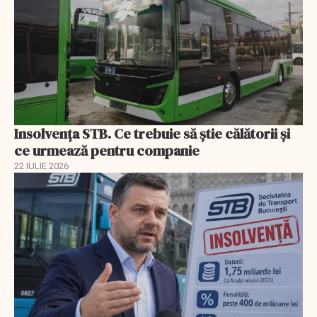
Insolvenţa STB. Ce trebuie să ştie călătorii şi
ce urmează pentru companie
22 IULIE 2026