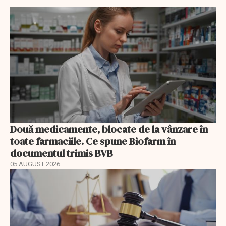
Două medicamente, blocate de la vânzare în
toate farmaciile. Ce spune Biofarm în
documentul trimis BVB
05 AUGUST 2026