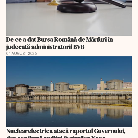
De ce a dat Bursa Română de Mărfuri în
judecată administratorii BVB
04 AUGUST 2026
Nuclearelectrica atacă raportul Guvernului,