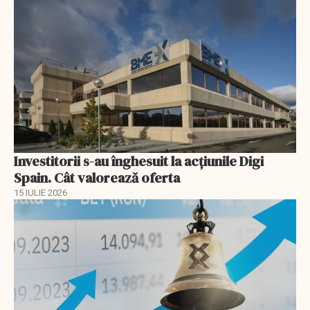
Investitorii s-au înghesuit la acțiunile Digi
Spain. Cât valorează oferta
15 IULIE 2026