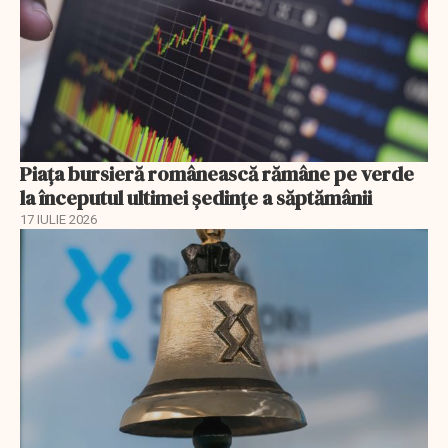
Piața bursieră românească rămâne pe verde
la începutul ultimei ședințe a săptămânii
17 IULIE 2026