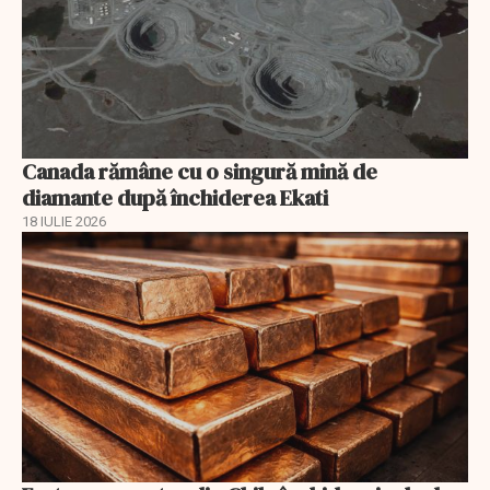
Canada rămâne cu o singură mină de
diamante după închiderea Ekati
18 IULIE 2026