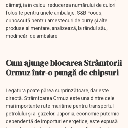
cârnați, ia în calcul reducerea numărului de culori
folosite pentru unele ambalaje. S&B Foods,
cunoscută pentru amestecuri de curry și alte
produse alimentare, analizează, la rândul său,
modificări de ambalare.
Cum ajunge blocarea Strâmtorii
Ormuz într-o pungă de chipsuri
Legătura poate părea surprinzătoare, dar este
directă. Strâmtoarea Ormuz este una dintre cele
mai importante rute maritime pentru transportul
petrolului și al gazelor. Japonia, economie puternic
dependentă de importuri energetice, este expusă