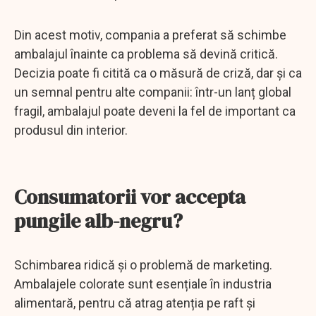
Din acest motiv, compania a preferat să schimbe
ambalajul înainte ca problema să devină critică.
Decizia poate fi citită ca o măsură de criză, dar și ca
un semnal pentru alte companii: într-un lanț global
fragil, ambalajul poate deveni la fel de important ca
produsul din interior.
Consumatorii vor accepta
pungile alb-negru?
Schimbarea ridică și o problemă de marketing.
Ambalajele colorate sunt esențiale în industria
alimentară, pentru că atrag atenția pe raft și