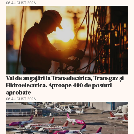
06 AUGUST 2026
Val de angajări la Transelectrica, Transgaz și
Hidroelectrica. Aproape 400 de posturi
aprobate
06 AUGUST 2026