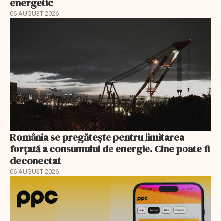
energetic
06 AUGUST 2026
România se pregătește pentru limitarea
forțată a consumului de energie. Cine poate fi
deconectat
06 AUGUST 2026