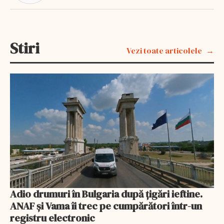
Stiri
Vezi toate articolele
Adio drumuri în Bulgaria după țigări ieftine.
ANAF și Vama îi trec pe cumpărători într-un
registru electronic