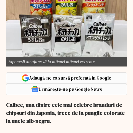
Japonezii au ajuns să ia măsuri măsuri extreme
Adaugă-ne ca sursă preferată în Google
Urmărește-ne pe Google News
Calbee, una dintre cele mai celebre branduri de
chipsuri din Japonia, trece de la pungile colorate
la unele alb-negru.