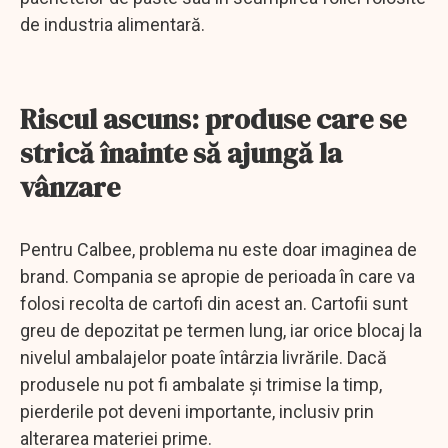
de industria alimentară.
Riscul ascuns: produse care se
strică înainte să ajungă la
vânzare
Pentru Calbee, problema nu este doar imaginea de
brand. Compania se apropie de perioada în care va
folosi recolta de cartofi din acest an. Cartofii sunt
greu de depozitat pe termen lung, iar orice blocaj la
nivelul ambalajelor poate întârzia livrările. Dacă
produsele nu pot fi ambalate și trimise la timp,
pierderile pot deveni importante, inclusiv prin
alterarea materiei prime.