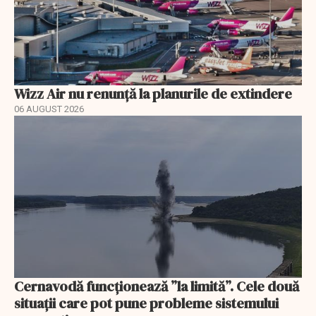
Wizz Air nu renunță la planurile de extindere
06 AUGUST 2026
Cernavodă funcționează ”la limită”. Cele două
situații care pot pune probleme sistemului