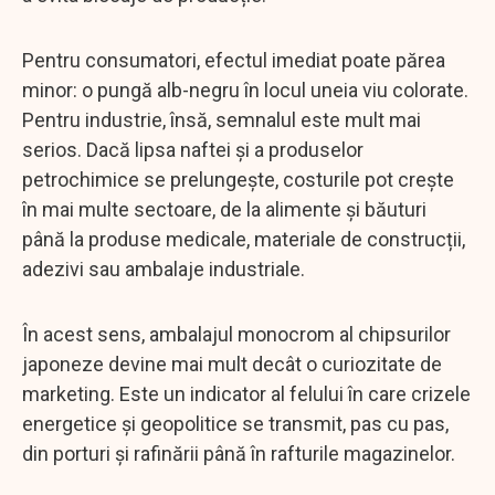
Pentru consumatori, efectul imediat poate părea
minor: o pungă alb-negru în locul uneia viu colorate.
Pentru industrie, însă, semnalul este mult mai
serios. Dacă lipsa naftei și a produselor
petrochimice se prelungește, costurile pot crește
în mai multe sectoare, de la alimente și băuturi
până la produse medicale, materiale de construcții,
adezivi sau ambalaje industriale.
În acest sens, ambalajul monocrom al chipsurilor
japoneze devine mai mult decât o curiozitate de
marketing. Este un indicator al felului în care crizele
energetice și geopolitice se transmit, pas cu pas,
din porturi și rafinării până în rafturile magazinelor.