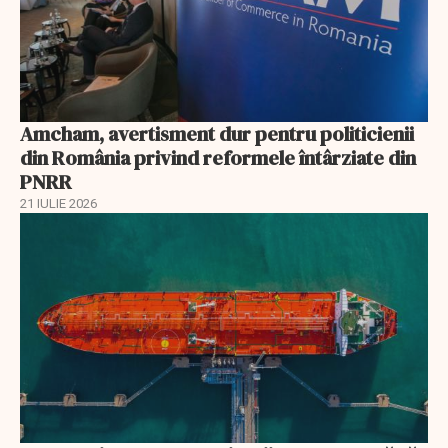
Amcham, avertisment dur pentru politicienii
din România privind reformele întârziate din
PNRR
21 IULIE 2026