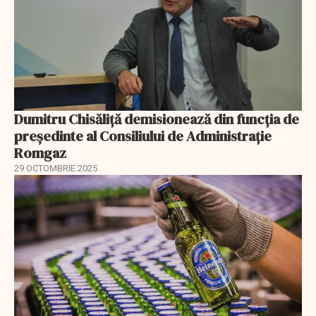
Dumitru Chisăliță demisionează din funcția de
președinte al Consiliului de Administrație
Romgaz
29 OCTOMBRIE 2025