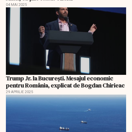
04 MAI 2025
Trump Jr. la București. Mesajul economic
pentru România, explicat de Bogdan Chirieac
29 APRILIE 2025