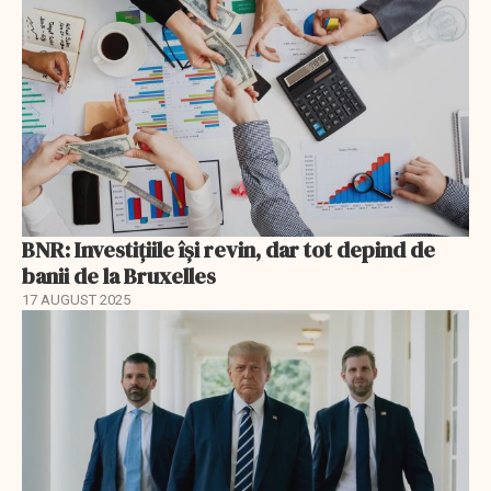
BNR: Investițiile își revin, dar tot depind de
banii de la Bruxelles
17 AUGUST 2025