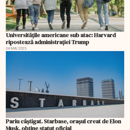
Universitățile americane sub atac: Harvard
ripostează administrației Trump
04 MAI 2025
Pariu câștigat. Starbase, orașul creat de Elon
Musk, obține statut oficial