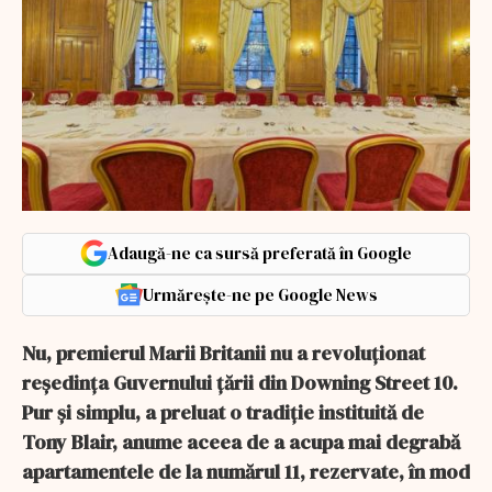
Adaugă-ne ca sursă preferată în Google
Urmărește-ne pe Google News
Nu, premierul Marii Britanii nu a revoluționat
reședința Guvernului țării din Downing Street 10.
Pur și simplu, a preluat o tradiție instituită de
Tony Blair, anume aceea de a acupa mai degrabă
apartamentele de la numărul 11, rezervate, în mod