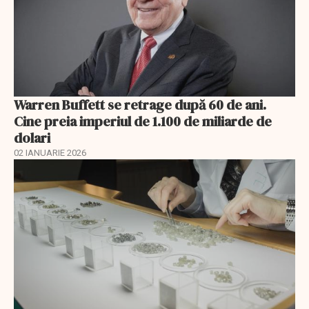
Warren Buffett se retrage după 60 de ani.
Cine preia imperiul de 1.100 de miliarde de
dolari
02 IANUARIE 2026