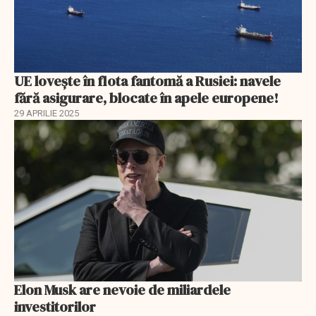
UE lovește în flota fantomă a Rusiei: navele
fără asigurare, blocate în apele europene!
29 APRILIE 2025
Elon Musk are nevoie de miliardele
investitorilor