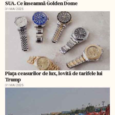
SUA. Ce înseamnă Golden Dome
31 MAI 2025
Piața ceasurilor de lux, lovită de tarifele lui
Trump
31 MAI 2025