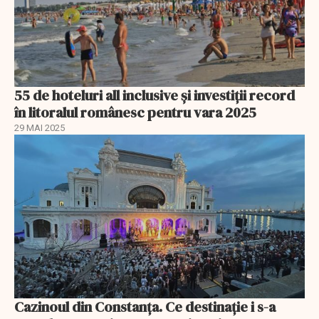
55 de hoteluri all inclusive și investiții record
în litoralul românesc pentru vara 2025
29 MAI 2025
Cazinoul din Constanța. Ce destinație i s-a