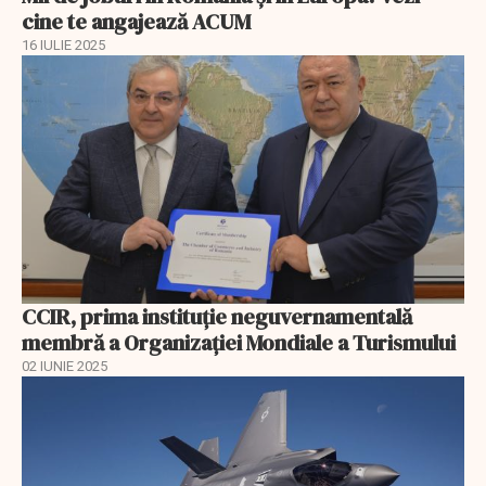
cine te angajează ACUM
16 IULIE 2025
CCIR, prima instituție neguvernamentală
membră a Organizației Mondiale a Turismului
02 IUNIE 2025