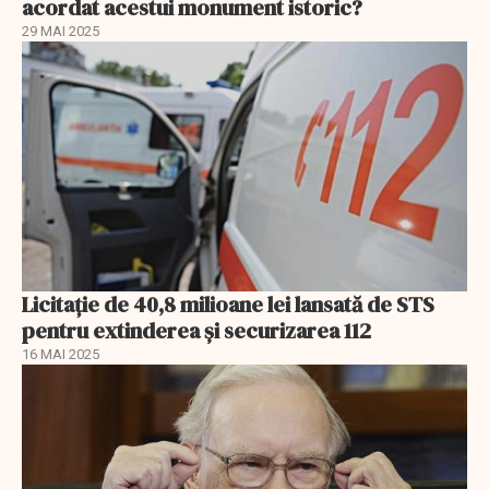
acordat acestui monument istoric?
29 MAI 2025
Licitație de 40,8 milioane lei lansată de STS
pentru extinderea și securizarea 112
16 MAI 2025