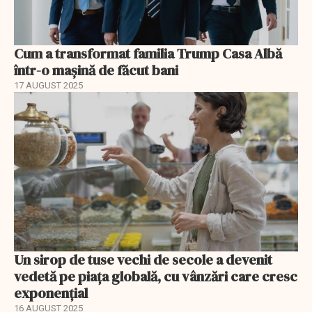
Cum a transformat familia Trump Casa Albă
într-o mașină de făcut bani
17 AUGUST 2025
Un sirop de tuse vechi de secole a devenit
vedetă pe piața globală, cu vânzări care cresc
exponențial
16 AUGUST 2025