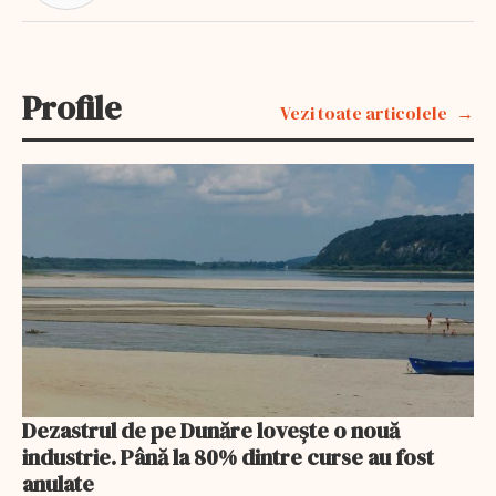
Profile
Vezi toate articolele
Dezastrul de pe Dunăre lovește o nouă
industrie. Până la 80% dintre curse au fost
anulate