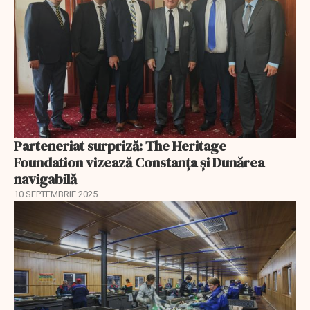
Parteneriat surpriză: The Heritage
Foundation vizează Constanța și Dunărea
navigabilă
10 SEPTEMBRIE 2025